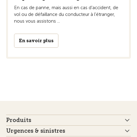
En cas de panne, mais aussi en cas d’accident, de
vol ou de défaillance du conducteur à l’étranger,
nous vous assistons ...
En savoir plus
Produits
Urgences & sinistres