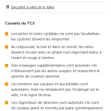
Sécurité à vélo et e-bike
Conseils du TCS
Les pistes et voies cyclables ne sont pas facultatives;
les cyclistes doivent les emprunter.
Au crépuscule, la nuit et dans un tunnel, les vélos
doivent circuler avec un phare non clignotant blanc à
l’avant et rouge à l’arrière.
Des éclairages supplémentaires sont autorisés s’ils
n’éblouissent pas les autres usagers et respectent le
spectre de couleurs autorisé.
Les lumières aux casques et aux pédales sont
autorisées, mais ne remplacent pas l’éclairage sur le
vélo, ni le signe du bras.
Les clignoteurs de direction sont autorisés s’ils sont
de couleur jaune et montés par paire symétriquement.