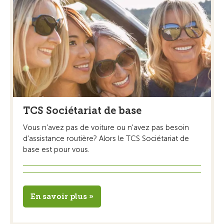
TCS Sociétariat de base
Vous n'avez pas de voiture ou n'avez pas besoin
d'assistance routière? Alors le TCS Sociétariat de
base est pour vous.
En savoir plus »