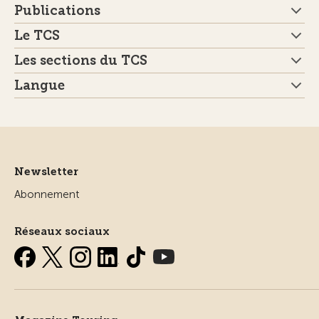
Publications
Le TCS
Les sections du TCS
Langue
Newsletter
Abonnement
Réseaux sociaux