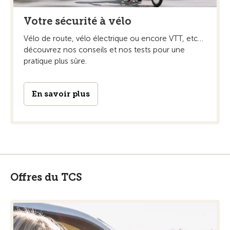
Votre sécurité à vélo
Vélo de route, vélo électrique ou encore VTT, etc…
découvrez nos conseils et nos tests pour une
pratique plus sûre.
En savoir plus
Offres du TCS