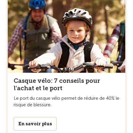
Casque vélo: 7 conseils pour
l'achat et le port
Le port du casque vélo permet de réduire de 40% le
risque de blessure.
En savoir plus