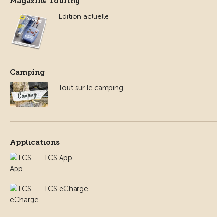
Magazine Touring
Edition actuelle
Camping
Tout sur le camping
Applications
TCS App
TCS eCharge