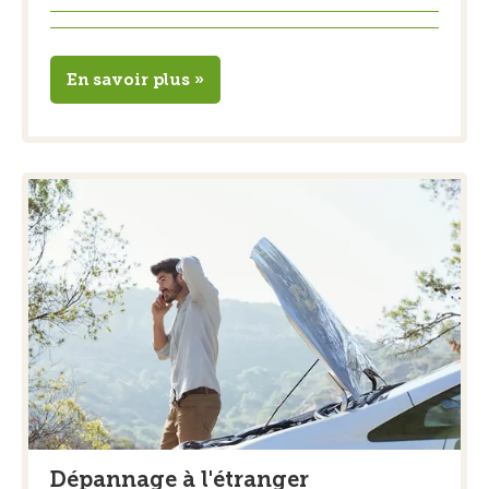
En savoir plus »
Dépannage à l'étranger