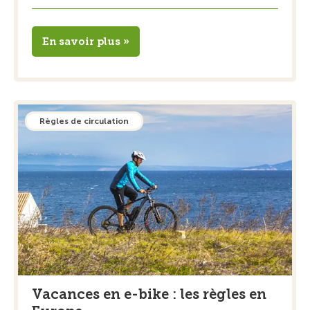
En savoir plus »
Règles de circulation
Vacances en e-bike : les règles en