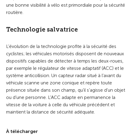
une bonne visibilité à vélo est primordiale pour la sécurité
routière.
Technologie salvatrice
L’évolution de la technologie profite à la sécurité des
cyclistes; les véhicules motorisés disposent de nouveaux
dispositifs capables de détecter à temps les deux-roues,
par exemple le régulateur de vitesse adaptatif (ACC) et le
système anticollision. Un capteur radar situé à l’avant du
véhicule scanne une zone conique et repère toute
présence située dans son champ, qu’il s’agisse d’un objet
ou d’une personne. L’ACC adapte en permanence la
vitesse de la voiture à celle du véhicule précédent et
maintient la distance de sécurité adéquate.
À télécharger