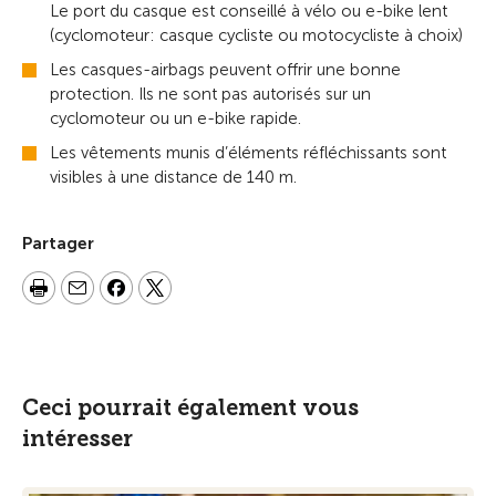
Le port du casque est conseillé à vélo ou e-bike lent
(cyclomoteur: casque cycliste ou motocycliste à choix)
Les casques-airbags peuvent offrir une bonne
protection. Ils ne sont pas autorisés sur un
cyclomoteur ou un e-bike rapide.
Les vêtements munis d’éléments réfléchissants sont
visibles à une distance de 140 m.
Partager
Ceci pourrait également vous
intéresser