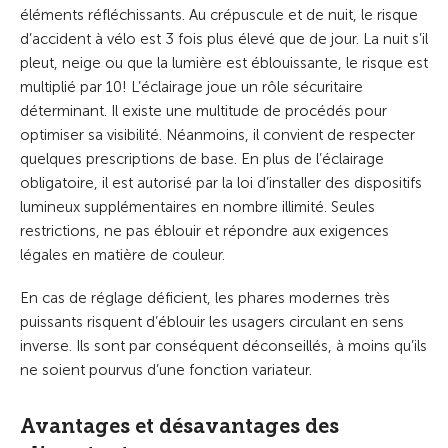
éléments réfléchissants. Au crépuscule et de nuit, le risque
d’accident à vélo est 3 fois plus élevé que de jour. La nuit s’il
pleut, neige ou que la lumière est éblouissante, le risque est
multiplié par 10! L’éclairage joue un rôle sécuritaire
déterminant. Il existe une multitude de procédés pour
optimiser sa visibilité. Néanmoins, il convient de respecter
quelques prescriptions de base. En plus de l’éclairage
obligatoire, il est autorisé par la loi d’installer des dispositifs
lumineux supplémentaires en nombre illimité. Seules
restrictions, ne pas éblouir et répondre aux exigences
légales en matière de couleur.
En cas de réglage déficient, les phares modernes très
puissants risquent d’éblouir les usagers circulant en sens
inverse. Ils sont par conséquent déconseillés, à moins qu’ils
ne soient pourvus d’une fonction variateur.
Avantages et désavantages des