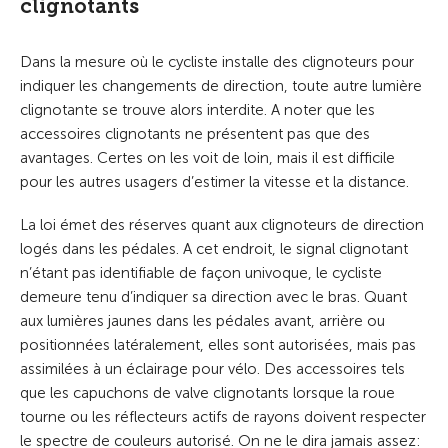
clignotants
Dans la mesure où le cycliste installe des clignoteurs pour
indiquer les changements de direction, toute autre lumière
clignotante se trouve alors interdite. A noter que les
accessoires clignotants ne présentent pas que des
avantages. Certes on les voit de loin, mais il est difficile
pour les autres usagers d’estimer la vitesse et la distance.
La loi émet des réserves quant aux clignoteurs de direction
logés dans les pédales. A cet endroit, le signal clignotant
n’étant pas identifiable de façon univoque, le cycliste
demeure tenu d’indiquer sa direction avec le bras. Quant
aux lumières jaunes dans les pédales avant, arrière ou
positionnées latéralement, elles sont autorisées, mais pas
assimilées à un éclairage pour vélo. Des accessoires tels
que les capuchons de valve clignotants lorsque la roue
tourne ou les réflecteurs actifs de rayons doivent respecter
le spectre de couleurs autorisé. On ne le dira jamais assez: