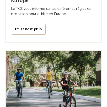
Europe
Le TCS vous informe sur les différentes règles de
circulation pour e-bike en Europe.
En savoir plus