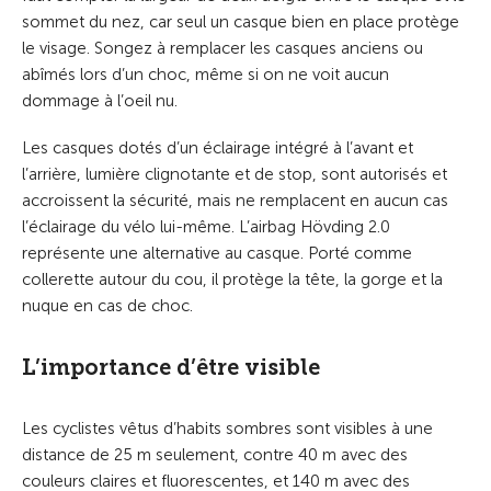
sommet du nez, car seul un casque bien en place protège
le visage. Songez à remplacer les casques anciens ou
abîmés lors d’un choc, même si on ne voit aucun
dommage à l’oeil nu.
Les casques dotés d’un éclairage intégré à l’avant et
l’arrière, lumière clignotante et de stop, sont autorisés et
accroissent la sécurité, mais ne remplacent en aucun cas
l’éclairage du vélo lui-même. L’airbag Hövding 2.0
représente une alternative au casque. Porté comme
collerette autour du cou, il protège la tête, la gorge et la
nuque en cas de choc.
L’importance d’être visible
Les cyclistes vêtus d’habits sombres sont visibles à une
distance de 25 m seulement, contre 40 m avec des
couleurs claires et fluorescentes, et 140 m avec des