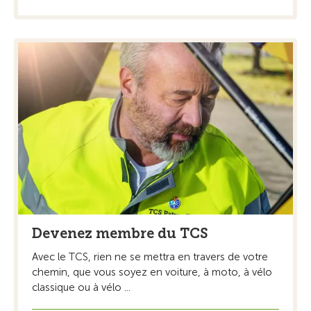
Devenez membre du TCS
Avec le TCS, rien ne se mettra en travers de votre
chemin, que vous soyez en voiture, à moto, à vélo
classique ou à vélo ...