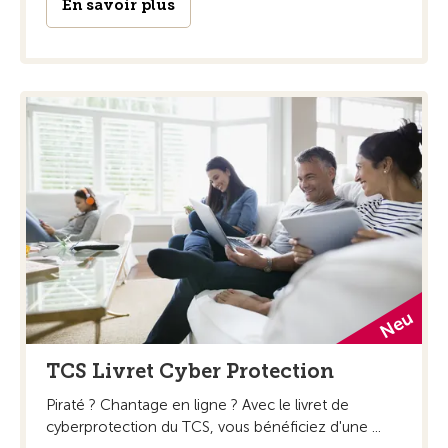
En savoir plus
TCS Livret Cyber Protection
Piraté ? Chantage en ligne ? Avec le livret de
cyberprotection du TCS, vous bénéficiez d'une ...