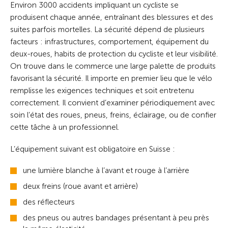
Environ 3000 accidents impliquant un cycliste se
produisent chaque année, entraînant des blessures et des
suites parfois mortelles. La sécurité dépend de plusieurs
facteurs : infrastructures, comportement, équipement du
deux-roues, habits de protection du cycliste et leur visibilité.
On trouve dans le commerce une large palette de produits
favorisant la sécurité. Il importe en premier lieu que le vélo
remplisse les exigences techniques et soit entretenu
correctement. Il convient d’examiner périodiquement avec
soin l’état des roues, pneus, freins, éclairage, ou de confier
cette tâche à un professionnel.
L’équipement suivant est obligatoire en Suisse :
une lumière blanche à l’avant et rouge à l’arrière
deux freins (roue avant et arrière)
des réflecteurs
des pneus ou autres bandages présentant à peu près