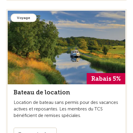
Voyage
Rabais 5%
Bateau de location
Location de bateau sans permis pour des vacances
actives et reposantes. Les membres du TCS
bénéficient de remises spéciales.