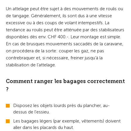
Un attelage peut être sujet à des mouvements de roulis ou
de tangage. Généralement, ils sont dus à une vitesse
excessive ou à des coups de volant intempestifs. La
tendance au roulis peut être atténuée par des stabilisateurs
disponibles dès env. CHF 400.-. Leur montage est simple.
En cas de brusques mouvements saccadés de la caravane,
on procédera de la sorte: couper les gaz, ne pas
contrebraquer et, si nécessaire, freiner jusqu’à la
stabilisation de l’attelage.
Comment ranger les bagages correctement
?
Disposez les objets lourds près du plancher, au-
dessus de l’essieu.
Les bagages légers (par exemple, vêtements) doivent
aller dans les placards du haut.