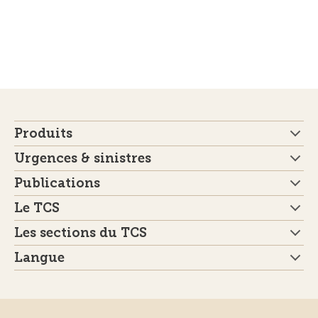
Produits
Urgences & sinistres
Publications
Le TCS
Les sections du TCS
Langue