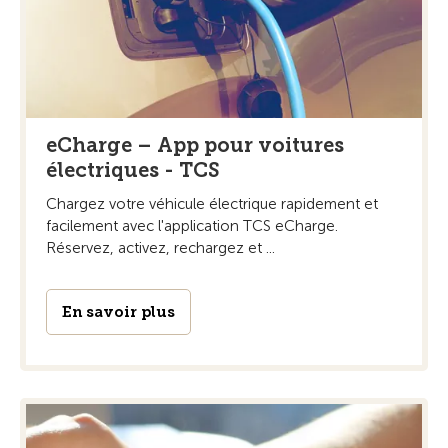
eCharge – App pour voitures
électriques - TCS
Chargez votre véhicule électrique rapidement et
facilement avec l'application TCS eCharge.
Réservez, activez, rechargez et ...
En savoir plus