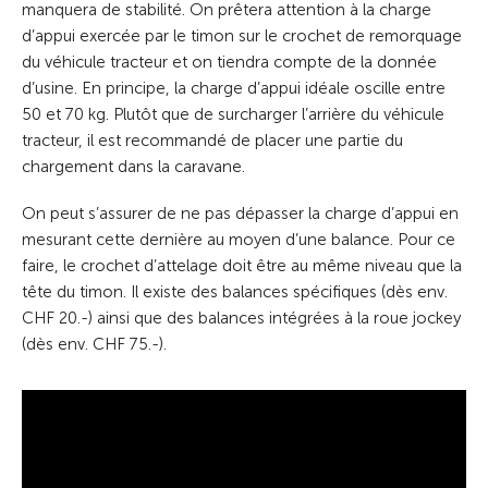
manquera de stabilité. On prêtera attention à la charge
d’appui exercée par le timon sur le crochet de remorquage
du véhicule tracteur et on tiendra compte de la donnée
d’usine. En principe, la charge d’appui idéale oscille entre
50 et 70 kg. Plutôt que de surcharger l’arrière du véhicule
tracteur, il est recommandé de placer une partie du
chargement dans la caravane.
On peut s’assurer de ne pas dépasser la charge d’appui en
mesurant cette dernière au moyen d’une balance. Pour ce
faire, le crochet d’attelage doit être au même niveau que la
tête du timon. Il existe des balances spécifiques (dès env.
CHF 20.-) ainsi que des balances intégrées à la roue jockey
(dès env. CHF 75.-).