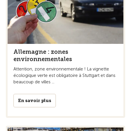
Allemagne : zones
environnementales
Attention, zone environnementale ! La vignette
écologique verte est obligatoire à Stuttgart et dans
beaucoup de villes ...
En savoir plus