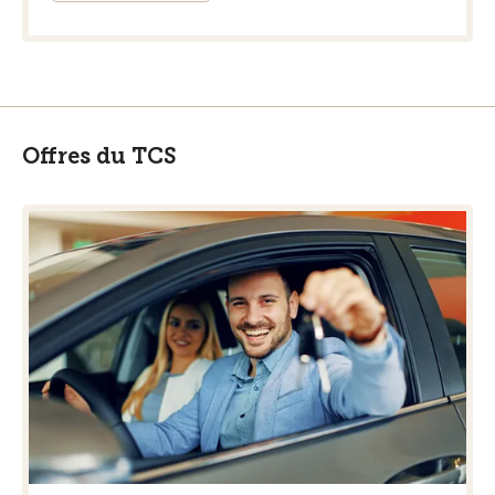
Offres du TCS