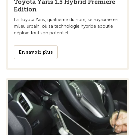
Toyota Yaris 1.5 Hybrid Premiere
Edition
La Toyota Yaris, quatrième du nom, se royaume en
milieu urbain, où sa technologie hybride aboutie
déploie tout son potentiel.
En savoir plus