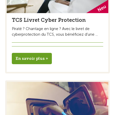
TCS Livret Cyber Protection
Piraté ? Chantage en ligne ? Avec le livret de
cyberprotection du TCS, vous bénéficiez d'une ...
En savoir plus »