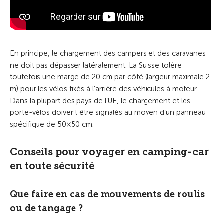
En principe, le chargement des campers et des caravanes
ne doit pas dépasser latéralement. La Suisse tolère
toutefois une marge de 20 cm par côté (largeur maximale 2
m) pour les vélos fixés à l’arrière des véhicules à moteur.
Dans la plupart des pays de l’UE, le chargement et les
porte-vélos doivent être signalés au moyen d’un panneau
spécifique de 50×50 cm.
Conseils pour voyager en camping-car
en toute sécurité
Que faire en cas de mouvements de roulis
ou de tangage ?