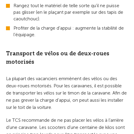
Rangez tout le matériel de telle sorte qu’il ne puisse
pas glisser (en le plaçant par exemple sur des tapis de
caoutchouc).
Profiter de la charge d’appui : augmente la stabilité de
l’équipage.
Transport de vélos ou de deux-roues
motorisés
La plupart des vacanciers emmènent des vélos ou des
deux-roues motorisés. Pour les caravanes, il est possible
de transporter les vélos sur le timon de la caravane. Afin de
ne pas grever la charge d’appui, on peut aussi les installer
sur le toit de la voiture.
Le TCS recommande de ne pas placer les vélos à l’arrière
d’une caravane. Les scooters d’une centaine de kilos sont