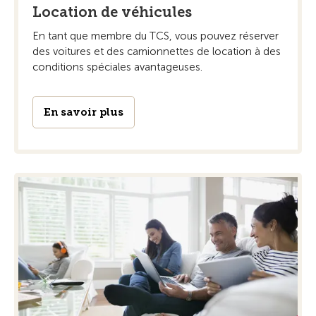
Location de véhicules
En tant que membre du TCS, vous pouvez réserver
des voitures et des camionnettes de location à des
conditions spéciales avantageuses.
En savoir plus