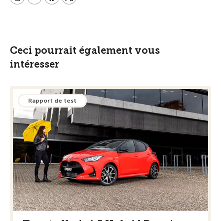
Ceci pourrait également vous
intéresser
Rapport de test