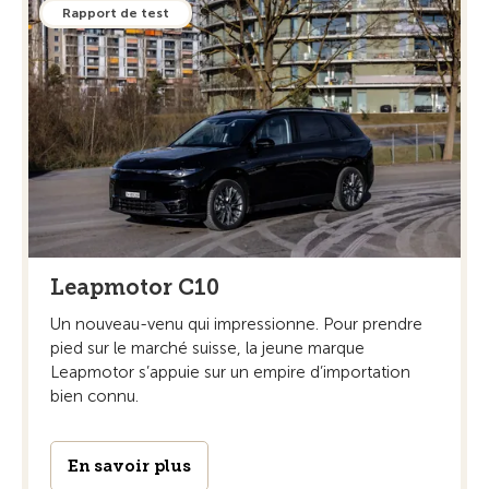
Rapport de test
Leapmotor C10
Un nouveau-venu qui impressionne. Pour prendre
pied sur le marché suisse, la jeune marque
Leapmotor s’appuie sur un empire d’importation
bien connu.
En savoir plus