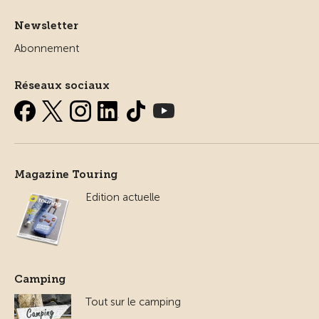
Newsletter
Abonnement
Réseaux sociaux
Magazine Touring
Edition actuelle
Camping
Tout sur le camping