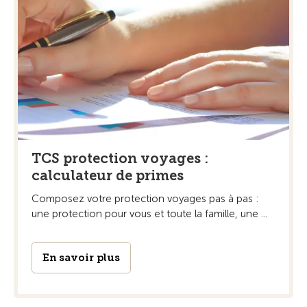
TCS protection voyages :
calculateur de primes
Composez votre protection voyages pas à pas :
une protection pour vous et toute la famille, une ...
En savoir plus