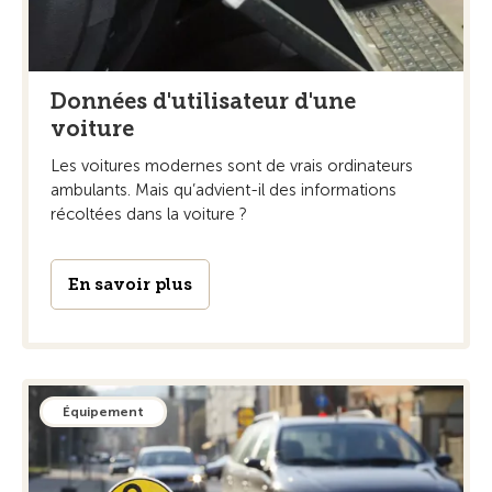
Données d'utilisateur d'une
voiture
Les voitures modernes sont de vrais ordinateurs
ambulants. Mais qu’advient-il des informations
récoltées dans la voiture ?
En savoir plus
Équipement