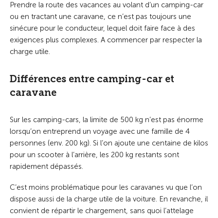
Prendre la route des vacances au volant d’un camping-car
ou en tractant une caravane, ce n’est pas toujours une
sinécure pour le conducteur, lequel doit faire face à des
exigences plus complexes. A commencer par respecter la
charge utile.
Différences entre camping-car et
caravane
Sur les camping-cars, la limite de 500 kg n’est pas énorme
lorsqu’on entreprend un voyage avec une famille de 4
personnes (env. 200 kg). Si l’on ajoute une centaine de kilos
pour un scooter à l’arrière, les 200 kg restants sont
rapidement dépassés.
C’est moins problématique pour les caravanes vu que l’on
dispose aussi de la charge utile de la voiture. En revanche, il
convient de répartir le chargement, sans quoi l’attelage