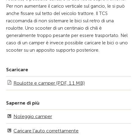
Per non aumentare il carico verticale sul gancio, le si può
anche fissare sul tetto del veicolo trattore. Il TCS
raccomanda di non sistemare le bici sul retro di una
roulotte. Uno scooter di un centinaio di chili è
generalmente troppo pesante per essere trasportato. Nel
caso di un camper è invece possibile caricare le bici o uno
scooter su un apposito supporto posteriore.
Scaricare
Roulotte e camper (PDF, 1.1 MB)
Saperne di più
Noleggio camper
Caricare l'auto correttamente