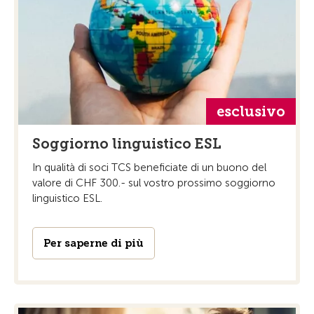
esclusivo
Soggiorno linguistico ESL
In qualità di soci TCS beneficiate di un buono del
valore di CHF 300.- sul vostro prossimo soggiorno
linguistico ESL.
Per saperne di più