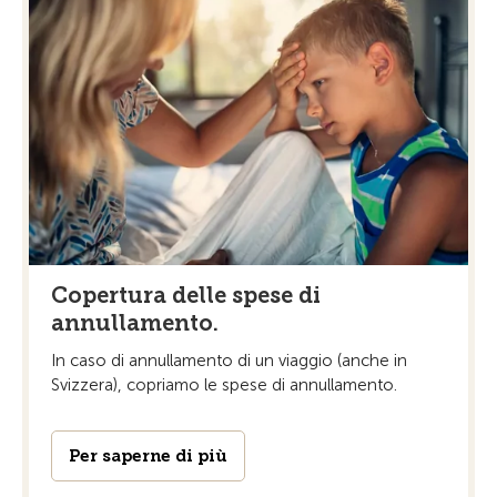
Copertura delle spese di
annullamento.
In caso di annullamento di un viaggio (anche in
Svizzera), copriamo le spese di annullamento.
Per saperne di più