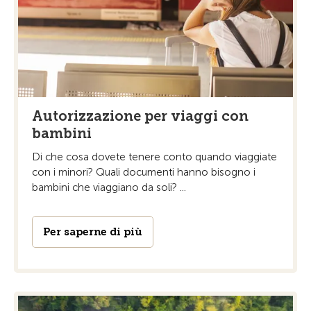
Autorizzazione per viaggi con
bambini
Di che cosa dovete tenere conto quando viaggiate
con i minori? Quali documenti hanno bisogno i
bambini che viaggiano da soli? ...
Per saperne di più