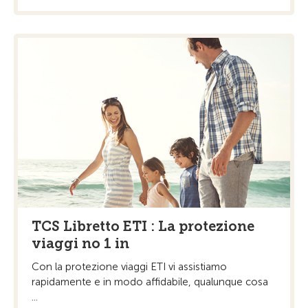
TCS Libretto ETI : La protezione
viaggi no 1 in
Con la protezione viaggi ETI vi assistiamo
rapidamente e in modo affidabile, qualunque cosa
...