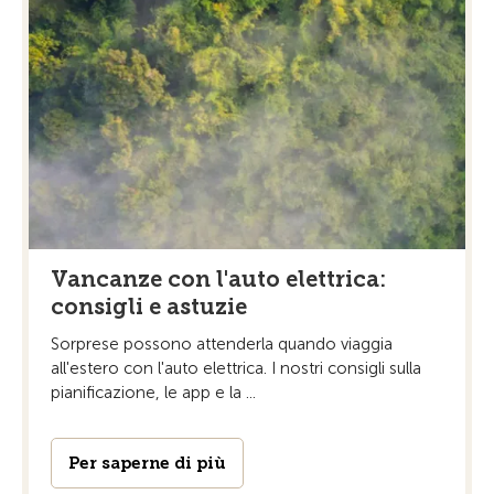
Vancanze con l'auto elettrica:
consigli e astuzie
Sorprese possono attenderla quando viaggia
all'estero con l'auto elettrica. I nostri consigli sulla
pianificazione, le app e la ...
Per saperne di più