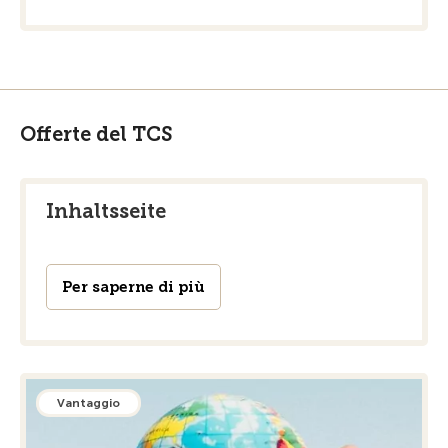
Offerte del TCS
Inhaltsseite
Per saperne di più
Vantaggio