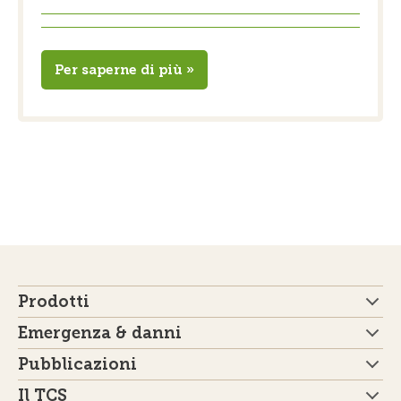
Per saperne di più »
Prodotti
Emergenza & danni
Pubblicazioni
Il TCS