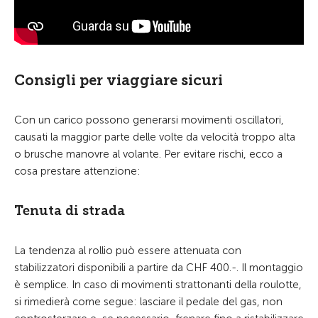
Consigli per viaggiare sicuri
Con un carico possono generarsi movimenti oscillatori,
causati la maggior parte delle volte da velocità troppo alta
o brusche manovre al volante. Per evitare rischi, ecco a
cosa prestare attenzione:
Tenuta di strada
La tendenza al rollio può essere attenuata con
stabilizzatori disponibili a partire da CHF 400.-. Il montaggio
è semplice. In caso di movimenti strattonanti della roulotte,
si rimedierà come segue: lasciare il pedale del gas, non