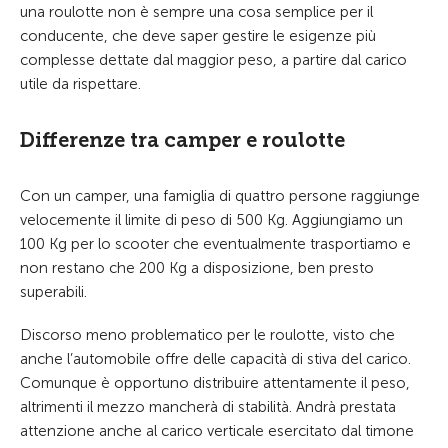
una roulotte non è sempre una cosa semplice per il
conducente, che deve saper gestire le esigenze più
complesse dettate dal maggior peso, a partire dal carico
utile da rispettare.
Differenze tra camper e roulotte
Con un camper, una famiglia di quattro persone raggiunge
velocemente il limite di peso di 500 Kg. Aggiungiamo un
100 Kg per lo scooter che eventualmente trasportiamo e
non restano che 200 Kg a disposizione, ben presto
superabili.
Discorso meno problematico per le roulotte, visto che
anche l’automobile offre delle capacità di stiva del carico.
Comunque è opportuno distribuire attentamente il peso,
altrimenti il mezzo mancherà di stabilità. Andrà prestata
attenzione anche al carico verticale esercitato dal timone