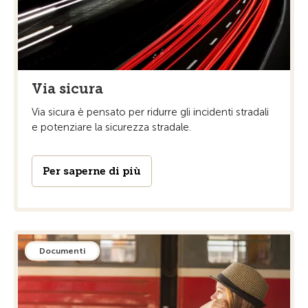
Via sicura
Via sicura è pensato per ridurre gli incidenti stradali
e potenziare la sicurezza stradale.
Per saperne di più
Documenti