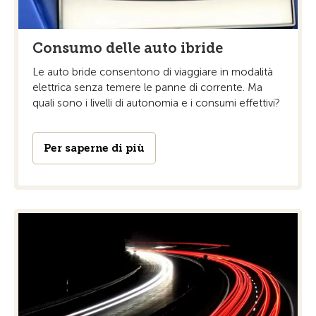
Consumo delle auto ibride
Le auto bride consentono di viaggiare in modalità
elettrica senza temere le panne di corrente. Ma
quali sono i livelli di autonomia e i consumi effettivi?
Per saperne di più