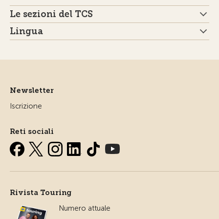
Le sezioni del TCS
Lingua
Newsletter
Iscrizione
Reti sociali
Rivista Touring
Numero attuale