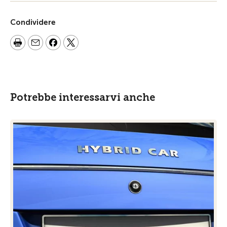
Condividere
Potrebbe interessarvi anche