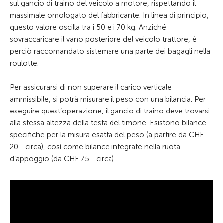
sul gancio di traino del veicolo a motore, rispettando il
massimale omologato del fabbricante. In linea di principio,
questo valore oscilla tra i 50 e i 70 kg. Anziché
sovraccaricare il vano posteriore del veicolo trattore, è
perciò raccomandato sistemare una parte dei bagagli nella
roulotte.
Per assicurarsi di non superare il carico verticale
ammissibile, si potrà misurare il peso con una bilancia. Per
eseguire quest’operazione, il gancio di traino deve trovarsi
alla stessa altezza della testa del timone. Esistono bilance
specifiche per la misura esatta del peso (a partire da CHF
20.- circa), così come bilance integrate nella ruota
d’appoggio (da CHF 75.- circa).