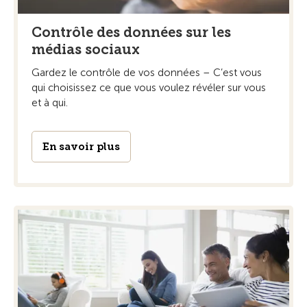
Contrôle des données sur les
médias sociaux
Gardez le contrôle de vos données – C’est vous
qui choisissez ce que vous voulez révéler sur vous
et à qui.
En savoir plus