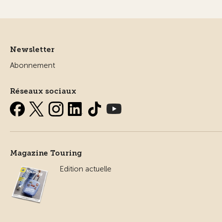
Newsletter
Abonnement
Réseaux sociaux
Magazine Touring
Edition actuelle