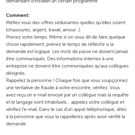
demandant d'installer un certain programme.
Comment:
Méfiez vous des offres séduisantes quelles qu’elles soient
(chaussures, argent, travail, amour…).
Prenez votre temps. Même si on vous dit de faire quelque
chose rapidement, prenez le temps de réfléchir si la
demande est logique. Les mots de passe ne doivent jamais
être communiqués. Des informations internes à une
entreprise ne doivent être communiquées qu'aux collègues
désignés.
Rappelez la personne ! Chaque fois que vous soupçonnez
une tentative de fraude à votre encontre, vérifiez. Vous
avez reçu un e-mail envoyé par un collègue mais la requête
et le langage sont inhabituels… appelez votre collègue et
vérifiez l'e-mail. Dans le cas d'un appel téléphonique, dites
à la personne que vous la rappellerez après avoir vérifié la
demande.