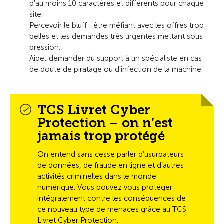
d'au moins 10 caractères et différents pour chaque
site.
Percevoir le bluff : être méfiant avec les offres trop
belles et les demandes très urgentes mettant sous
pression.
Aide: demander du support à un spécialiste en cas
de doute de piratage ou d'infection de la machine.
TCS Livret Cyber
Protection – on n’est
jamais trop protégé
On entend sans cesse parler d’usurpateurs
de données, de fraude en ligne et d’autres
activités criminelles dans le monde
numérique. Vous pouvez vous protéger
intégralement contre les conséquences de
ce nouveau type de menaces grâce au TCS
Livret Cyber Protection.