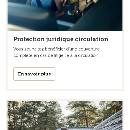
Protection juridique circulation
Vous souhaitez bénéficier d’une couverture
complète en cas de litige lié à la circulation ...
En savoir plus