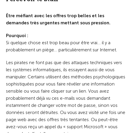
Être méfiant avec les offres trop belles et les
demandes très urgentes mettant sous pression.
Pourquoi :
Si quelque chose est trop beau pour être vrai… il y a
probablement un piège… particulièrement sur Internet.
Les pirates ne font pas que des attaques techniques vers
les systèmes informatiques, ils essayent aussi de vous
manipuler. Certains utilisent des méthodes psychologiques
sophistiquées pour vous faire révéler une information
sensible ou vous faire cliquer sur un lien. Vous avez
probablement déjà vu ces e-mails vous demandant
instamment de changer votre mot de passe, sinon vos
données seront détruites. Ou vous avez visité une fois une
page web avec des offres très tentantes. Ou peut-être
avez-vous reçu un appel du « support Microsoft » vous