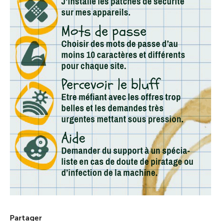
Partager