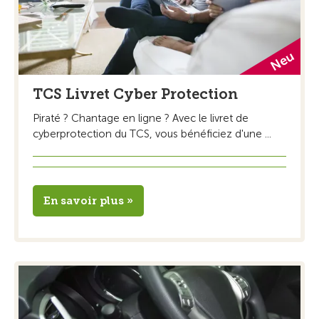
TCS Livret Cyber Protection
Piraté ? Chantage en ligne ? Avec le livret de
cyberprotection du TCS, vous bénéficiez d'une ...
En savoir plus »