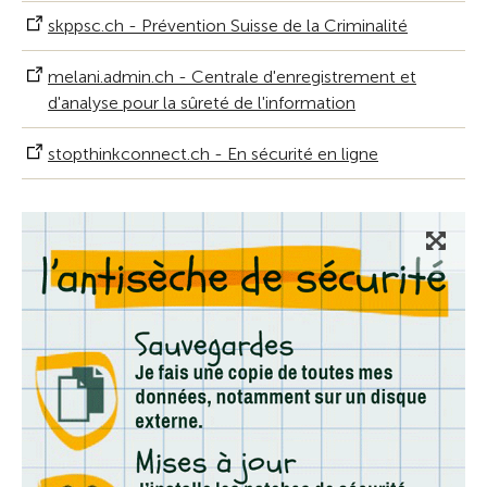
skppsc.ch - Prévention Suisse de la Criminalité
melani.admin.ch - Centrale d'enregistrement et
d'analyse pour la sûreté de l'information
stopthinkconnect.ch - En sécurité en ligne