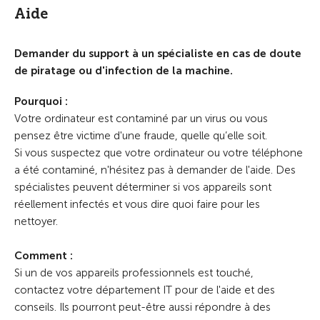
Aide
Demander du support à un spécialiste en cas de doute
de piratage ou d'infection de la machine.
Pourquoi :
Votre ordinateur est contaminé par un virus ou vous
pensez être victime d'une fraude, quelle qu’elle soit.
Si vous suspectez que votre ordinateur ou votre téléphone
a été contaminé, n'hésitez pas à demander de l'aide. Des
spécialistes peuvent déterminer si vos appareils sont
réellement infectés et vous dire quoi faire pour les
nettoyer.
Comment :
Si un de vos appareils professionnels est touché,
contactez votre département IT pour de l'aide et des
conseils. Ils pourront peut-être aussi répondre à des