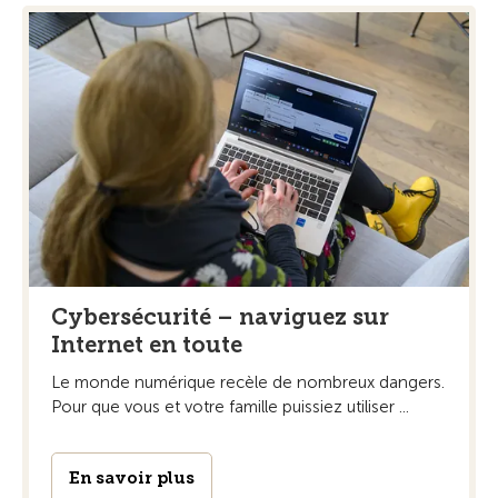
Cybersécurité – naviguez sur
Internet en toute
Le monde numérique recèle de nombreux dangers.
Pour que vous et votre famille puissiez utiliser ...
En savoir plus