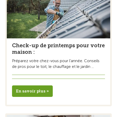
Check-up de printemps pour votre
maison :
Préparez votre chez-vous pour l’année. Conseils
de pros pour le toit, le chauffage et le jardin ...
En savoir plus »