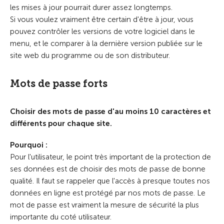
les mises à jour pourrait durer assez longtemps.
Si vous voulez vraiment être certain d'être à jour, vous
pouvez contrôler les versions de votre logiciel dans le
menu, et le comparer à la dernière version publiée sur le
site web du programme ou de son distributeur.
Mots de passe forts
Choisir des mots de passe d'au moins 10 caractères et
différents pour chaque site.
Pourquoi :
Pour l'utilisateur, le point très important de la protection de
ses données est de choisir des mots de passe de bonne
qualité. Il faut se rappeler que l'accès à presque toutes nos
données en ligne est protégé par nos mots de passe. Le
mot de passe est vraiment la mesure de sécurité la plus
importante du coté utilisateur.