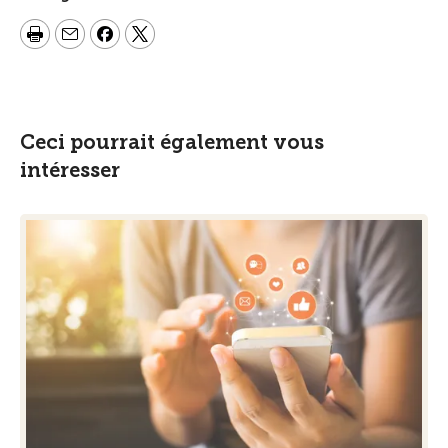
Ceci pourrait également vous
intéresser