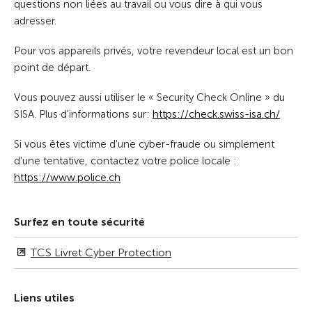
questions non liées au travail ou vous dire à qui vous
adresser.
Pour vos appareils privés, votre revendeur local est un bon
point de départ.
Vous pouvez aussi utiliser le « Security Check Online » du
SISA. Plus d'informations sur:
https://check.swiss-isa.ch/
Si vous êtes victime d'une cyber-fraude ou simplement
d'une tentative, contactez votre police locale :
https://www.police.ch
Surfez en toute sécurité
TCS Livret Cyber Protection
Liens utiles