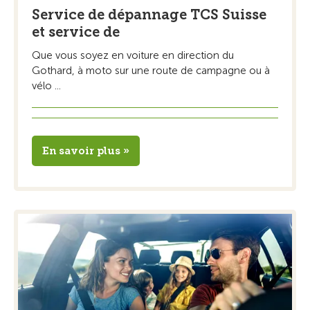
Service de dépannage TCS Suisse
et service de
Que vous soyez en voiture en direction du
Gothard, à moto sur une route de campagne ou à
vélo ...
En savoir plus »