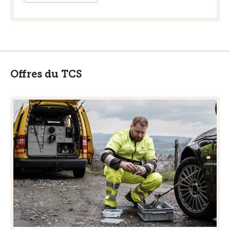
Offres du TCS