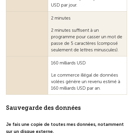
USD par jour.
2 minutes
2 minutes suffisent à un
programme pour casser un mot de
passe de 5 caractères (composé
seulement de lettres minuscules).
160 milliards USD
Le commerce illégal de données
volées génère un revenu estimé à
160 milliards USD par an.
Sauvegarde des données
Je fais une copie de toutes mes données, notamment
sur un disque externe.