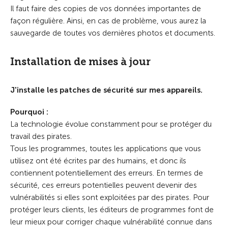
Il faut faire des copies de vos données importantes de
façon régulière. Ainsi, en cas de problème, vous aurez la
sauvegarde de toutes vos dernières photos et documents.
Installation de mises à jour
J'installe les patches de sécurité sur mes appareils.
Pourquoi :
La technologie évolue constamment pour se protéger du
travail des pirates.
Tous les programmes, toutes les applications que vous
utilisez ont été écrites par des humains, et donc ils
contiennent potentiellement des erreurs. En termes de
sécurité, ces erreurs potentielles peuvent devenir des
vulnérabilités si elles sont exploitées par des pirates. Pour
protéger leurs clients, les éditeurs de programmes font de
leur mieux pour corriger chaque vulnérabilité connue dans