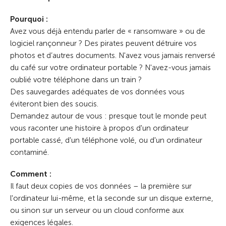
Pourquoi :
Avez vous déjà entendu parler de « ransomware » ou de
logiciel rançonneur ? Des pirates peuvent détruire vos
photos et d’autres documents. N'avez vous jamais renversé
du café sur votre ordinateur portable ? N'avez-vous jamais
oublié votre téléphone dans un train ?
Des sauvegardes adéquates de vos données vous
éviteront bien des soucis.
Demandez autour de vous : presque tout le monde peut
vous raconter une histoire à propos d'un ordinateur
portable cassé, d'un téléphone volé, ou d'un ordinateur
contaminé.
Comment :
Il faut deux copies de vos données – la première sur
l'ordinateur lui-même, et la seconde sur un disque externe,
ou sinon sur un serveur ou un cloud conforme aux
exigences légales.