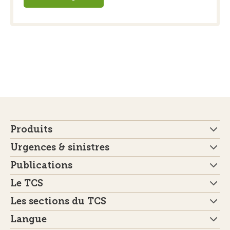
Produits
Urgences & sinistres
Publications
Le TCS
Les sections du TCS
Langue