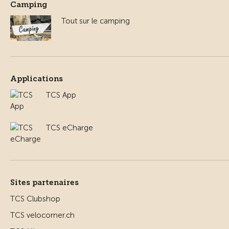
Camping
Tout sur le camping
Applications
TCS App
TCS eCharge
Sites partenaires
TCS Clubshop
TCS velocorner.ch