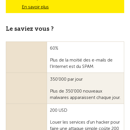
En savoir plus
Le saviez vous ?
60%
Plus de la moitié des e-mails de
l'Internet est du SPAM.
350’000 par jour
Plus de 350'000 nouveaux
malwares apparaissent chaque jour.
200 USD
Louer les services d'un hacker pour
faire une attaque simple coûte 200