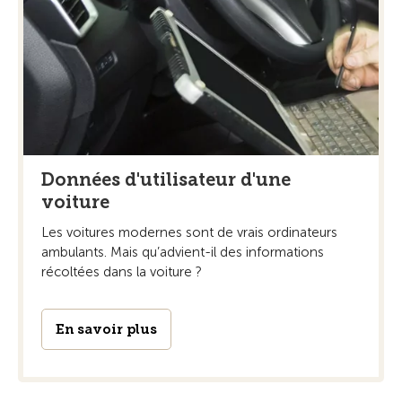
Données d'utilisateur d'une
voiture
Les voitures modernes sont de vrais ordinateurs
ambulants. Mais qu’advient-il des informations
récoltées dans la voiture ?
En savoir plus