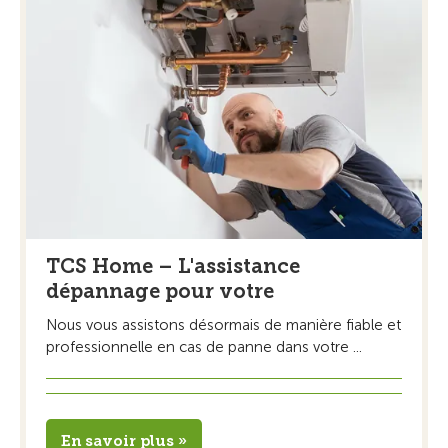
TCS Home – L'assistance
dépannage pour votre
Nous vous assistons désormais de manière fiable et
professionnelle en cas de panne dans votre ...
En savoir plus »