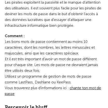
Les pirates exploitent la passivité et le manque d'attention
des utilisateurs. Il est souvent plus facile pour les pirates de
deviner les mots de passe dans le but d'obtenir l'accès à
des données lucratives que d'essayer d'attaquer une
infrastructure informatique bien protégée.
Comment :
Les bons mots de passe contiennent au moins 10
caractères, dont les nombres, les lettres minuscules et
majuscules, ainsi que les caractères spéciaux.
Et il est très important d'avoir un mot de passe différent
pour chaque site. Les mots de passe ne devraient jamais
être utilisés deux fois.
Utilisez un programme de gestion de mots de passe
comme LastPass, Dashlane ou KeePass.
Vous trouverez plus d'informations ici :
chante ton mot de
passe
Percevoir le bluff