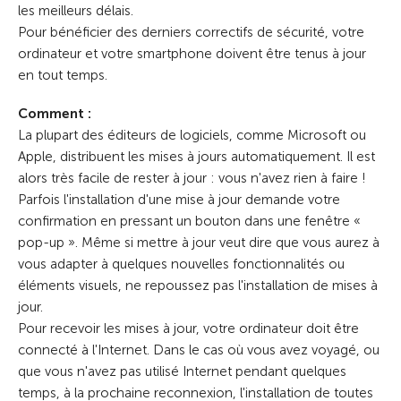
les meilleurs délais.
Pour bénéficier des derniers correctifs de sécurité, votre
ordinateur et votre smartphone doivent être tenus à jour
en tout temps.
Comment :
La plupart des éditeurs de logiciels, comme Microsoft ou
Apple, distribuent les mises à jours automatiquement. Il est
alors très facile de rester à jour : vous n'avez rien à faire !
Parfois l'installation d'une mise à jour demande votre
confirmation en pressant un bouton dans une fenêtre «
pop-up ». Même si mettre à jour veut dire que vous aurez à
vous adapter à quelques nouvelles fonctionnalités ou
éléments visuels, ne repoussez pas l'installation de mises à
jour.
Pour recevoir les mises à jour, votre ordinateur doit être
connecté à l'Internet. Dans le cas où vous avez voyagé, ou
que vous n'avez pas utilisé Internet pendant quelques
temps, à la prochaine reconnexion, l'installation de toutes