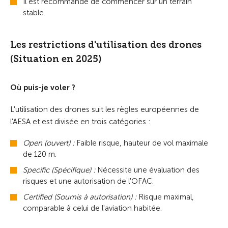
Il est recommandé de commencer sur un terrain
stable.
Les restrictions d'utilisation des drones
(Situation en 2025)
Où puis-je voler ?
L'utilisation des drones suit les règles européennes de
l'AESA et est divisée en trois catégories :
Open (ouvert) :
Faible risque, hauteur de vol maximale
de 120 m.
Specific (Spécifique) :
Nécessite une évaluation des
risques et une autorisation de l'OFAC.
Certified (Soumis à autorisation) :
Risque maximal,
comparable à celui de l'aviation habitée.