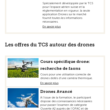
Spécialement développée par le TCS
pour l'espace aérien suisse et la
réglementation en vigueur, la seule
application Drones sur le marché
fournit toutes les informations
nécessaires.
En savoir plus
Les offres du TCS autour des drones
Cours spécifique drone:
recherche de faons
Cours pour une utilisation correcte de
drones dotés d’une caméra thermique.
En savoir plus
Drones Avancé
À l’issue de la formation, le participant
dispose des connaissances nécessaires
pour passer l’examen de catégorie
Ouverte A2 auprès de l’OFAC et de