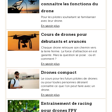
connaître les fonctions du
drone
Pour les pilotes souhaitant se familiariser
avec leur drone.
En savoir plus
Cours de drones pour
débutants et avancés
Chaque drone retrouve son chemin vers
la terre ferme. La force d’attraction en est
garante. Mais la question se pose : où et
comment ?
En savoir plus
Drones compact
Le cours pour les futurs pilotes de drones
ou pour toutes personnes désirant
connaître ce que l’on peut faire avec un
drone.
En savoir plus
Entraînement de racing
pour drones FPV