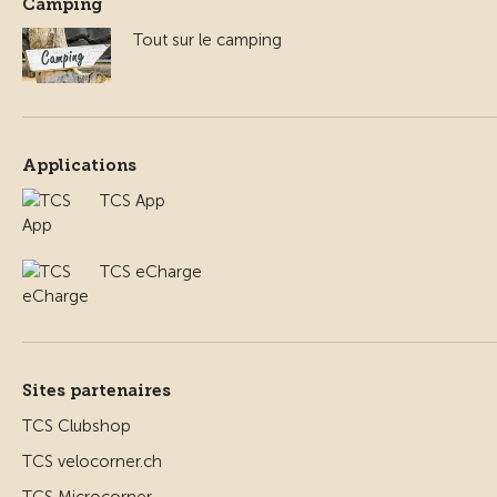
Camping
Tout sur le camping
Applications
TCS App
TCS eCharge
Sites partenaires
TCS Clubshop
TCS velocorner.ch