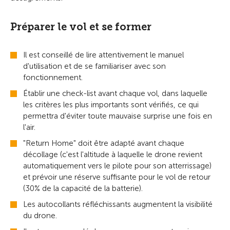
Préparer le vol et se former
Il est conseillé de lire attentivement le manuel
d'utilisation et de se familiariser avec son
fonctionnement.
Établir une check-list avant chaque vol, dans laquelle
les critères les plus importants sont vérifiés, ce qui
permettra d'éviter toute mauvaise surprise une fois en
l'air.
"Return Home" doit être adapté avant chaque
décollage (c'est l'altitude à laquelle le drone revient
automatiquement vers le pilote pour son atterrissage)
et prévoir une réserve suffisante pour le vol de retour
(30% de la capacité de la batterie).
Les autocollants réfléchissants augmentent la visibilité
du drone.