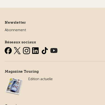
Newsletter
Abonnement
Réseaux sociaux
Magazine Touring
Edition actuelle