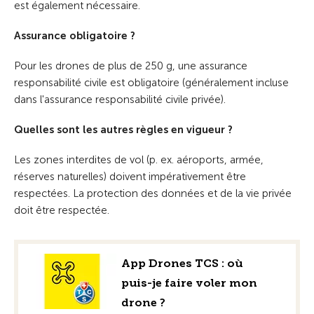
est également nécessaire.
Assurance obligatoire ?
Pour les drones de plus de 250 g, une assurance
responsabilité civile est obligatoire (généralement incluse
dans l'assurance responsabilité civile privée).
Quelles sont les autres règles en vigueur ?
Les zones interdites de vol (p. ex. aéroports, armée,
réserves naturelles) doivent impérativement être
respectées. La protection des données et de la vie privée
doit être respectée.
App Drones TCS : où
puis-je faire voler mon
drone ?