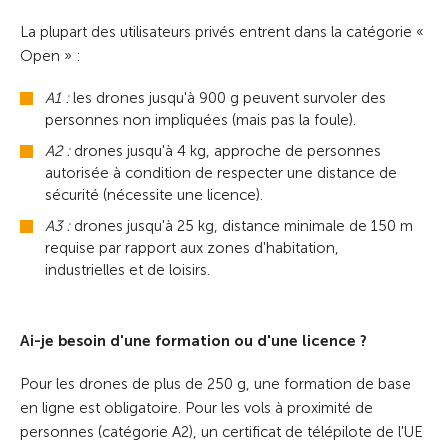
La plupart des utilisateurs privés entrent dans la catégorie «
Open » :
A1 :
les drones jusqu'à 900 g peuvent survoler des
personnes non impliquées (mais pas la foule).
A2 :
drones jusqu'à 4 kg, approche de personnes
autorisée à condition de respecter une distance de
sécurité (nécessite une licence).
A3 :
drones jusqu'à 25 kg, distance minimale de 150 m
requise par rapport aux zones d'habitation,
industrielles et de loisirs.
Ai-je besoin d'une formation ou d'une licence ?
Pour les drones de plus de 250 g, une formation de base
en ligne est obligatoire. Pour les vols à proximité de
personnes (catégorie A2), un certificat de télépilote de l'UE