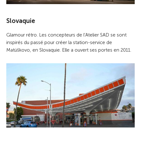
Slovaquie
Glamour rétro. Les concepteurs de l’Atelier SAD se sont
inspirés du passé pour créer la station-service de
Matúškovo, en Slovaquie. Elle a ouvert ses portes en 2011.