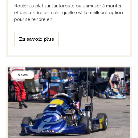
Rouler au plat sur l’autoroute ou s’amuser à monter
et descendre les cols: quelle est la meilleure option
pour se rendre en ...
En savoir plus
News