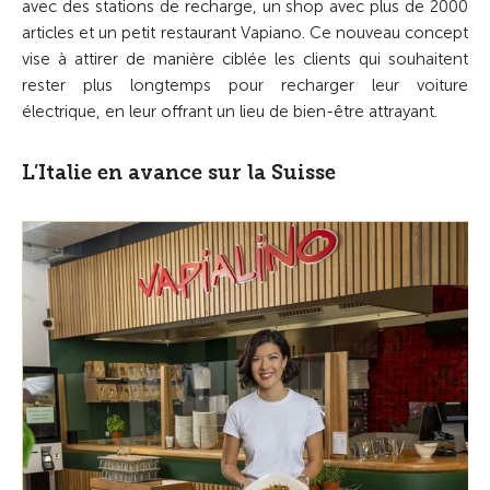
avec des stations de recharge, un shop avec plus de 2000
articles et un petit restaurant Vapiano. Ce nouveau concept
vise à attirer de manière ciblée les clients qui souhaitent
rester plus longtemps pour recharger leur voiture
électrique, en leur offrant un lieu de bien-être attrayant.
L’Italie en avance sur la Suisse