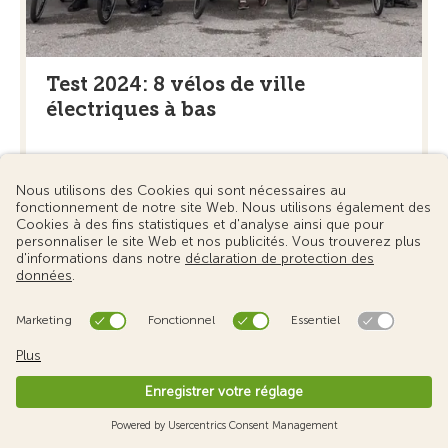
Test 2024: 8 vélos de ville
électriques à bas
En savoir plus