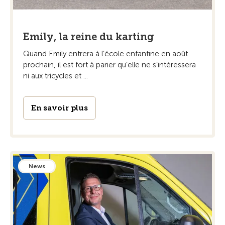
Emily, la reine du karting
Quand Emily entrera à l’école enfantine en août
prochain, il est fort à parier qu’elle ne s’intéressera
ni aux tricycles et ...
En savoir plus
News