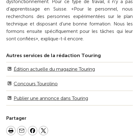
dysfonctionnement. Pour ce type de travail, il n’y a pas
d’apprentissage en Suisse. «Pour le personnel, nous
recherchons des personnes expérimentées sur le plan
technique et disposant d’une bonne formation. Nous les
formons ensuite spécifiquement pour les tâches qui leur
sont confiées», explique-t-il encore.
Autres services de la rédaction Touring
Édition actuelle du magazine Touring
Concours Tourolino
Publier une annonce dans Touring
Partager