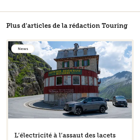
Plus d’articles de la rédaction Touring
News
L’électricité à l’assaut des lacets