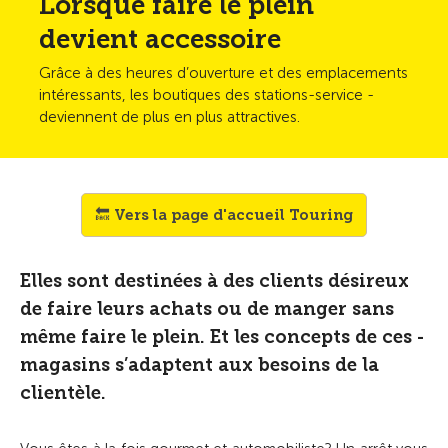
Lorsque faire le plein
devient accessoire
Grâce à des heures d’ouverture et des emplacements
intéressants, les boutiques des stations-service ­
deviennent de plus en plus attractives.
🔙 Vers la page d'accueil Touring
Elles sont destinées à des clients désireux
de faire leurs achats ou de manger sans
même faire le plein. Et les concepts de ces ­
magasins s’adaptent aux besoins de la
clientèle.