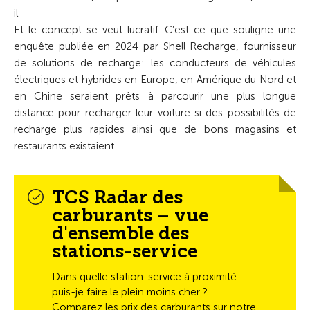
il.
Et le concept se veut lucratif. C’est ce que souligne une
enquête publiée en 2024 par Shell Recharge, fournisseur
de solutions de recharge: les conducteurs de véhicules
électriques et hybrides en Europe, en Amérique du Nord et
en Chine seraient prêts à parcourir une plus longue
distance pour recharger leur voiture si des possibilités de
recharge plus rapides ainsi que de bons magasins et
restaurants existaient.
TCS Radar des
carburants – vue
d'ensemble des
stations-service
Dans quelle station-service à proximité
puis-je faire le plein moins cher ?
Comparez les prix des carburants sur notre