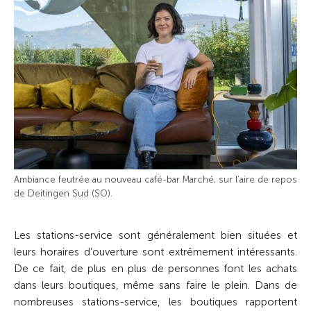
Ambiance feutrée au nouveau café-bar Marché, sur l’aire de repos
de Deitingen Sud (SO).
Les stations-service sont généralement bien situées et
leurs horaires d’ouverture sont extrêmement intéressants.
De ce fait, de plus en plus de personnes font les achats
dans leurs boutiques, même sans faire le plein. Dans de
nombreuses stations-service, les boutiques rapportent