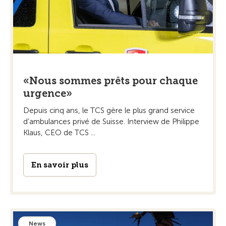
«Nous sommes prêts pour chaque
urgence»
Depuis cinq ans, le TCS gère le plus grand service
d’ambulances privé de Suisse. Interview de Philippe
Klaus, CEO de TCS ...
En savoir plus
News