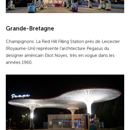
Grande-Bretagne
Champignons. La Red Hill Filling Station près de Leicester
(Royaume-Uni) représente l’architecture Pegasus du
designer américain Eliot Noyes, très en vogue dans les
années 1960.