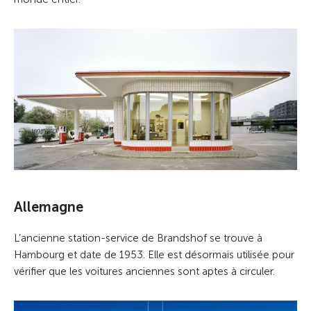
Allemagne
L’ancienne station-service de Brandshof se trouve à
Hambourg et date de 1953. Elle est désormais utilisée pour
vérifier que les voitures anciennes sont aptes à circuler.