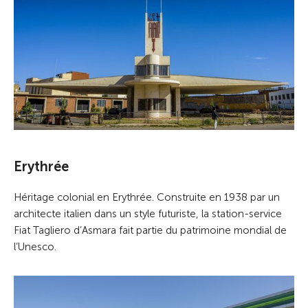
Erythrée
Héritage colonial en Erythrée. Construite en 1938 par un
architecte italien dans un style futuriste, la station-service
Fiat Tagliero d’Asmara fait partie du patrimoine mondial de
l’Unesco.