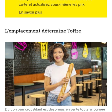
carte et actualisez vous-même les prix.
En savoir plus
L'emplacement détermine l’offre
Du bon pain croustillant est désormais en vente toute la journée