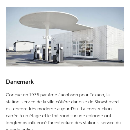
Danemark
Conçue en 1936 par Arne Jacobsen pour Texaco, la
station-service de la ville côtière danoise de Skovshoved
est encore très moderne aujourd’hui. La construction
carrée à un étage et le toit rond sur une colonne ont
longtemps influencé l’architecture des stations-service du
monde entier.