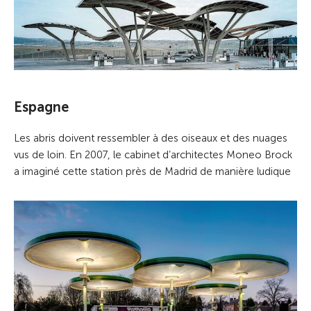
Espagne
Les abris doivent ressembler à des oiseaux et des nuages
vus de loin. En 2007, le cabinet d’architectes Moneo Brock
a imaginé cette station près de Madrid de manière ludique