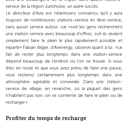
service de la région zurichoise, un autre succès.
Le directeur d’Avia est néanmoins convaincu qu’il y aura
toujours de nombreuses stations-service en libre-service,
sans aucun service autour, car «soit les gens recherchent
une station-service avec beaucoup d’offres, soit ils veulent
simplement faire le plein le plus rapidement possible et
repartir».
Fabian Bilger, d’Avenergy, observe quant à lui: «Le
fait de rester plus longtemps dans une station-service
dépend beaucoup de l’endroit où l’on se trouve. Si vous
êtes en route et que vous avez prévu de faire une pause,
vous resterez certainement plus longtemps dans une
atmosphère agréable et conviviale. Dans une station-
service de village, en revanche, où la plupart des gens
n’habitent pas loin, on se contente de faire le plein ou de
recharger.»
Profiter du temps de recharge