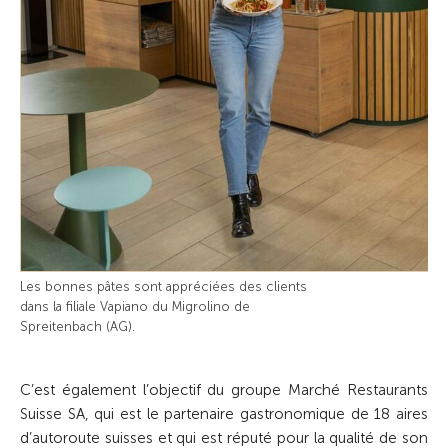
Les bonnes pâtes sont appréciées des clients
dans la filiale Vapiano du Migrolino de
Spreitenbach (AG).
C’est également l’objectif du groupe Marché Restaurants
Suisse SA, qui est le partenaire gastronomique de 18 aires
d’autoroute suisses et qui est réputé pour la qualité de son