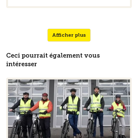
Afficher plus
Ceci pourrait également vous
intéresser