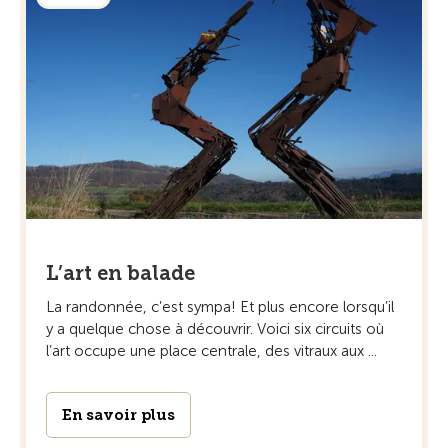
L’art en balade
La randonnée, c’est sympa! Et plus encore ­lorsqu’il
y a quelque chose à découvrir. Voici six circuits où
l’art occupe une place centrale, des vitraux aux ...
En savoir plus