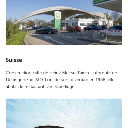
Suisse
Construction culte de Heinz Isler sur l’aire d’autoroute de
Deitingen Sud (SO). Lors de son ouverture en 1968, elle
abritait le restaurant chic Silberkugel.