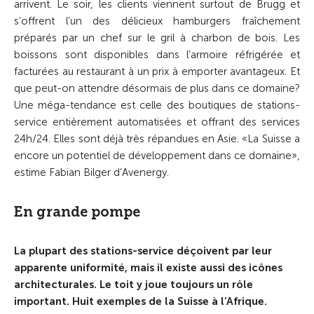
arrivent. Le soir, les clients viennent surtout de Brugg et
s’offrent l’un des délicieux hamburgers fraîchement
préparés par un chef sur le gril à charbon de bois. Les
boissons sont disponibles dans l’armoire réfrigérée et
facturées au restaurant à un prix à emporter avantageux.
Et
que peut-on attendre désormais de plus dans ce domaine?
Une méga-tendance est celle des boutiques de stations-
service entièrement automatisées et offrant des services
24h/24.
Elles sont déjà très répandues en Asie. «La Suisse a
encore un potentiel de développement dans ce domaine»,
estime Fabian Bilger d’Avenergy.
En grande pompe
La plupart des stations-service déçoivent par leur
apparente uniformité, mais il existe aussi des icônes
architecturales. Le toit y joue toujours un rôle
important. Huit exemples de la Suisse à l’Afrique.