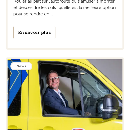
Rouler au plat sur l’autoroute ou s’amuser à monter
et descendre les cols: quelle est la meilleure option
pour se rendre en ...
En savoir plus
News