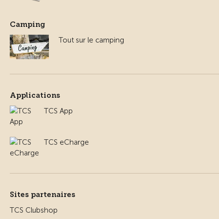
Camping
Tout sur le camping
Applications
TCS App
TCS eCharge
Sites partenaires
TCS Clubshop