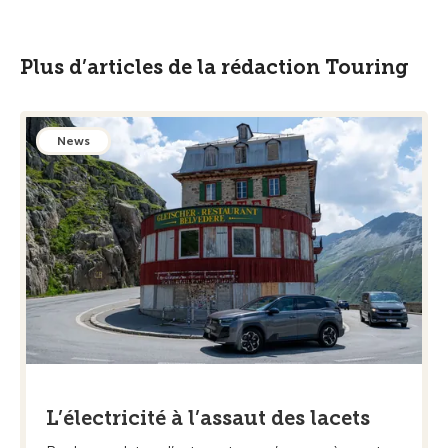
Plus d’articles de la rédaction Touring
News
L’électricité à l’assaut des lacets