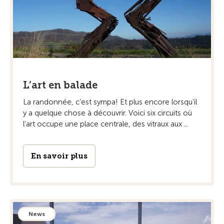
L’art en balade
La randonnée, c’est sympa! Et plus encore ­lorsqu’il
y a quelque chose à découvrir. Voici six circuits où
l’art occupe une place centrale, des vitraux aux ...
En savoir plus
News