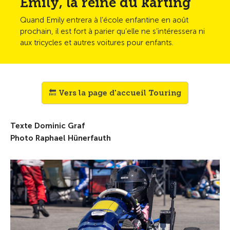
Emily, la reine du karting
Quand Emily entrera à l’école enfantine en août
prochain, il est fort à parier qu’elle ne s’intéressera ni
aux tricycles et autres voitures pour enfants.
🔙 Vers la page d'accueil Touring
Texte Dominic Graf
Photo Raphael Hünerfauth