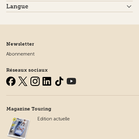
Langue
Newsletter
Abonnement
Réseaux sociaux
Magazine Touring
Edition actuelle