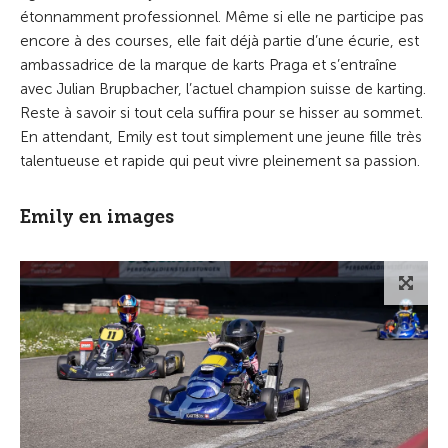
étonnamment professionnel. Même si elle ne participe pas
encore à des courses, elle fait déjà partie d’une écurie, est
ambassadrice de la marque de karts Praga et s’entraîne
avec Julian Brupbacher, l’actuel champion suisse de karting.
Reste à savoir si tout cela suffira pour se hisser au sommet.
En attendant, Emily est tout simplement une jeune fille très
talentueuse et rapide qui peut vivre pleinement sa passion.
Emily en images