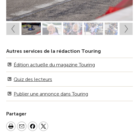
Autres services de la rédaction Touring
Édition actuelle du magazine Touring
Quiz des lecteurs
Publier une annonce dans Touring
Partager