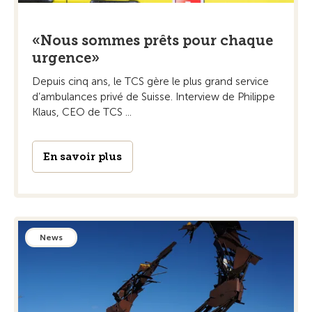
«Nous sommes prêts pour chaque
urgence»
Depuis cinq ans, le TCS gère le plus grand service
d’ambulances privé de Suisse. Interview de Philippe
Klaus, CEO de TCS ...
En savoir plus
News