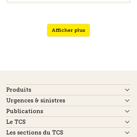
Afficher plus
Produits
Urgences & sinistres
Publications
Le TCS
Les sections du TCS