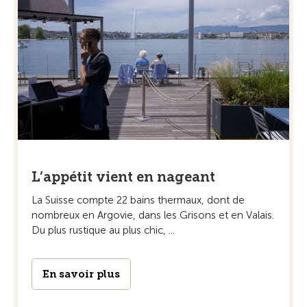
L’appétit vient en nageant
La Suisse compte 22 bains thermaux, dont de
nombreux en Argovie, dans les Grisons et en Valais.
Du plus ­rustique au plus chic, ...
En savoir plus