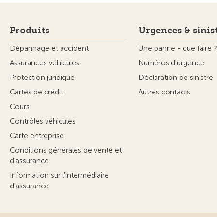
Produits
Urgences & sinis
Dépannage et accident
Une panne - que faire ?
Assurances véhicules
Numéros d'urgence
Protection juridique
Déclaration de sinistre
Cartes de crédit
Autres contacts
Cours
Contrôles véhicules
Carte entreprise
Conditions générales de vente et
d'assurance
Information sur l'intermédiaire
d'assurance