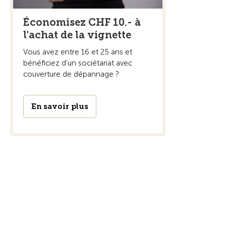
Économisez CHF 10.- à
l'achat de la vignette
Vous avez entre 16 et 25 ans et
bénéficiez d’un sociétariat avec
couverture de dépannage ?
En savoir plus