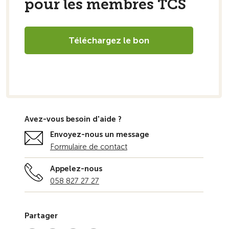
pour les membres TCS
Téléchargez le bon
Avez-vous besoin d'aide ?
Envoyez-nous un message
Formulaire de contact
Appelez-nous
058 827 27 27
Partager