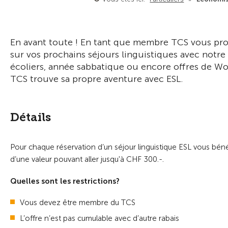
En avant toute ! En tant que membre TCS vous prof
sur vos prochains séjours linguistiques avec notre
écoliers, année sabbatique ou encore offres de W
TCS trouve sa propre aventure avec ESL.
Détails
Pour chaque réservation d’un séjour linguistique ESL vous bé
d’une valeur pouvant aller jusqu'à CHF 300.-.
Quelles sont les restrictions?
Vous devez être membre du TCS
L’offre n’est pas cumulable avec d’autre rabais