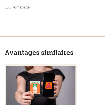
ESL Homepage
Avantages similaires