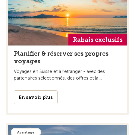
Rabais exclusifs
Planifier & réserver ses propres
voyages
Voyages en Suisse et à l'étranger - avec des
partenaires sélectionnés, des offres et la ...
En savoir plus
Avantage