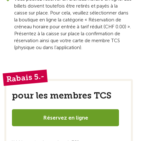
billets doivent toutefois être retirés et payés à la
caisse sur place. Pour cela, veuillez sélectionner dans
la boutique en ligne la catégorie « Réservation de
créneau horaire pour entrée à tarif réduit (CHF 0.00) ».
Présentez à la caisse sur place la confirmation de
réservation ainsi que votre carte de membre TCS
(physique ou dans l’application).
Rabais 5.-
pour les membres TCS
Réservez en ligne