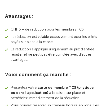
Avantages :
CHF 5.– de réduction pour les membres TCS.
La réduction est valable exclusivement pour les billets
payés sur place à la caisse.
La réduction s’applique uniquement au prix d’entrée
régulier et ne peut pas être cumulée avec d’autres
avantages.
Voici comment ça marche :
Présentez votre
carte de membre TCS (physique
ou dans l’application)
à la caisse sur place et
bénéficiez immédiatement de la réduction.
Vous pouvez réserver un créneau horaire en ligne. Les