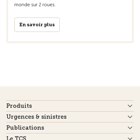
monde sur 2 roues.
En savoir plus
Produits
Urgences & sinistres
Publications
Le TCS