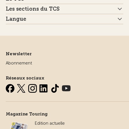
Les sections du TCS
Langue
Newsletter
Abonnement
Réseaux sociaux
Magazine Touring
Edition actuelle