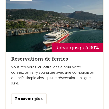
Rabais jusqu'à
20%
Réservations de ferries
Vous trouverez ici l’offre idéale pour votre
connexion ferry souhaitée avec une comparaison
de tarifs simple ainsi qu’une réservation en ligne
sûre.
En savoir plus