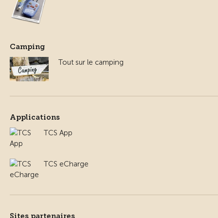
Camping
Tout sur le camping
Applications
TCS App
TCS eCharge
Sites partenaires