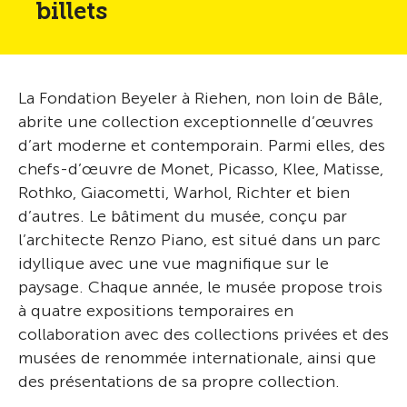
billets
La Fondation Beyeler à Riehen, non loin de Bâle,
abrite une collection exceptionnelle d’œuvres
d’art moderne et contemporain. Parmi elles, des
chefs-d’œuvre de Monet, Picasso, Klee, Matisse,
Rothko, Giacometti, Warhol, Richter et bien
d’autres. Le bâtiment du musée, conçu par
l’architecte Renzo Piano, est situé dans un parc
idyllique avec une vue magnifique sur le
paysage. Chaque année, le musée propose trois
à quatre expositions temporaires en
collaboration avec des collections privées et des
musées de renommée internationale, ainsi que
des présentations de sa propre collection.