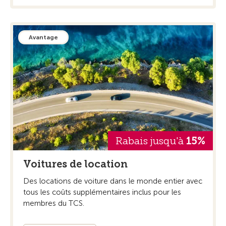
Avantage
Rabais jusqu'à
15%
Voitures de location
Des locations de voiture dans le monde entier avec
tous les coûts supplémentaires inclus pour les
membres du TCS.