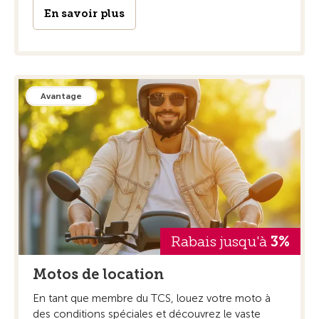
En savoir plus
Avantage
Rabais jusqu'à
3%
Motos de location
En tant que membre du TCS, louez votre moto à
des conditions spéciales et découvrez le vaste