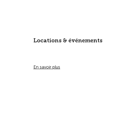
Locations & événements
En savoir plus