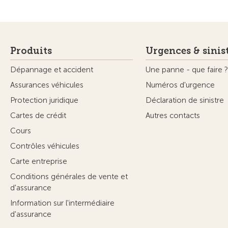
Produits
Urgences & sinis
Dépannage et accident
Une panne - que faire ?
Assurances véhicules
Numéros d'urgence
Protection juridique
Déclaration de sinistre
Cartes de crédit
Autres contacts
Cours
Contrôles véhicules
Carte entreprise
Conditions générales de vente et
d'assurance
Information sur l'intermédiaire
d'assurance