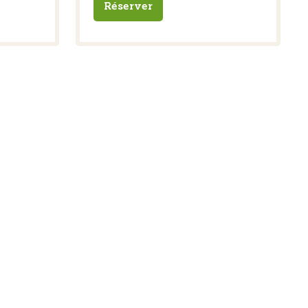
Réserver