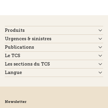
Produits
Urgences & sinistres
Publications
Le TCS
Les sections du TCS
Langue
Newsletter