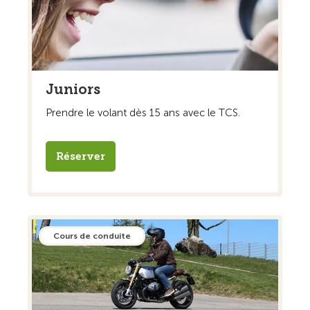
Juniors
Prendre le volant dès 15 ans avec le TCS.
Réserver
Cours de conduite