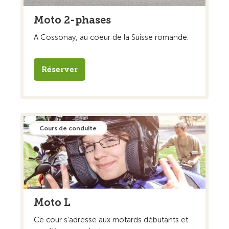
Moto 2-phases
A Cossonay, au coeur de la Suisse romande.
Réserver
Cours de conduite
Moto L
Ce cour s’adresse aux motards débutants et