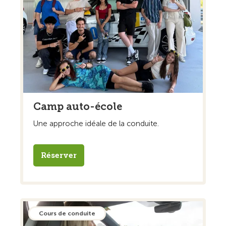
Camp auto-école
Une approche idéale de la conduite.
Réserver
Cours de conduite