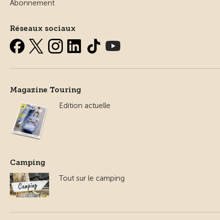
Abonnement
Réseaux sociaux
Magazine Touring
Edition actuelle
Camping
Tout sur le camping