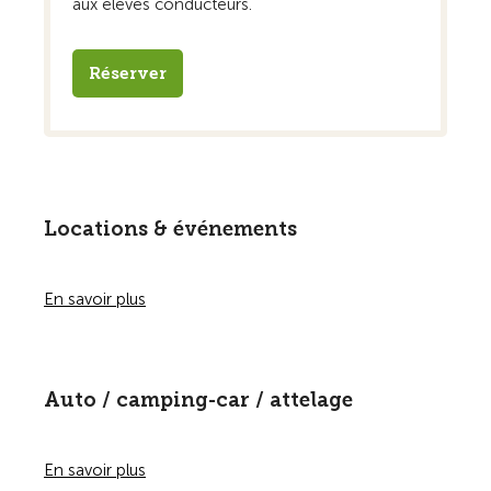
aux élèves conducteurs.
Réserver
Locations & événements
En savoir plus
Auto / camping-car / attelage
En savoir plus