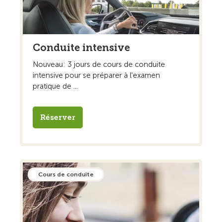
Conduite intensive
Nouveau: 3 jours de cours de conduite
intensive pour se préparer à l'examen
pratique de ...
Réserver
Cours de conduite