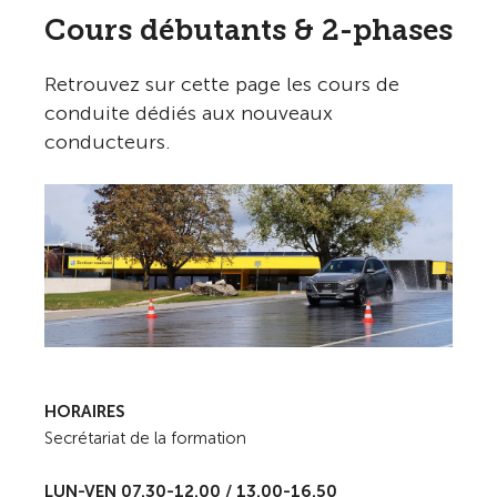
Cours débutants & 2-phases
Retrouvez sur cette page les cours de
conduite dédiés aux nouveaux
conducteurs.
HORAIRES
Secrétariat de la formation
LUN-VEN 07.30-12.00 / 13.00-16.50