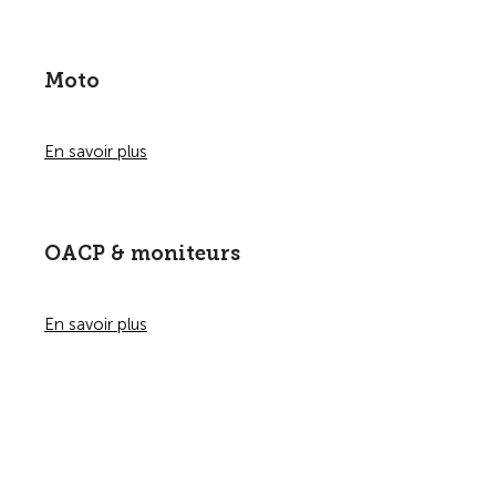
Moto
En savoir plus
OACP & moniteurs
En savoir plus