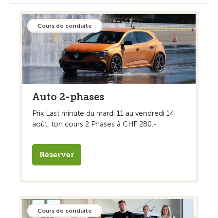
Cours de conduite
Auto 2-phases
Prix Last minute du mardi 11 au vendredi 14
août, ton cours 2 Phases à CHF 280.-
Réserver
Cours de conduite