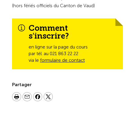
(hors fériés officiels du Canton de Vaud)
Comment
s'inscrire?
en ligne sur la page du cours
par tél. au 021 863 22 22
via le
formulaire de contact
Partager