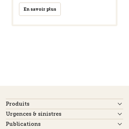
En savoir plus
Produits
Urgences & sinistres
Publications