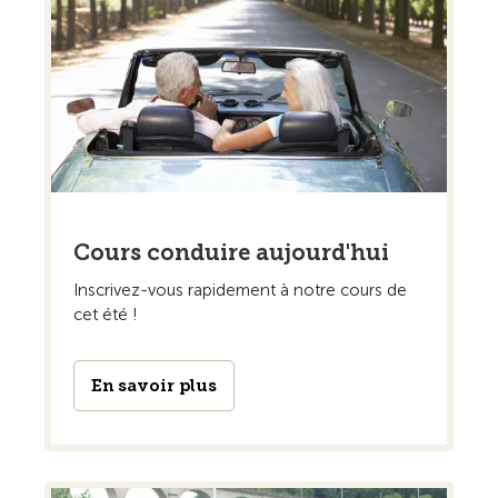
Cours conduire aujourd'hui
Inscrivez-vous rapidement à notre cours de
cet été !
En savoir plus