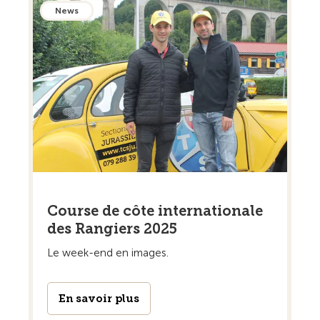
News
Course de côte internationale
des Rangiers 2025
Le week-end en images.
En savoir plus