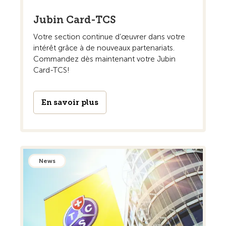
Jubin Card-TCS
Votre section continue d’œuvrer dans votre
intérêt grâce à de nouveaux partenariats.
Commandez dès maintenant votre Jubin
Card-TCS!
En savoir plus
News