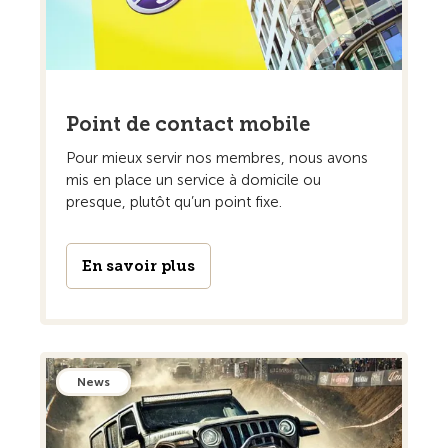
Point de contact mobile
Pour mieux servir nos membres, nous avons
mis en place un service à domicile ou
presque, plutôt qu’un point fixe.
En savoir plus
News