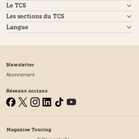
Le TCS
Les sections du TCS
Langue
Newsletter
Abonnement
Réseaux sociaux
Magazine Touring