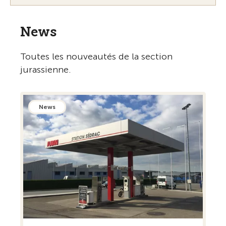
News
Toutes les nouveautés de la section
jurassienne.
News