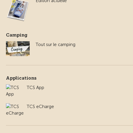
Edition actuelle
Camping
Tout sur le camping
Applications
TCS App
TCS eCharge