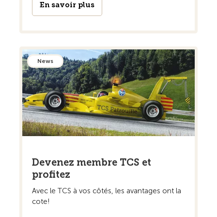
En savoir plus
News
Devenez membre TCS et
profitez
Avec le TCS à vos côtés, les avantages ont la
cote!