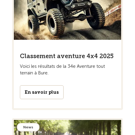
Classement aventure 4x4 2025
Voici les résultats de la 34e Aventure tout
terrain à Bure.
En savoir plus
News