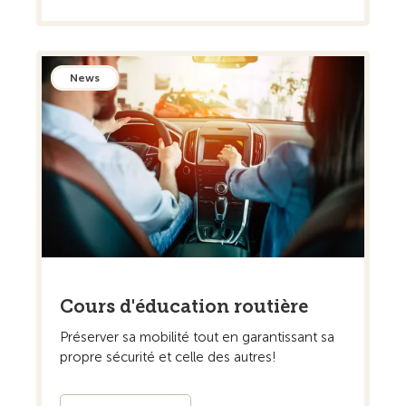
News
Cours d'éducation routière
Préserver sa mobilité tout en garantissant sa
propre sécurité et celle des autres!