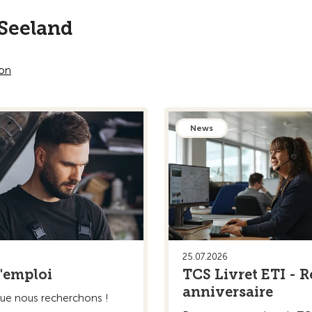
oir plus
En savoir plus