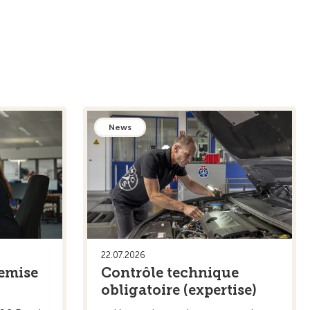
En savoir plus