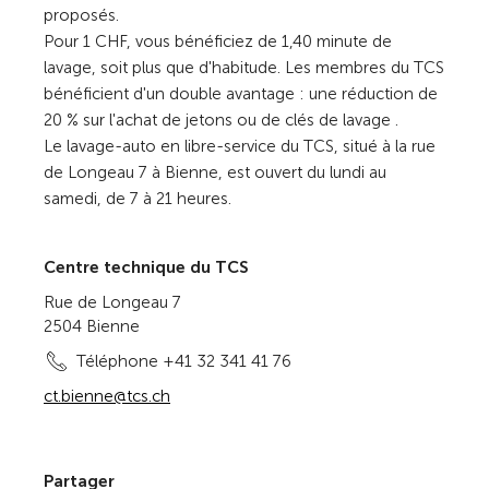
proposés.
Pour 1 CHF, vous bénéficiez de 1,40 minute de
lavage, soit plus que d'habitude. Les membres du TCS
bénéficient d'un double avantage : une réduction de
20 % sur l'achat de jetons ou de clés de lavage .
Le lavage-auto en libre-service du TCS, situé à la rue
de Longeau 7 à Bienne, est ouvert du lundi au
samedi, de 7 à 21 heures.
Centre technique du TCS
Rue de Longeau 7
2504 Bienne
Téléphone +41 32 341 41 76
ct.bienne@tcs.ch
Partager