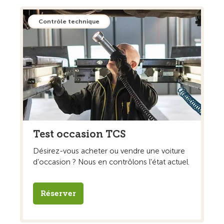
Contrôle technique
Test occasion TCS
Désirez-vous acheter ou vendre une voiture
d'occasion ? Nous en contrôlons l'état actuel.
Réserver