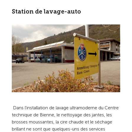
Station de lavage-auto
Dans l'installation de lavage ultramoderne du Centre
technique de Bienne, le nettoyage des jantes, les
brosses moussantes, la cire chaude et le séchage
brillant ne sont que quelques-uns des services