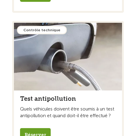
Contrôle technique
Test antipollution
Quels véhicules doivent être soumis à un test
antipollution et quand doit-il être effectué ?
Réserver