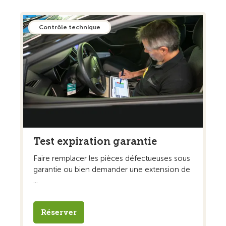
Contrôle technique
Test expiration garantie
Faire remplacer les pièces défectueuses sous
garantie ou bien demander une extension de
...
Réserver