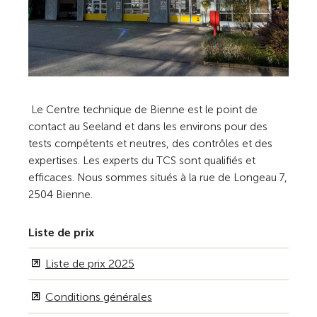
Le Centre technique de Bienne est le point de
contact au Seeland et dans les environs pour des
tests compétents et neutres, des contrôles et des
expertises. Les experts du TCS sont qualifiés et
efficaces. Nous sommes situés à la rue de Longeau 7,
2504 Bienne.
Liste de prix
Liste de prix 2025
Conditions générales