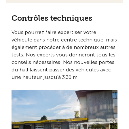
Contrôles techniques
Vous pourrez faire expertiser votre
véhicule dans notre centre technique, mais
également procéder à de nombreux autres
tests. Nos experts vous donneront tous les
conseils nécessaires. Nos nouvelles portes
du hall laissent passer des véhicules avec
une hauteur jusqu'à 3,30 m.