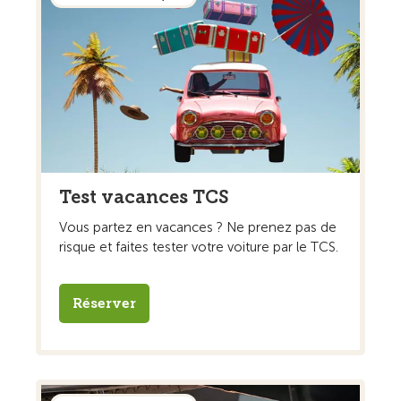
Test vacances TCS
Vous partez en vacances ? Ne prenez pas de
risque et faites tester votre voiture par le TCS.
Réserver