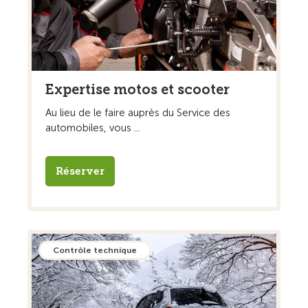
Expertise motos et scooter
Au lieu de le faire auprès du Service des
automobiles, vous ...
Réserver
Contrôle technique