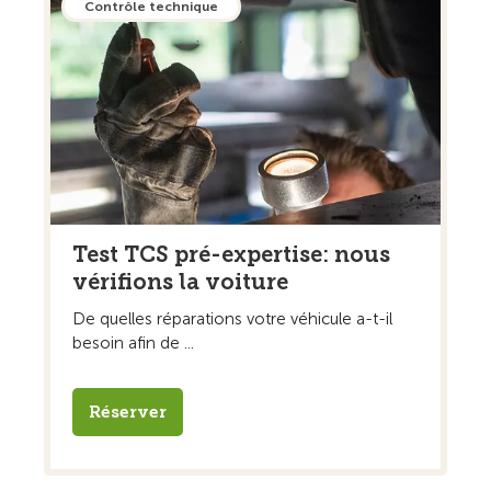
Contrôle technique
Test TCS pré-expertise: nous
vérifions la voiture
De quelles réparations votre véhicule a-t-il
besoin afin de ...
Réserver