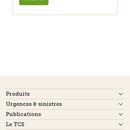
Produits
Urgences & sinistres
Publications
Le TCS