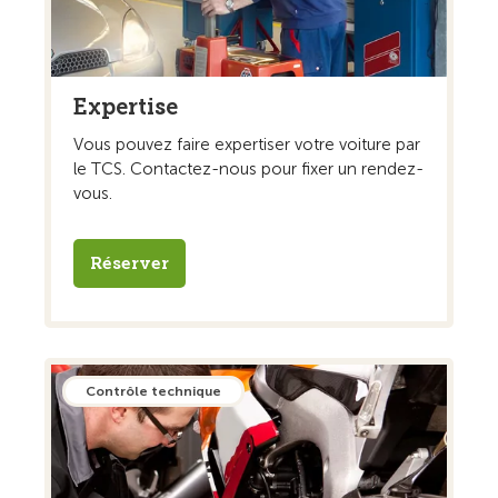
Expertise
Vous pouvez faire expertiser votre voiture par
le TCS. Contactez-nous pour fixer un rendez-
vous.
Réserver
Contrôle technique