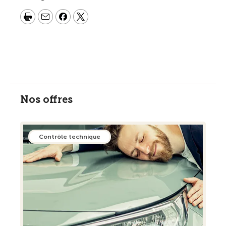
Nos offres
Contrôle technique