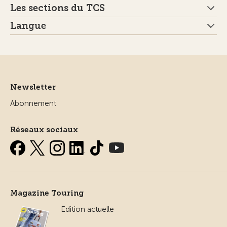
Les sections du TCS
Langue
Newsletter
Abonnement
Réseaux sociaux
Magazine Touring
Edition actuelle