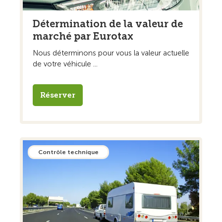
Détermination de la valeur de
marché par Eurotax
Nous déterminons pour vous la valeur actuelle
de votre véhicule ...
Réserver
Contrôle technique