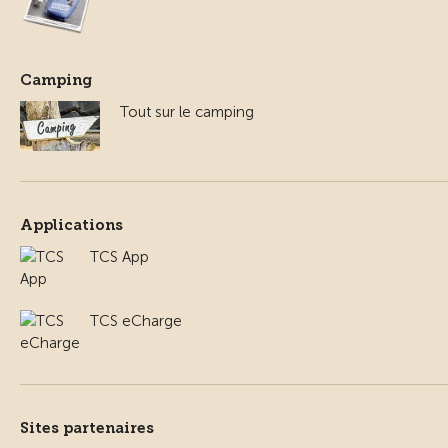
Camping
Tout sur le camping
Applications
TCS App
TCS eCharge
Sites partenaires