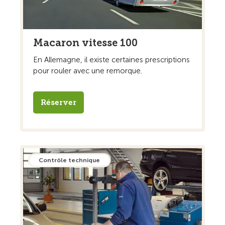
Macaron vitesse 100
En Allemagne, il existe certaines prescriptions
pour rouler avec une remorque.
Réserver
Contrôle technique