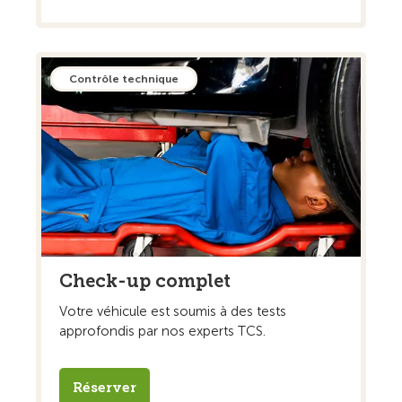
Contrôle technique
Check-up complet
Votre véhicule est soumis à des tests
approfondis par nos experts TCS.
Réserver