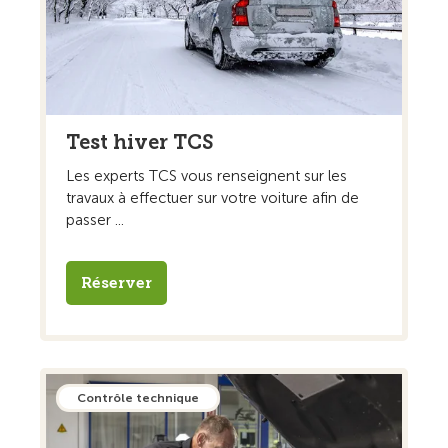
Test hiver TCS
Les experts TCS vous renseignent sur les
travaux à effectuer sur votre voiture afin de
passer ...
Réserver
Contrôle technique