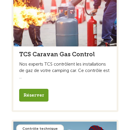
TCS Caravan Gas Control
Nos experts TCS contrôlent les installations
de gaz de votre camping car. Ce contrôle est
...
Réserver
Contrôle technique