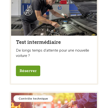
Test intermédiaire
De longs temps d’attente pour une nouvelle
voiture ?
Réserver
Contrôle technique