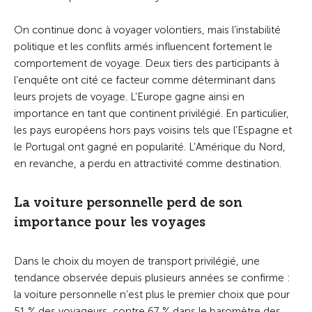
On continue donc à voyager volontiers, mais l’instabilité
politique et les conflits armés influencent fortement le
comportement de voyage. Deux tiers des participants à
l’enquête ont cité ce facteur comme déterminant dans
leurs projets de voyage. L’Europe gagne ainsi en
importance en tant que continent privilégié. En particulier,
les pays européens hors pays voisins tels que l’Espagne et
le Portugal ont gagné en popularité. L’Amérique du Nord,
en revanche, a perdu en attractivité comme destination.
La voiture personnelle perd de son
importance pour les voyages
Dans le choix du moyen de transport privilégié, une
tendance observée depuis plusieurs années se confirme :
la voiture personnelle n’est plus le premier choix que pour
51 % des voyageurs, contre 67 % dans le baromètre des