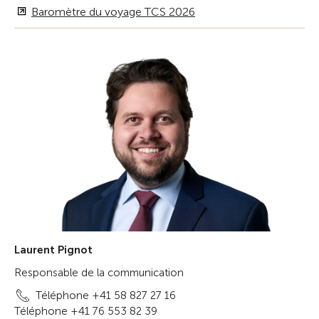
Baromètre du voyage TCS 2026
Laurent Pignot
Responsable de la communication
Téléphone +41 58 827 27 16
Téléphone +41 76 553 82 39