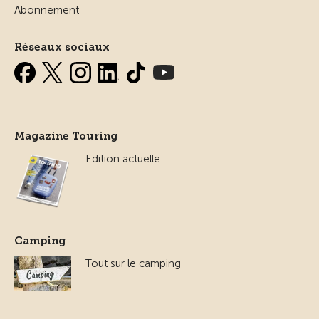
Abonnement
Réseaux sociaux
Magazine Touring
Edition actuelle
Camping
Tout sur le camping