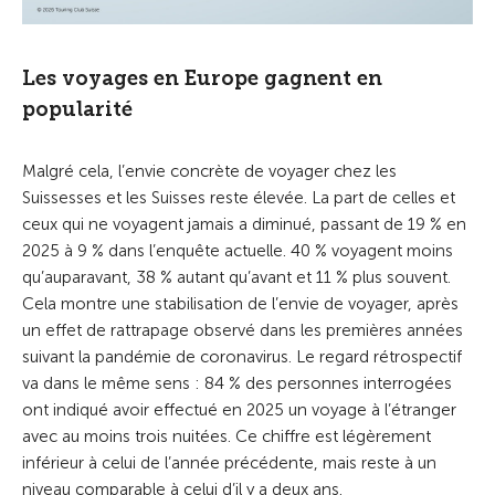
Les voyages en Europe gagnent en
popularité
Malgré cela, l’envie concrète de voyager chez les
Suissesses et les Suisses reste élevée. La part de celles et
ceux qui ne voyagent jamais a diminué, passant de 19 % en
2025 à 9 % dans l’enquête actuelle. 40 % voyagent moins
qu’auparavant, 38 % autant qu’avant et 11 % plus souvent.
Cela montre une stabilisation de l’envie de voyager, après
un effet de rattrapage observé dans les premières années
suivant la pandémie de coronavirus. Le regard rétrospectif
va dans le même sens : 84 % des personnes interrogées
ont indiqué avoir effectué en 2025 un voyage à l’étranger
avec au moins trois nuitées. Ce chiffre est légèrement
inférieur à celui de l’année précédente, mais reste à un
niveau comparable à celui d’il y a deux ans.