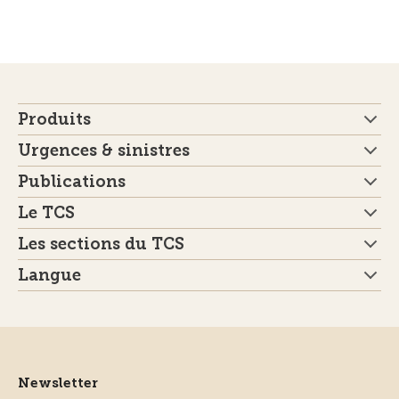
Produits
Urgences & sinistres
Publications
Le TCS
Les sections du TCS
Langue
Newsletter