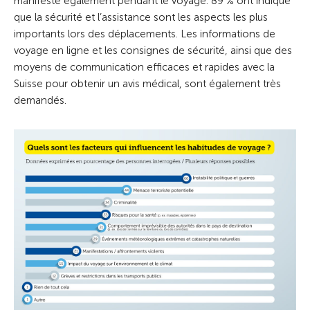
manifeste également pendant le voyage. 89 % ont indiqué
que la sécurité et l’assistance sont les aspects les plus
importants lors des déplacements. Les informations de
voyage en ligne et les consignes de sécurité, ainsi que des
moyens de communication efficaces et rapides avec la
Suisse pour obtenir un avis médical, sont également très
demandés.