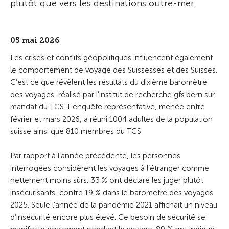
plutôt que vers les destinations outre-mer.
05 mai 2026
Les crises et conflits géopolitiques influencent également
le comportement de voyage des Suissesses et des Suisses.
C’est ce que révèlent les résultats du dixième baromètre
des voyages, réalisé par l’institut de recherche gfs.bern sur
mandat du TCS. L’enquête représentative, menée entre
février et mars 2026, a réuni 1004 adultes de la population
suisse ainsi que 810 membres du TCS.
Par rapport à l’année précédente, les personnes
interrogées considèrent les voyages à l’étranger comme
nettement moins sûrs. 33 % ont déclaré les juger plutôt
insécurisants, contre 19 % dans le baromètre des voyages
2025. Seule l’année de la pandémie 2021 affichait un niveau
d’insécurité encore plus élevé. Ce besoin de sécurité se