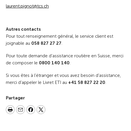
laurent.pignot@tcs.ch
Autres contacts
Pour tout renseignement général, le service client est
joignable au
058 827 27 27
.
Pour toute demande d’assistance routière en Suisse, merci
de composer le
0800 140 140
.
Si vous êtes à l’étranger et vous avez besoin d’assistance,
merci d’appeler le Livret ETI au
+41 58 827 22 20
.
Partager