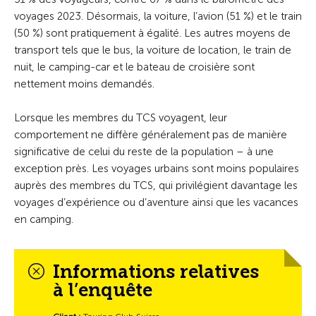
voyages 2023. Désormais, la voiture, l’avion (51 %) et le train
(50 %) sont pratiquement à égalité. Les autres moyens de
transport tels que le bus, la voiture de location, le train de
nuit, le camping-car et le bateau de croisière sont
nettement moins demandés.
Lorsque les membres du TCS voyagent, leur
comportement ne diffère généralement pas de manière
significative de celui du reste de la population – à une
exception près. Les voyages urbains sont moins populaires
auprès des membres du TCS, qui privilégient davantage les
voyages d’expérience ou d’aventure ainsi que les vacances
en camping.
Informations relatives
à l’enquête