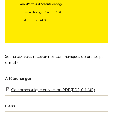
Taux d’erreur d’échantillonnage
-
Population générale : 3,1 %
-
Membres : 3,4 %
Souhaitez-vous recevoir nos communiqués de presse par
e-mail ?
À télécharger
Ce communiqué en version PDF (PDF, 0.1 MB)
Liens