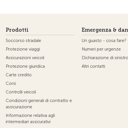
Prodotti
Emergenza & dan
Soccorso stradale
Un guasto - cosa fare?
Protezione viaggi
Numeri per urgenze
Assicurazioni veicoli
Dichiarazione di sinistr
Protezione giuridica
Altri contatti
Carte credito
Corsi
Controlli veicoli
Condizioni generali di contratto e
assicurazione
Informazione relativa agli
intermediari assicurativi