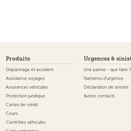
Produits
Urgences & sinis
Dépannage et accident
Une panne - que faire ?
Assistance voyages
Numéros d'urgence
Assurances véhicules
Déclaration de sinistre
Protection juridique
Autres contacts
Cartes de crédit
Cours
Contrôles véhicules
Carte entreprise