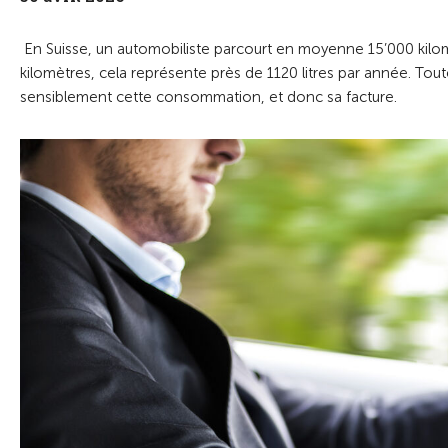
En Suisse, un automobiliste parcourt en moyenne 15’000 kilom
kilomètres, cela représente près de 1120 litres par année. Toute
sensiblement cette consommation, et donc sa facture.