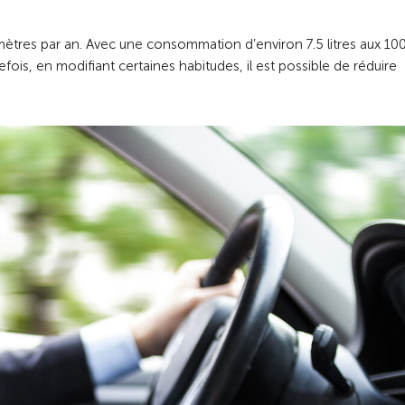
ètres par an. Avec une consommation d’environ 7.5 litres aux 10
fois, en modifiant certaines habitudes, il est possible de réduire