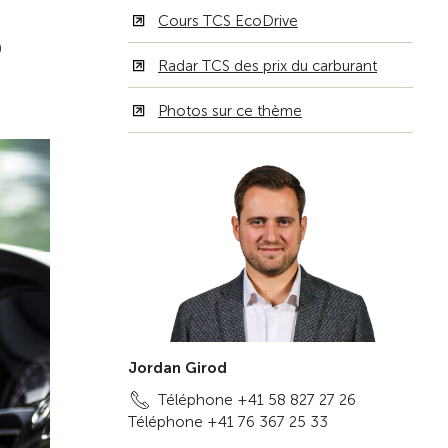
Cours TCS EcoDrive
0
Radar TCS des prix du carburant
Photos sur ce thème
Jordan Girod
Téléphone +41 58 827 27 26
Téléphone +41 76 367 25 33