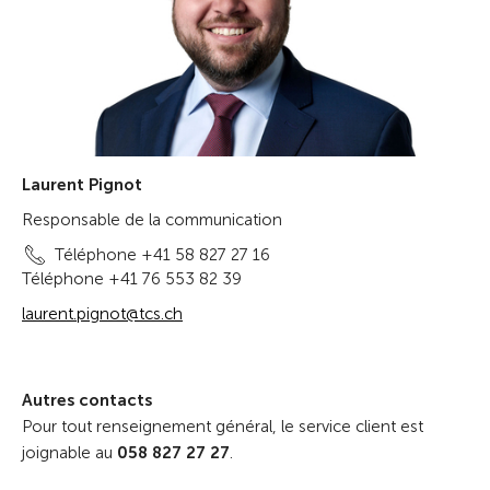
Laurent Pignot
Responsable de la communication
Téléphone +41 58 827 27 16
Téléphone +41 76 553 82 39
laurent.pignot@tcs.ch
Autres contacts
Pour tout renseignement général, le service client est
joignable au
058 827 27 27
.