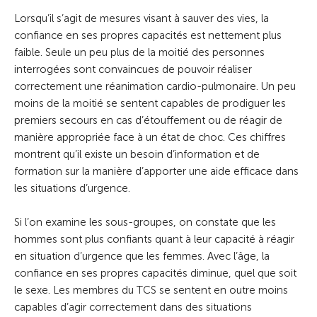
Lorsqu’il s’agit de mesures visant à sauver des vies, la
confiance en ses propres capacités est nettement plus
faible. Seule un peu plus de la moitié des personnes
interrogées sont convaincues de pouvoir réaliser
correctement une réanimation cardio-pulmonaire. Un peu
moins de la moitié se sentent capables de prodiguer les
premiers secours en cas d’étouffement ou de réagir de
manière appropriée face à un état de choc. Ces chiffres
montrent qu’il existe un besoin d’information et de
formation sur la manière d’apporter une aide efficace dans
les situations d’urgence.
Si l’on examine les sous-groupes, on constate que les
hommes sont plus confiants quant à leur capacité à réagir
en situation d’urgence que les femmes. Avec l’âge, la
confiance en ses propres capacités diminue, quel que soit
le sexe. Les membres du TCS se sentent en outre moins
capables d’agir correctement dans des situations