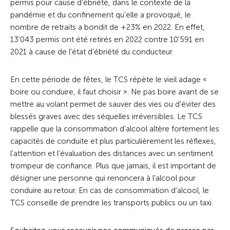
permis pour cause d’ébriété, dans le contexte de la
pandémie et du confinement qu’elle a provoqué, le
nombre de retraits a bondit de +23% en 2022. En effet,
13’043 permis ont été retirés en 2022 contre 10'591 en
2021 à cause de l’état d’ébriété du conducteur.
En cette période de fêtes, le TCS répète le vieil adage «
boire ou conduire, il faut choisir ». Ne pas boire avant de se
mettre au volant permet de sauver des vies ou d’éviter des
blessés graves avec des séquelles irréversibles. Le TCS
rappelle que la consommation d’alcool altère fortement les
capacités de conduite et plus particulièrement les réflexes,
l’attention et l’évaluation des distances avec un sentiment
trompeur de confiance. Plus que jamais, il est important de
désigner une personne qui renoncera à l’alcool pour
conduire au retour. En cas de consommation d’alcool, le
TCS conseille de prendre les transports publics ou un taxi.