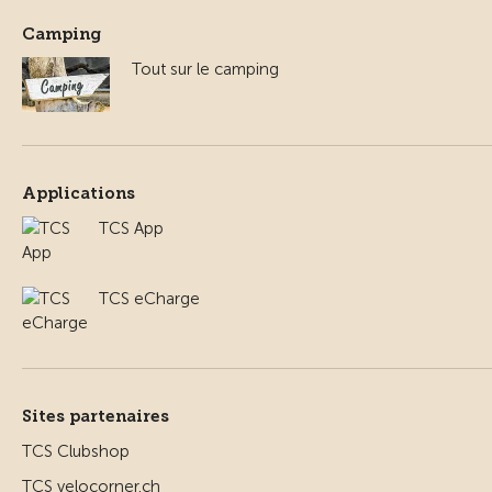
Camping
Tout sur le camping
Applications
TCS App
TCS eCharge
Sites partenaires
TCS Clubshop
TCS velocorner.ch