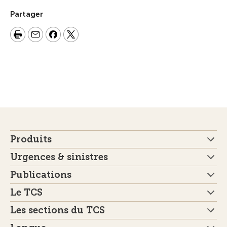
Partager
Produits
Urgences & sinistres
Publications
Le TCS
Les sections du TCS