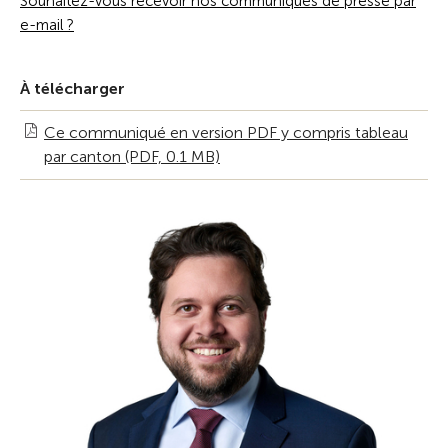
Souhaitez-vous recevoir nos communiqués de presse par
e-mail ?
À télécharger
Ce communiqué en version PDF y compris tableau
par canton (PDF, 0.1 MB)