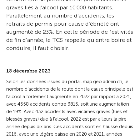
graves liés à l’alcool par 10'000 habitants.
Parallèlement au nombre d’accidents, les
retraits de permis pour cause d’ébriété ont
augmenté de 23%. En cette période de festivités
de fin d’année, le TCS rappelle qu’entre boire et
conduire, il faut choisir.
18 décembre 2023
Selon les données issues du portail map.geo.admin.ch, le
nombre d’accidents de la route dont la cause principale est
l’alcool a fortement augmenté en 2022 par rapport à 2021,
avec 4558 accidents contre 3815, soit une augmentation
de 19%. Avec 432 accidents avec victimes graves (tués et
blessés graves) due à l’alcool, 2022 est par ailleurs la pire
année depuis dix ans. Ces accidents sont en hausse depuis
2016, avec une légère baisse en 2020 et 2021, années