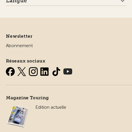
Langue
Newsletter
Abonnement
Réseaux sociaux
Magazine Touring
Edition actuelle