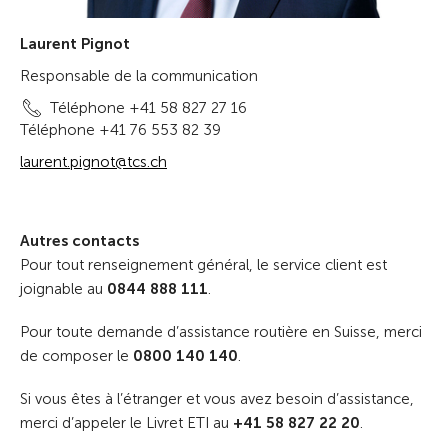
Laurent Pignot
Responsable de la communication
Téléphone +41 58 827 27 16
Téléphone +41 76 553 82 39
laurent.pignot@tcs.ch
Autres contacts
Pour tout renseignement général, le service client est
joignable au
0844 888 111
.
Pour toute demande d’assistance routière en Suisse, merci
de composer le
0800 140 140
.
Si vous êtes à l’étranger et vous avez besoin d’assistance,
merci d’appeler le Livret ETI au
+41 58 827 22 20
.