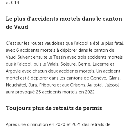
et 0.14.
Le plus d’accidents mortels dans le canton
de Vaud
C’est sur les routes vaudoises que l’alcool a été le plus fatal,
avec 6 accidents mortels à déplorer dans le canton de
Vaud. Suivent ensuite le Tessin avec trois accidents mortels
dus à l’alcool, puis le Valais, Soleure, Berne, Lucerne et
Argovie avec chacun deux accidents mortels. Un accident
mortel est à déplorer dans les cantons de Genève, Glaris,
Neuchâtel, Jura, Fribourg et aux Grisons. Au total, l’alcool
aura provoqué 25 accidents mortels en 2022.
Toujours plus de retraits de permis
Après une diminution en 2020 et 2021 des retraits de