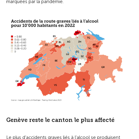
marquées par la pandémie.
Genève reste le canton le plus affecté
Le plus d’accidents graves liés à l’alcool se produisent