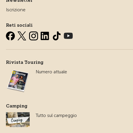
Newsletter
Iscrizione
Reti sociali
Rivista Touring
Numero attuale
Camping
Tutto sul campeggio