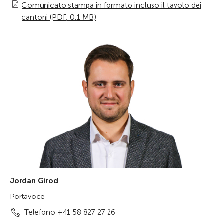
Comunicato stampa in formato incluso il tavolo dei
cantoni (PDF, 0.1 MB)
Jordan Girod
Portavoce
Telefono +41 58 827 27 26