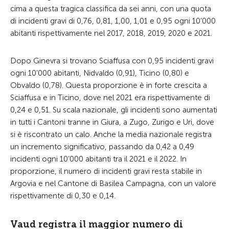
cima a questa tragica classifica da sei anni, con una quota
di incidenti gravi di 0,76, 0,81, 1,00, 1,01 e 0,95 ogni 10’000
abitanti rispettivamente nel 2017, 2018, 2019, 2020 e 2021.
Dopo Ginevra si trovano Sciaffusa con 0,95 incidenti gravi
ogni 10’000 abitanti, Nidvaldo (0,91), Ticino (0,80) e
Obvaldo (0,78). Questa proporzione è in forte crescita a
Sciaffusa e in Ticino, dove nel 2021 era rispettivamente di
0,24 e 0,51. Su scala nazionale, gli incidenti sono aumentati
in tutti i Cantoni tranne in Giura, a Zugo, Zurigo e Uri, dove
si è riscontrato un calo. Anche la media nazionale registra
un incremento significativo, passando da 0,42 a 0,49
incidenti ogni 10’000 abitanti tra il 2021 e il 2022. In
proporzione, il numero di incidenti gravi resta stabile in
Argovia e nel Cantone di Basilea Campagna, con un valore
rispettivamente di 0,30 e 0,14.
Vaud registra il maggior numero di