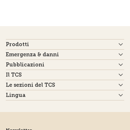
Prodotti
Emergenza & danni
Pubblicazioni
Il TCS
Le sezioni del TCS
Lingua