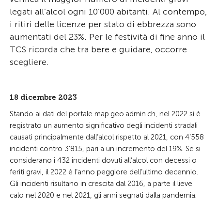
legati all’alcol ogni 10’000 abitanti. Al contempo,
i ritiri delle licenze per stato di ebbrezza sono
aumentati del 23%. Per le festività di fine anno il
TCS ricorda che tra bere e guidare, occorre
scegliere.
18 dicembre 2023
Stando ai dati del portale map.geo.admin.ch, nel 2022 si è
registrato un aumento significativo degli incidenti stradali
causati principalmente dall’alcol rispetto al 2021, con 4’558
incidenti contro 3’815, pari a un incremento del 19%. Se si
considerano i 432 incidenti dovuti all’alcol con decessi o
feriti gravi, il 2022 è l’anno peggiore dell’ultimo decennio.
Gli incidenti risultano in crescita dal 2016, a parte il lieve
calo nel 2020 e nel 2021, gli anni segnati dalla pandemia.