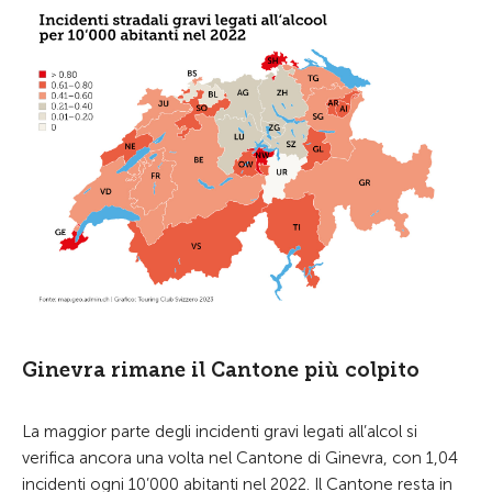
Ginevra rimane il Cantone più colpito
La maggior parte degli incidenti gravi legati all’alcol si
verifica ancora una volta nel Cantone di Ginevra, con 1,04
incidenti ogni 10’000 abitanti nel 2022. Il Cantone resta in