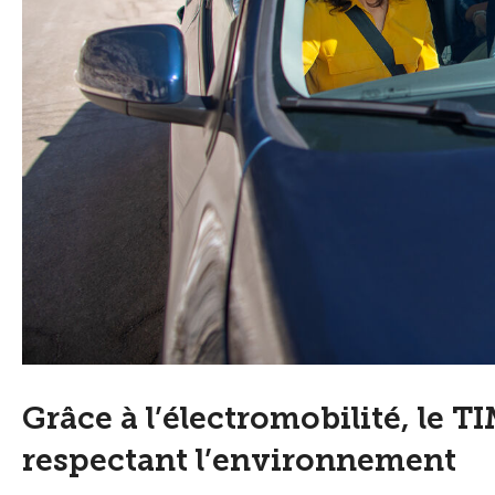
Grâce à l’électromobilité, le 
respectant l’environnement