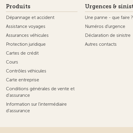
Produits
Urgences & sinis
Dépannage et accident
Une panne - que faire ?
Assistance voyages
Numéros d'urgence
Assurances véhicules
Déclaration de sinistre
Protection juridique
Autres contacts
Cartes de crédit
Cours
Contrôles véhicules
Carte entreprise
Conditions générales de vente et
d'assurance
Information sur l'intermédiaire
d'assurance