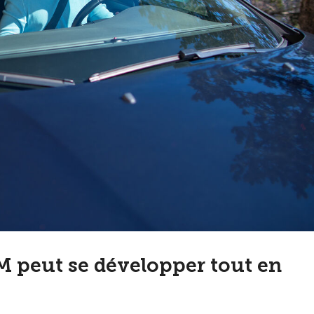
TIM peut se développer tout en