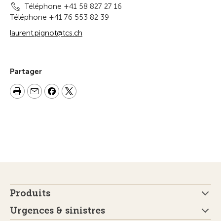
Téléphone +41 58 827 27 16
Téléphone +41 76 553 82 39
laurent.pignot@tcs.ch
Partager
Produits
Urgences & sinistres