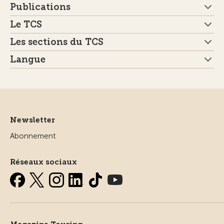
Publications
Le TCS
Les sections du TCS
Langue
Newsletter
Abonnement
Réseaux sociaux