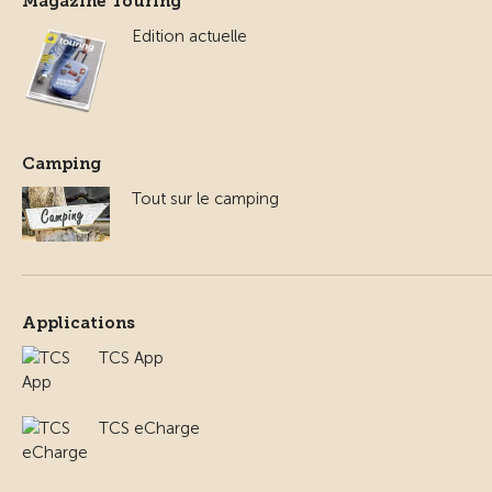
Magazine Touring
Edition actuelle
Camping
Tout sur le camping
Applications
TCS App
TCS eCharge