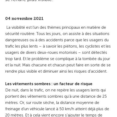
04 novembre 2021
La visibilité est l’un des thèmes principaux en matière de
sécurité routière. Tous les jours, on assiste à des situations
dangereuses ou à des accidents parce que les usagers du
trafic les plus lents – à savoir les piétons, les cyclistes et les
usagers de divers deux-roues motorisés – sont détectés
trop tard. Et le problème se complique à la tombée du jour
et la nuit. Mais chacune et chacun peut faire en sorte de se
rendre plus visible et diminuer ainsi les risques d’accident.
Les vêtements sombres : un facteur de risque
De nuit, dans le trafic, on ne repère les usagers lents qui
portent des vêtements sombres qu’à une distance de 25
mètres. Or, sur route sèche, la distance moyenne de
freinage d’un véhicule lancé à 50 km/h atteint déjà plus de
20 mètres. Et à cela vient encore s’ajouter le temps de