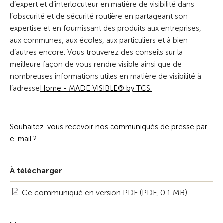
d’expert et d’interlocuteur en matière de visibilité dans
l’obscurité et de sécurité routière en partageant son
expertise et en fournissant des produits aux entreprises,
aux communes, aux écoles, aux particuliers et à bien
d’autres encore. Vous trouverez des conseils sur la
meilleure façon de vous rendre visible ainsi que de
nombreuses informations utiles en matière de visibilité à
l’adresse
Home - MADE VISIBLE® by TCS.
Souhaitez-vous recevoir nos communiqués de presse par
e-mail ?
À télécharger
Ce communiqué en version PDF (PDF, 0.1 MB)