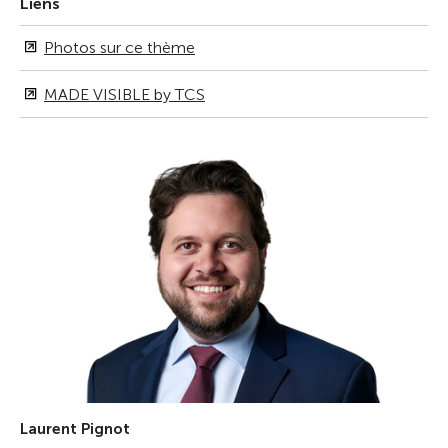
Liens
Photos sur ce thème
MADE VISIBLE by TCS
Laurent Pignot