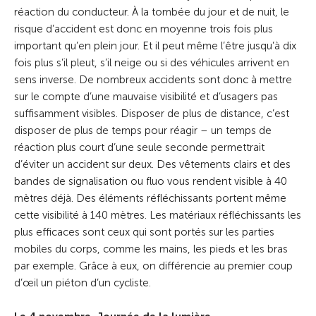
réaction du conducteur. À la tombée du jour et de nuit, le
risque d’accident est donc en moyenne trois fois plus
important qu’en plein jour. Et il peut même l’être jusqu’à dix
fois plus s’il pleut, s’il neige ou si des véhicules arrivent en
sens inverse. De nombreux accidents sont donc à mettre
sur le compte d’une mauvaise visibilité et d’usagers pas
suffisamment visibles. Disposer de plus de distance, c’est
disposer de plus de temps pour réagir – un temps de
réaction plus court d’une seule seconde permettrait
d’éviter un accident sur deux. Des vêtements clairs et des
bandes de signalisation ou fluo vous rendent visible à 40
mètres déjà. Des éléments réfléchissants portent même
cette visibilité à 140 mètres. Les matériaux réfléchissants les
plus efficaces sont ceux qui sont portés sur les parties
mobiles du corps, comme les mains, les pieds et les bras
par exemple. Grâce à eux, on différencie au premier coup
d’œil un piéton d’un cycliste.