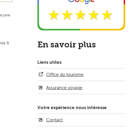
aucune
En savoir plus
rité &
Liens utiles
Office du tourisme
Assurance voyage
Votre expérience nous intéresse
Contact