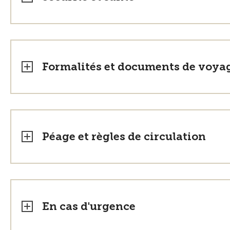
Formalités et documents de voya
Péage et règles de circulation
En cas d'urgence