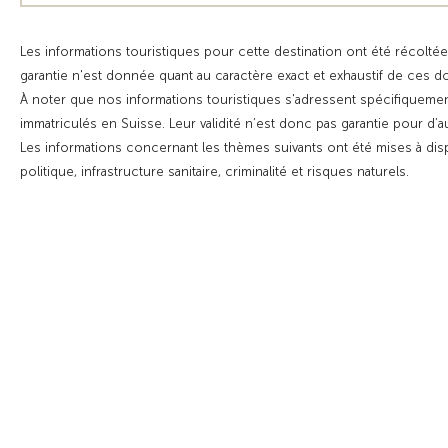
Les informations touristiques pour cette destination ont été récoltée
garantie n'est donnée quant au caractère exact et exhaustif de ces 
À noter que nos informations touristiques s'adressent spécifiquemen
immatriculés en Suisse. Leur validité n’est donc pas garantie pour d’
Les informations concernant les thèmes suivants ont été mises à dis
politique, infrastructure sanitaire, criminalité et risques naturels.