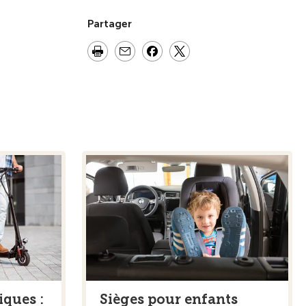
Partager
iques :
Sièges pour enfants