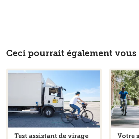
Ceci pourrait également vous 
Test assistant de virage
Votre s