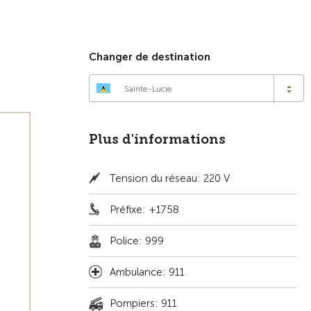
Changer de destination
Sainte-Lucie
Plus d'informations
Tension du réseau: 220 V
Préfixe: +1758
Police: 999
Ambulance: 911
Pompiers: 911