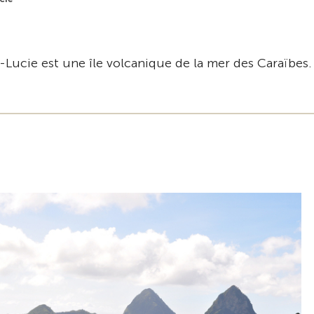
e-Lucie est une île volcanique de la mer des Caraïbes.