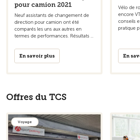
pour camion 2021
Vélo de ro
encore VT
Neuf assistants de changement de
conseils e
direction pour camion ont été
pratique p
comparés les uns aux autres en
termes de performances. Résultats ...
En savoir plus
En sav
Offres du TCS
Voyage