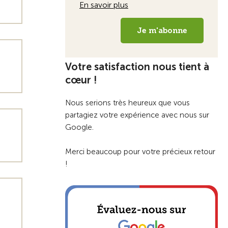
Votre satisfaction nous tient à
cœur !
Nous serions très heureux que vous
partagiez votre expérience avec nous sur
Google.
Merci beaucoup pour votre précieux retour
!