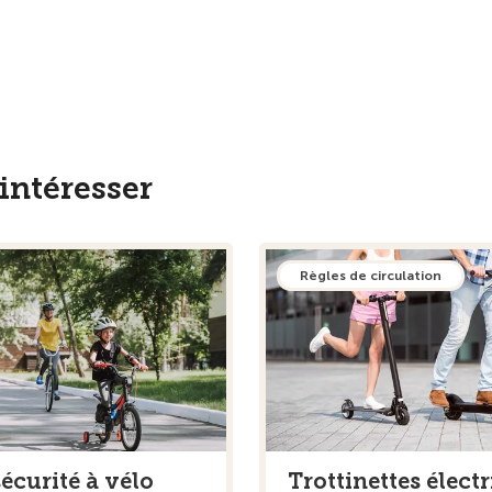
intéresser
Règles de circulation
écurité à vélo
Trottinettes électr