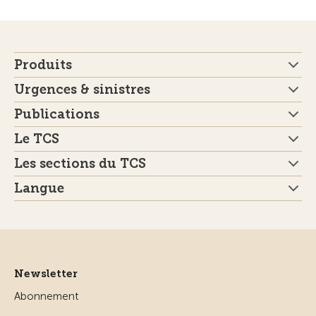
Produits
Urgences & sinistres
Publications
Le TCS
Les sections du TCS
Langue
Newsletter
Abonnement