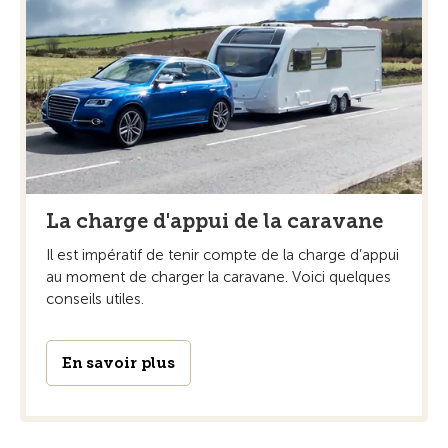
La charge d'appui de la caravane
Il est impératif de tenir compte de la charge d’appui
au moment de charger la caravane. Voici quelques
conseils utiles.
En savoir plus