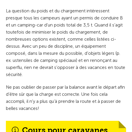
La question du poids et du chargement intéressent
presque tous les campeurs ayant un permis de conduire B
et un camping-car d’un poids total de 3,5 t. Quand il s’agit
toutefois de minimiser le poids du chargement, de
nombreuses options existent, comme celles listées ci-
dessus. Avec un peu de discipline, un équipement
composé, dans la mesure du possible, d’objets légers (p.
ex. ustensiles de camping spéciaux) et en renonçant au
superflu, rien ne devrait s’opposer à des vacances en toute
sécurité.
Ne pas oublier de passer par la balance avant le départ afin
d’être sûr que la charge est correcte. Une fois cela
accompli, il n’y a plus qu’à prendre la route et à passer de
belles vacances!
Cours pour caravanes