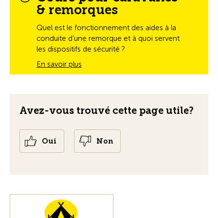
& remorques
Quel est le fonctionnement des aides à la
conduite d’une remorque et à quoi servent
les dispositifs de sécurité ?
En savoir plus
Avez-vous trouvé cette page utile?
Oui
Non