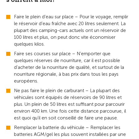
Faire le plein d’eau sur place – Pour le voyage, remplir
le réservoir d’eau fraîche avec 20 litres seulement. La
plupart des camping-cars actuels ont un réservoir de
100 litres et plus, on peut donc vite économiser
quelques kilos.
Faire ses courses sur place – N’emporter que
quelques réserves de nourriture, car il est possible
d’acheter de la nourriture de qualité, et surtout de la
nourriture régionale, à bas prix dans tous les pays
européens.
Ne pas faire le plein de carburant – La plupart des
véhicules sont équipés de réservoirs de 90 litres et
plus. Un plein de 50 litres est suffisant pour parcourir
environ 400 km. Une fois cette distance parcourue, il
est quoi qu’il en soit conseillé de faire une pause.
Remplacer la batterie du véhicule – Remplacer les
batteries AGM/gel les plus souvent installées par une