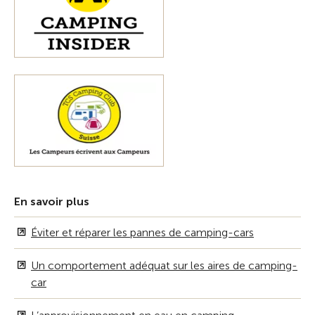
En savoir plus
Éviter et réparer les pannes de camping-cars
Un comportement adéquat sur les aires de camping-
car