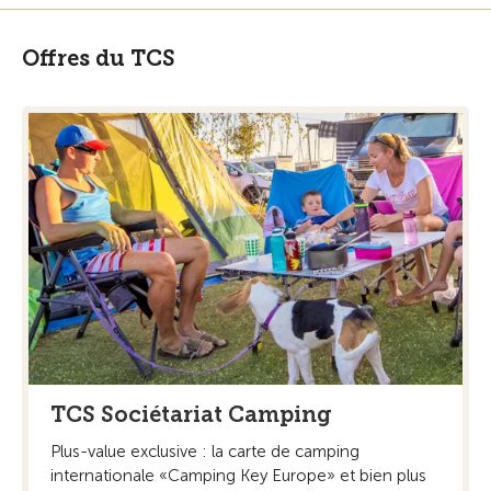
Offres du TCS
TCS Sociétariat Camping
Plus-value exclusive : la carte de camping
internationale «Camping Key Europe» et bien plus