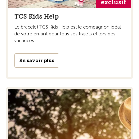
exclusif
TCS Kids Help
Le bracelet TCS Kids Help est le compagnon idéal
de votre enfant pour tous ses trajets et lors des
vacances.
En savoir plus