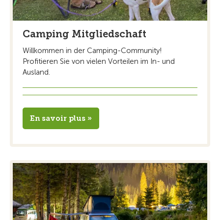
Camping Mitgliedschaft
Willkommen in der Camping-Community!
Profitieren Sie von vielen Vorteilen im In- und
Ausland.
En savoir plus »