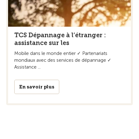
TCS Dépannage à l’étranger :
assistance sur les
Mobile dans le monde entier ✓ Partenariats
mondiaux avec des services de dépannage ✓
Assistance ...
En savoir plus