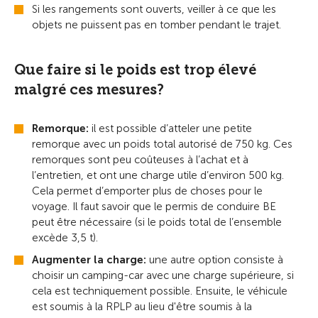
Si les rangements sont ouverts, veiller à ce que les
objets ne puissent pas en tomber pendant le trajet.
Que faire si le poids est trop élevé
malgré ces mesures?
Remorque:
il est possible d’atteler une petite
remorque avec un poids total autorisé de 750 kg. Ces
remorques sont peu coûteuses à l’achat et à
l’entretien, et ont une charge utile d’environ 500 kg.
Cela permet d’emporter plus de choses pour le
voyage. Il faut savoir que le permis de conduire BE
peut être nécessaire (si le poids total de l’ensemble
excède 3,5 t).
Augmenter la charge:
une autre option consiste à
choisir un camping-car avec une charge supérieure, si
cela est techniquement possible. Ensuite, le véhicule
est soumis à la RPLP au lieu d'être soumis à la