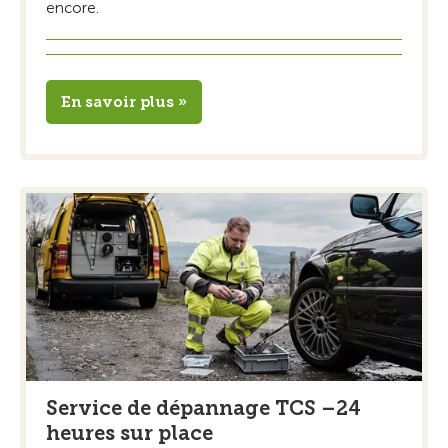
encore.
En savoir plus »
Service de dépannage TCS –24
heures sur place