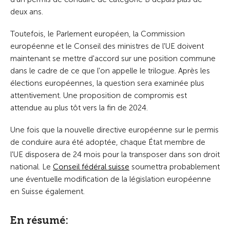
deux ans.
Toutefois, le Parlement européen, la Commission
européenne et le Conseil des ministres de l'UE doivent
maintenant se mettre d'accord sur une position commune
dans le cadre de ce que l'on appelle le trilogue. Après les
élections européennes, la question sera examinée plus
attentivement. Une proposition de compromis est
attendue au plus tôt vers la fin de 2024.
Une fois que la nouvelle directive européenne sur le permis
de conduire aura été adoptée, chaque État membre de
l'UE disposera de 24 mois pour la transposer dans son droit
national. Le
Conseil fédéral suisse
soumettra probablement
une éventuelle modification de la législation européenne
en Suisse également.
En résumé: