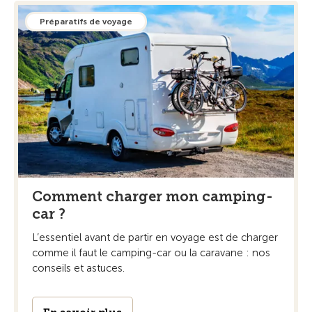
Préparatifs de voyage
Comment charger mon camping-
car ?
L’essentiel avant de partir en voyage est de charger
comme il faut le camping-car ou la caravane : nos
conseils et astuces.