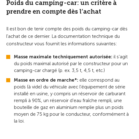
Poids du camping-car: un critère à
prendre en compte dès l’achat
Il est bon de tenir compte des poids du camping-car dès
l’achat de ce dernier. La documentation technique du
constructeur vous fournit les informations suivantes:
Masse maximale techniquement autorisée:
il s’agit
du poids maximal autorisé par le constructeur pour un
camping-car chargé (p. ex. 3,5 t, 4,5 t, etc.)
Masse en ordre de marche*:
elle correspond au
poids (à vide) du véhicule avec l’équipement de série
installé en usine, y compris un réservoir de carburant
rempli à 90%, un réservoir d’eau fraîche rempli, une
bouteille de gaz en aluminium remplie plus un poids
moyen de 75 kg pour le conducteur, conformément à
la loi.