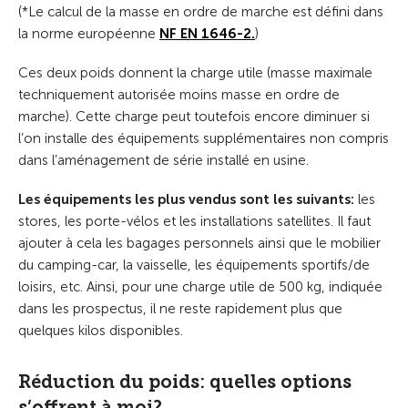
(*Le calcul de la masse en ordre de marche est défini dans
la norme européenne
NF EN 1646-2.
)
Ces deux poids donnent la charge utile (masse maximale
techniquement autorisée moins masse en ordre de
marche). Cette charge peut toutefois encore diminuer si
l’on installe des équipements supplémentaires non compris
dans l’aménagement de série installé en usine.
Les équipements les plus vendus sont les suivants:
les
stores, les porte-vélos et les installations satellites. Il faut
ajouter à cela les bagages personnels ainsi que le mobilier
du camping-car, la vaisselle, les équipements sportifs/de
loisirs, etc. Ainsi, pour une charge utile de 500 kg, indiquée
dans les prospectus, il ne reste rapidement plus que
quelques kilos disponibles.
Réduction du poids: quelles options
s’offrent à moi?