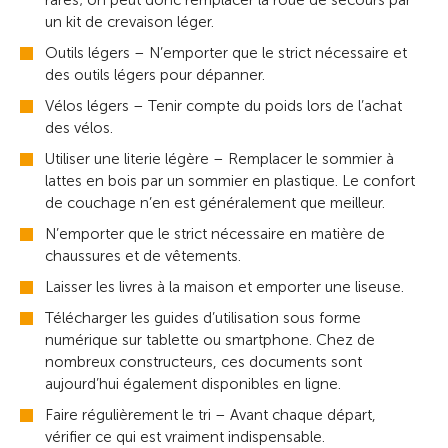
rares; on peut donc remplacer la roue de secours par
un kit de crevaison léger.
Outils légers – N’emporter que le strict nécessaire et
des outils légers pour dépanner.
Vélos légers – Tenir compte du poids lors de l’achat
des vélos.
Utiliser une literie légère – Remplacer le sommier à
lattes en bois par un sommier en plastique. Le confort
de couchage n’en est généralement que meilleur.
N’emporter que le strict nécessaire en matière de
chaussures et de vêtements.
Laisser les livres à la maison et emporter une liseuse.
Télécharger les guides d’utilisation sous forme
numérique sur tablette ou smartphone. Chez de
nombreux constructeurs, ces documents sont
aujourd’hui également disponibles en ligne.
Faire régulièrement le tri – Avant chaque départ,
vérifier ce qui est vraiment indispensable.