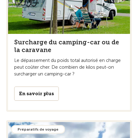
Surcharge du camping-car ou de
la caravane
Le dépassement du poids total autorisé en charge
peut coûter cher. De combien de kilos peut-on
surcharger un camping-car ?
En savoir plus
Préparatifs de voyage