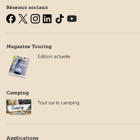
Réseaux sociaux
Magazine Touring
Edition actuelle
Camping
Tout sur le camping
Applications