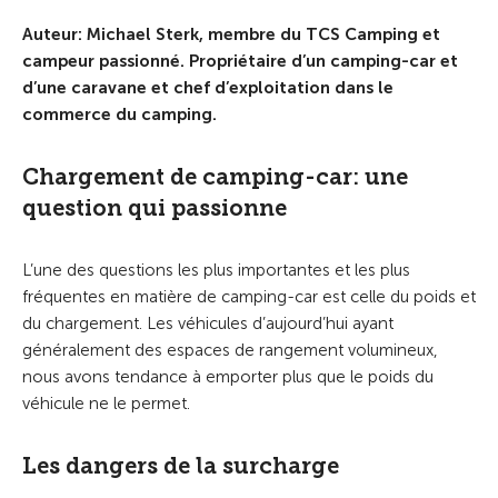
Auteur: Michael Sterk, membre du TCS Camping et
campeur passionné. Propriétaire d’un camping-car et
d’une caravane et chef d’exploitation dans le
commerce du camping.
Chargement de camping-car: une
question qui passionne
L’une des questions les plus importantes et les plus
fréquentes en matière de camping-car est celle du poids et
du chargement. Les véhicules d’aujourd’hui ayant
généralement des espaces de rangement volumineux,
nous avons tendance à emporter plus que le poids du
véhicule ne le permet.
Les dangers de la surcharge