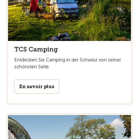
TCS Camping
Entdecken Sie Camping in der Schweiz von seiner
schönsten Seite.
En savoir plus