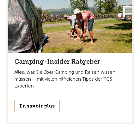
Camping-Insider Ratgeber
Alles, was Sie über Camping und Reisen wissen
müssen – mit vielen hilfreichen Tipps der TCS
Experten.
En savoir plus