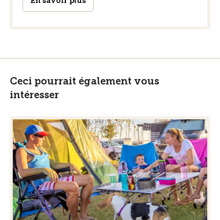
En savoir plus
Ceci pourrait également vous
intéresser