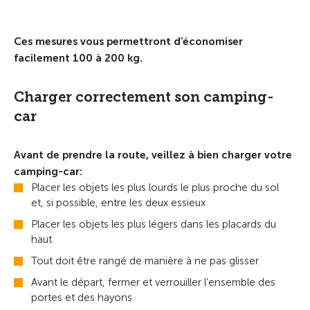
Ces mesures vous permettront d’économiser
facilement 100 à 200 kg.
Charger correctement son camping-
car
Avant de prendre la route, veillez à bien charger votre
camping-car:
Placer les objets les plus lourds le plus proche du sol
et, si possible, entre les deux essieux
Placer les objets les plus légers dans les placards du
haut
Tout doit être rangé de manière à ne pas glisser
Avant le départ, fermer et verrouiller l’ensemble des
portes et des hayons