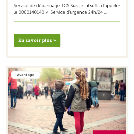
Service de dépannage TCS Suisse : il suffit d'appeler
le 0800140140 ✓ Service d'urgence 24h/24 ...
En savoir plus »
Avantage