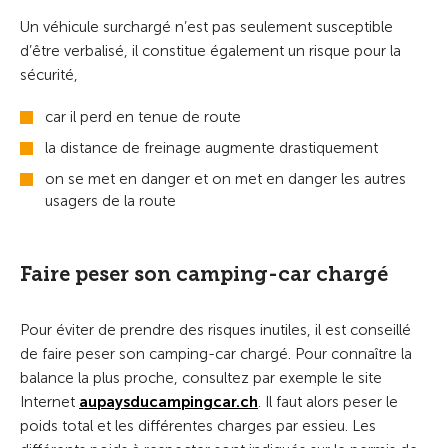
Un véhicule surchargé n’est pas seulement susceptible
d’être verbalisé, il constitue également un risque pour la
sécurité,
car il perd en tenue de route
la distance de freinage augmente drastiquement
on se met en danger et on met en danger les autres
usagers de la route
Faire peser son camping-car chargé
Pour éviter de prendre des risques inutiles, il est conseillé
de faire peser son camping-car chargé. Pour connaître la
balance la plus proche, consultez par exemple le site
Internet
aupaysducampingcar.ch
. Il faut alors peser le
poids total et les différentes charges par essieu. Les