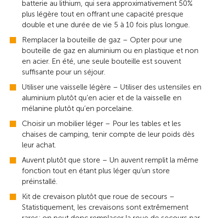
batterie au lithium, qui sera approximativement 50%
plus légère tout en offrant une capacité presque
double et une durée de vie 5 à 10 fois plus longue.
Remplacer la bouteille de gaz – Opter pour une
bouteille de gaz en aluminium ou en plastique et non
en acier. En été, une seule bouteille est souvent
suffisante pour un séjour.
Utiliser une vaisselle légère – Utiliser des ustensiles en
aluminium plutôt qu’en acier et de la vaisselle en
mélanine plutôt qu’en porcelaine.
Choisir un mobilier léger – Pour les tables et les
chaises de camping, tenir compte de leur poids dès
leur achat.
Auvent plutôt que store – Un auvent remplit la même
fonction tout en étant plus léger qu’un store
préinstallé.
Kit de crevaison plutôt que roue de secours –
Statistiquement, les crevaisons sont extrêmement