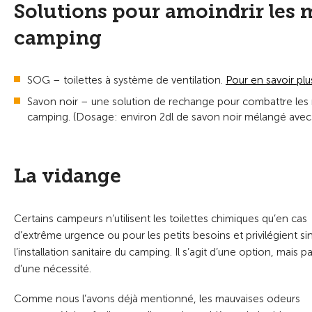
Solutions pour amoindrir les m
camping
SOG – toilettes à système de ventilation.
Pour en savoir plu
Savon noir – une solution de rechange pour combattre les m
camping. (Dosage: environ 2dl de savon noir mélangé avec 
La vidange
Certains campeurs n’utilisent les toilettes chimiques qu’en cas
d’extrême urgence ou pour les petits besoins et privilégient s
l’installation sanitaire du camping. Il s’agit d’une option, mais p
d’une nécessité.
Comme nous l’avons déjà mentionné, les mauvaises odeurs