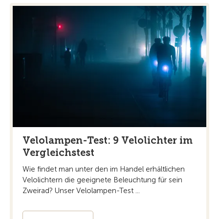
Velolampen-Test: 9 Velolichter im
Vergleichstest
Wie findet man unter den im Handel erhältlichen
Velolichtern die geeignete Beleuchtung für sein
Zweirad? Unser Velolampen-Test ...