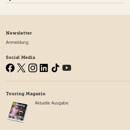
Newsletter
Anmeldung
Social Media
Touring Magazin
Aktuelle Ausgabe