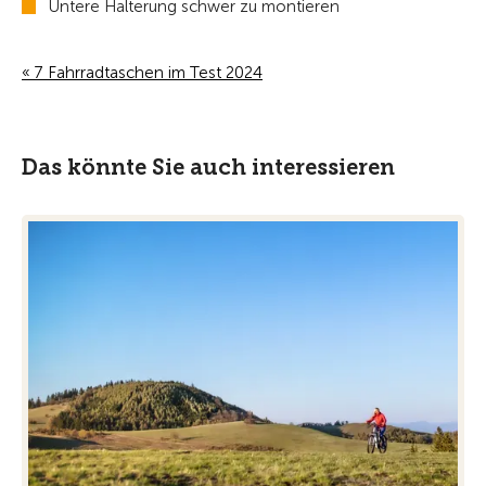
Untere Halterung schwer zu montieren
« 7 Fahrradtaschen im Test 2024
Das könnte Sie auch interessieren