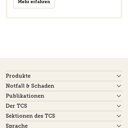
Mehr erfahren
Produkte
Notfall & Schaden
Publikationen
Der TCS
Sektionen des TCS
Sprache