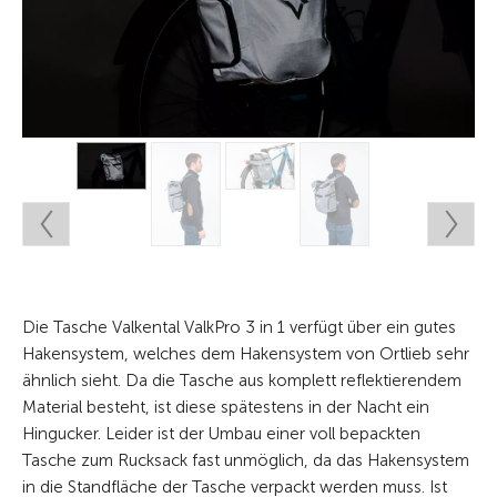
Die Tasche Valkental ValkPro 3 in 1 verfügt über ein gutes
Hakensystem, welches dem Hakensystem von Ortlieb sehr
ähnlich sieht. Da die Tasche aus komplett reflektierendem
Material besteht, ist diese spätestens in der Nacht ein
Hingucker. Leider ist der Umbau einer voll bepackten
Tasche zum Rucksack fast unmöglich, da das Hakensystem
in die Standfläche der Tasche verpackt werden muss. Ist