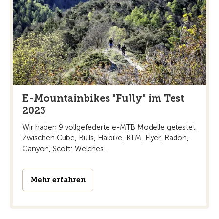
E-Mountainbikes "Fully" im Test
2023
Wir haben 9 vollgefederte e-MTB Modelle getestet.
Zwischen Cube, Bulls, Haibike, KTM, Flyer, Radon,
Canyon, Scott: Welches ...
Mehr erfahren