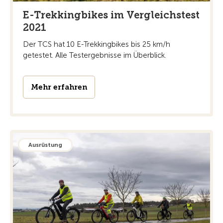
E-Trekkingbikes im Vergleichstest
2021
Der TCS hat 10 E-Trekkingbikes bis 25 km/h
getestet. Alle Testergebnisse im Überblick.
Mehr erfahren
Ausrüstung