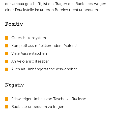
der Umbau geschafft, ist das Tragen des Rucksacks wegen
einer Druckstelle im unteren Bereich recht unbequem.
Positiv
Gutes Hakensystem
Komplett aus reflektierendem Material
Viele Aussentaschen
An Velo anschliessbar
Auch als Umhängetasche verwendbar
Negativ
Schwieriger Umbau von Tasche zu Rucksack
Rucksack unbequem zu tragen