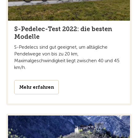
S-Pedelec-Test 2022: die besten
Modelle
S-Pedelecs sind gut geeignet, um alltägliche
Pendelwege von bis zu 20 km,
Maximalgeschwindigkeit liegt zwischen 40 und 45
km/h.
Mehr erfahren