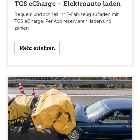
TCS eCharge – Elektroauto laden
Bequem und schnell Ihr E-Fahrzeug aufladen mit
TCS eCharge. Per App reservieren, laden und
zahlen.
Mehr erfahren