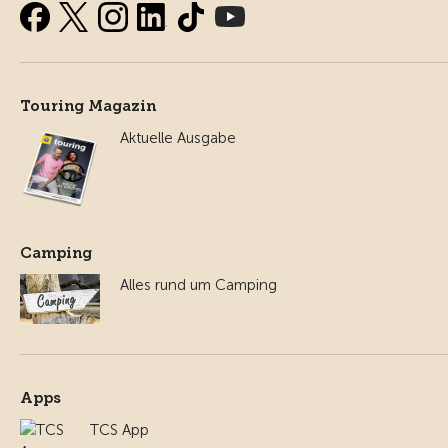
Touring Magazin
Aktuelle Ausgabe
Camping
Alles rund um Camping
Apps
TCS App