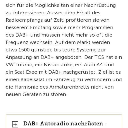
sich für die Möglichkeiten einer Nachrüstung
zu interessieren. Ausser dem Erhalt des
Radioempfangs auf Zeit, profitieren sie von
besserem Empfang sowie mehr Programmen
des DAB+ und müssen nicht mehr so oft die
Frequenz wechseln. Auf dem Markt werden
etwa 1500 günstige bis teure Systeme zur
Anpassung an DAB+ angeboten. Der TCS hat ein
VW Touran, ein Nissan Juke, ein Audi A4 und
ein Seat Exeo mit DAB+ nachgerüstet. Ziel ist es
einen Kabelsalat im Fahrzeug zu verhindern und
die Harmonie des Armaturenbretts nicht von
neuen Geräten zu stören.
DAB+ Autoradio nachrüsten -