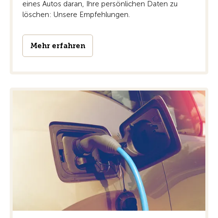
eines Autos daran, Ihre persönlichen Daten zu
löschen: Unsere Empfehlungen.
Mehr erfahren