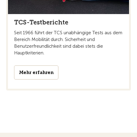
TCS-Testberichte
Seit 1966 führt der TCS unabhängige Tests aus dem
Bereich Mobilität durch. Sicherheit und
Benutzerfreundlichkeit sind dabei stets die
Hauptkriterien.
Mehr erfahren