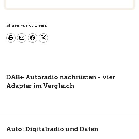
Share Funktionen:
DAB+ Autoradio nachrüsten - vier
Adapter im Vergleich
Auto: Digitalradio und Daten