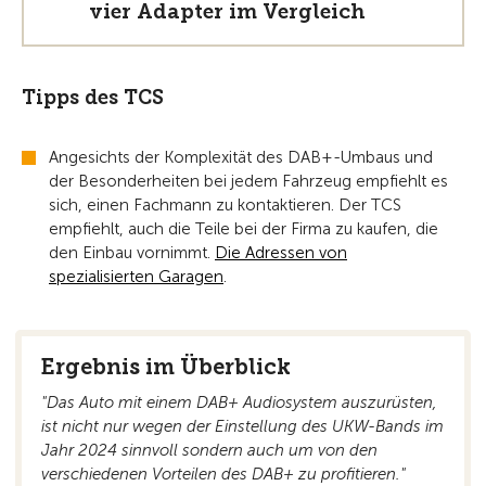
vier Adapter im Vergleich
Tipps des TCS
Angesichts der Komplexität des DAB+-Umbaus und
der Besonderheiten bei jedem Fahrzeug empfiehlt es
sich, einen Fachmann zu kontaktieren. Der TCS
empfiehlt, auch die Teile bei der Firma zu kaufen, die
den Einbau vornimmt.
Die Adressen von
spezialisierten Garagen
.
Ergebnis im Überblick
"Das Auto mit einem DAB+ Audiosystem auszurüsten,
ist nicht nur wegen der Einstellung des UKW-Bands im
Jahr 2024 sinnvoll sondern auch um von den
verschiedenen Vorteilen des DAB+ zu profitieren."