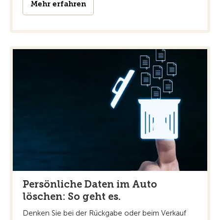
Mehr erfahren
Persönliche Daten im Auto
löschen: So geht es.
Denken Sie bei der Rückgabe oder beim Verkauf