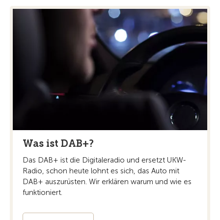
Was ist DAB+?
Das DAB+ ist die Digitaleradio und ersetzt UKW-
Radio, schon heute lohnt es sich, das Auto mit
DAB+ auszurüsten. Wir erklären warum und wie es
funktioniert.