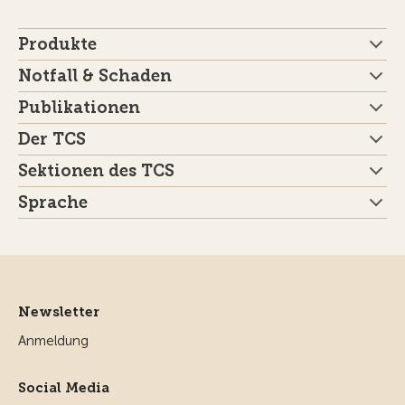
Produkte
Notfall & Schaden
Publikationen
Der TCS
Sektionen des TCS
Sprache
Newsletter
Anmeldung
Social Media