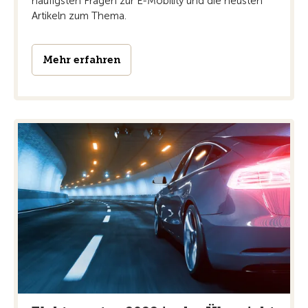
häufigsten Fragen zur E-Mobility und die neusten
Artikeln zum Thema.
Mehr erfahren