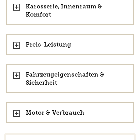
Karosserie, Innenraum &
Komfort
Preis-Leistung
Fahrzeugeigenschaften &
Sicherheit
Motor & Verbrauch