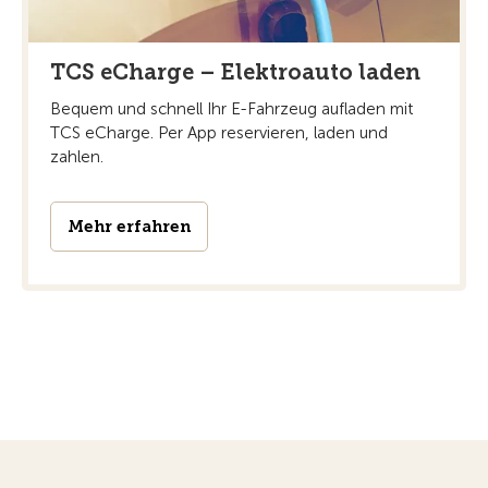
TCS eCharge – Elektroauto laden
Bequem und schnell Ihr E-Fahrzeug aufladen mit
TCS eCharge. Per App reservieren, laden und
zahlen.
Mehr erfahren