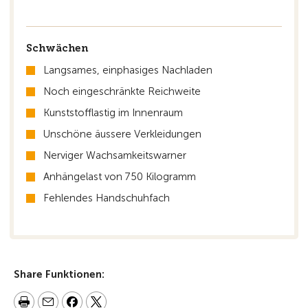
Schwächen
Langsames, einphasiges Nachladen
Noch eingeschränkte Reichweite
Kunststofflastig im Innenraum
Unschöne äussere Verkleidungen
Nerviger Wachsamkeitswarner
Anhängelast von 750 Kilogramm
Fehlendes Handschuhfach
Share Funktionen: