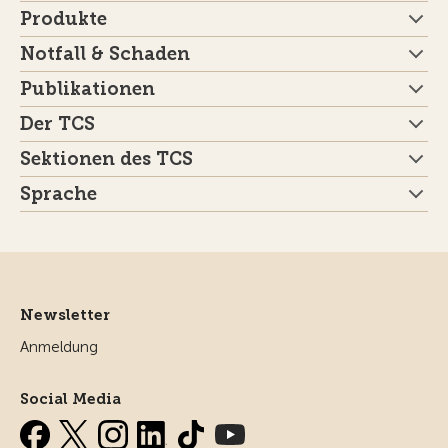
Produkte
Notfall & Schaden
Publikationen
Der TCS
Sektionen des TCS
Sprache
Newsletter
Anmeldung
Social Media