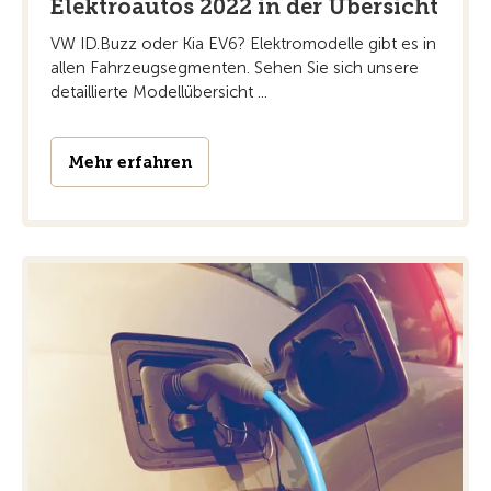
Elektroautos 2022 in der Übersicht
VW ID.Buzz oder Kia EV6? Elektromodelle gibt es in
allen Fahrzeugsegmenten. Sehen Sie sich unsere
detaillierte Modellübersicht ...
Mehr erfahren