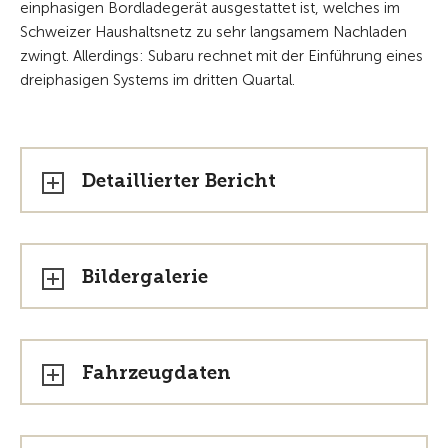
einphasigen Bordladegerät ausgestattet ist, welches im
Schweizer Haushaltsnetz zu sehr langsamem Nachladen
zwingt. Allerdings: Subaru rechnet mit der Einführung eines
dreiphasigen Systems im dritten Quartal.
Detaillierter Bericht
Bildergalerie
Fahrzeugdaten