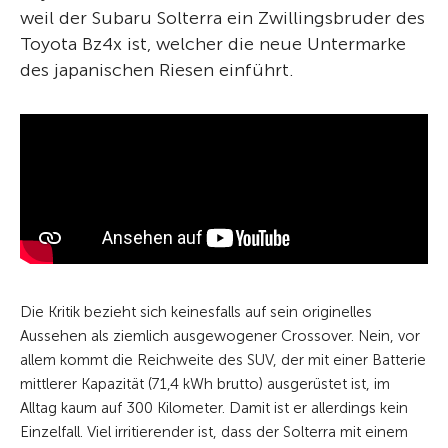
weil der Subaru Solterra ein Zwillingsbruder des
Toyota Bz4x ist, welcher die neue Untermarke
des japanischen Riesen einführt.
Die Kritik bezieht sich keinesfalls auf sein originelles
Aussehen als ziemlich ausgewogener Crossover. Nein, vor
allem kommt die Reichweite des SUV, der mit einer Batterie
mittlerer Kapazität (71,4 kWh brutto) ausgerüstet ist, im
Alltag kaum auf 300 Kilometer. Damit ist er allerdings kein
Einzelfall. Viel irritierender ist, dass der Solterra mit einem