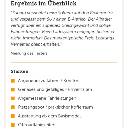
Ergebnis im Überblick
"Subaru verzichtet beim Solterra auf den Boxermotor
und verpasst dem SUV einen E-Antrieb. Der Allradler
verfügt über ein superbes Gleichgewicht und solide
Fahrleistungen. Beim Ladesystem hingegen brilliert er
nicht. Immerhin: Das markentypische Preis-Leistungs-
Verhältnis bleibt erhalten."
Meinung des Testers
Stärken
Angenehm zu fahren / Komfort
Genaues und gefälliges Fahrverhalten
Angemessene Fahrleistungen
Platzangebot / praktischer Kofferraum
Ausstattung ab dem Basismodell
Offroadfähigkeiten