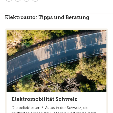
Elektroauto: Tipps und Beratung
Elektromobilität Schweiz
Die beliebtesten E-Autos in der Schweiz, die