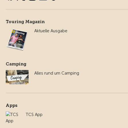
Touring Magazin
Aktuelle Ausgabe
Camping
Alles rund um Camping
Apps
TCS App