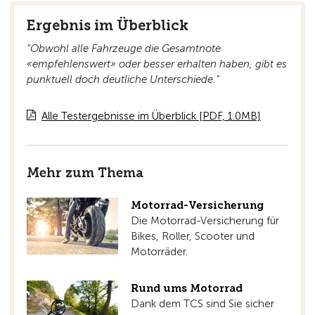
Ergebnis im Überblick
"Obwohl alle Fahrzeuge die Gesamtnote
«empfehlenswert» oder besser erhalten haben, gibt es
punktuell doch deutliche Unterschiede."
Alle Testergebnisse im Überblick [PDF, 1.0MB]
Mehr zum Thema
Motorrad-Versicherung
Die Motorrad-Versicherung für
Bikes, Roller, Scooter und
Motorräder.
Rund ums Motorrad
Dank dem TCS sind Sie sicher