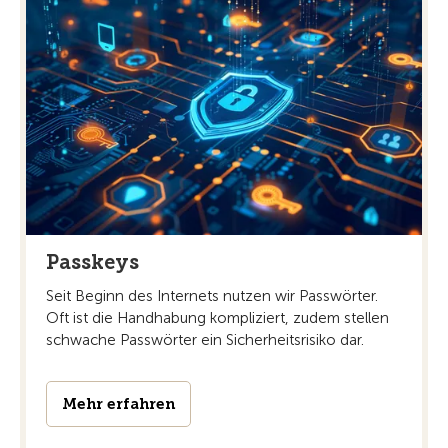
Passkeys
Seit Beginn des Internets nutzen wir Passwörter.
Oft ist die Handhabung kompliziert, zudem stellen
schwache Passwörter ein Sicherheitsrisiko dar.
Mehr erfahren