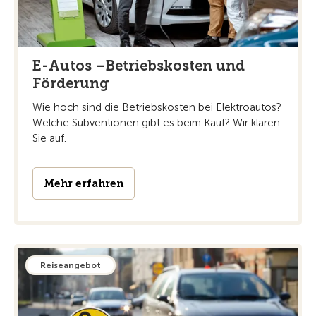
E-Autos –Betriebskosten und
Förderung
Wie hoch sind die Betriebskosten bei Elektroautos?
Welche Subventionen gibt es beim Kauf? Wir klären
Sie auf.
Mehr erfahren
Reiseangebot