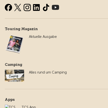
Touring Magazin
Aktuelle Ausgabe
Camping
Alles rund um Camping
Apps
TCS App