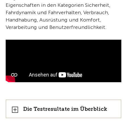
Eigenschaften in den Kategorien Sicherheit,
Fahrdynamik und Fahrverhalten, Verbrauch,
Handhabung, Ausrüstung und Komfort,
Verarbeitung und Benutzerfreundlichkeit.
Die Testresultate im Überblick