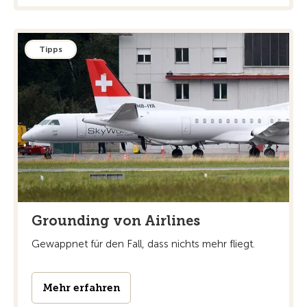
Tipps
Grounding von Airlines
Gewappnet für den Fall, dass nichts mehr fliegt.
Mehr erfahren