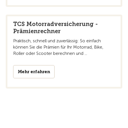
TCS Motorradversicherung -
Prämienrechner
Praktisch, schnell und zuverlässig: So einfach
können Sie die Prämien für Ihr Motorrad, Bike,
Roller oder Scooter berechnen und ...
Mehr erfahren