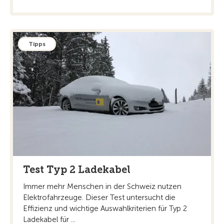
Tipps
Test Typ 2 Ladekabel
Immer mehr Menschen in der Schweiz nutzen
Elektrofahrzeuge. Dieser Test untersucht die
Effizienz und wichtige Auswahlkriterien für Typ 2
Ladekabel für ...