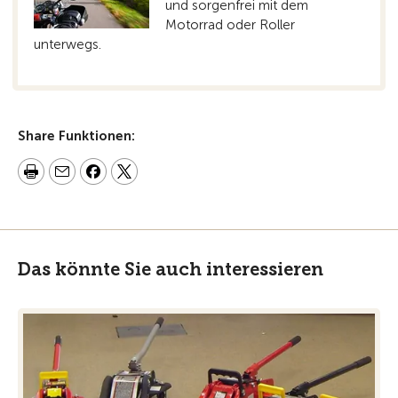
und sorgenfrei mit dem
Motorrad oder Roller
unterwegs.
Share Funktionen:
Das könnte Sie auch interessieren