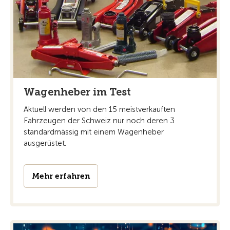
Wagenheber im Test
Aktuell werden von den 15 meistverkauften
Fahrzeugen der Schweiz nur noch deren 3
standardmässig mit einem Wagenheber
ausgerüstet.
Mehr erfahren