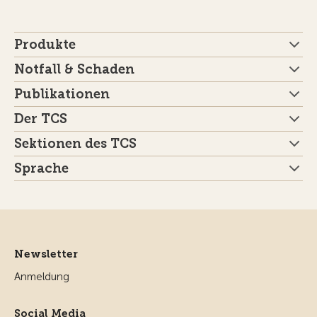
Produkte
Notfall & Schaden
Publikationen
Der TCS
Sektionen des TCS
Sprache
Newsletter
Anmeldung
Social Media