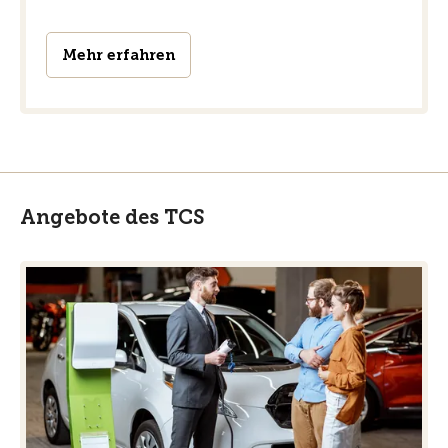
Mehr erfahren
Angebote des TCS