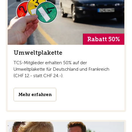
Rabatt 50%
Umweltplakette
TCS-Mitglieder erhalten 50% auf der
Umweltplakette für Deutschland und Frankreich
(CHF 12.- statt CHF 24.-).
Mehr erfahren