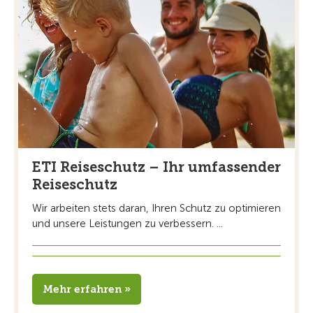
ETI Reiseschutz – Ihr umfassender
Reiseschutz
Wir arbeiten stets daran, Ihren Schutz zu optimieren
und unsere Leistungen zu verbessern. ...
Mehr erfahren »