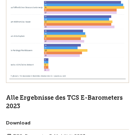
Alle Ergebnisse des TCS E-Barometers
2023
Download