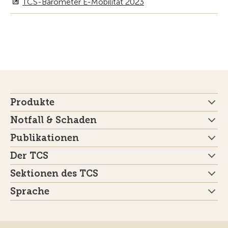
TCS-Barometer E-Mobilität 2023
Produkte
Notfall & Schaden
Publikationen
Der TCS
Sektionen des TCS
Sprache