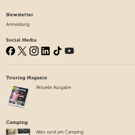
Newsletter
Anmeldung
Social Media
Touring Magazin
Aktuelle Ausgabe
Camping
Alles rund um Camping