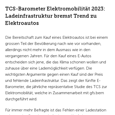
TCS-Barometer Elektromobilität 2023:
Ladeinfrastruktur bremst Trend zu
Elektroautos
Die Bereitschaft zum Kauf eines Elektroautos ist bei einem
grossen Teil der Bevölkerung nach wie vor vorhanden,
allerdings nicht mehr in dem Ausmass wie in den
vergangenen Jahren. Für den Kauf eines E-Autos
entscheiden sich jene, die das Klima schonen wollen und
zuhause über eine Lademöglichkeit verfügen. Die
wichtigsten Argumente gegen einen Kauf sind der Preis
und fehlende Ladeinfrastruktur. Das zeigt der fünfte E-
Barometer, die jährliche repräsentative Studie des TCS zur
Elektromobilität, welche in Zusammenarbeit mit gfs.bern
durchgeführt wird.
Für immer mehr Befragte ist das Fehlen einer Ladestation