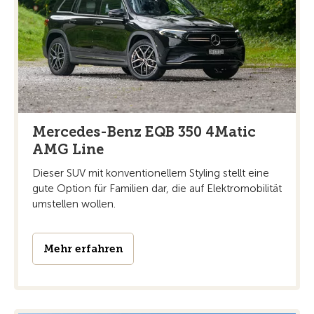
Mercedes-Benz EQB 350 4Matic
AMG Line
Dieser SUV mit konventionellem Styling stellt eine
gute Option für Familien dar, die auf Elektromobilität
umstellen wollen.
Mehr erfahren