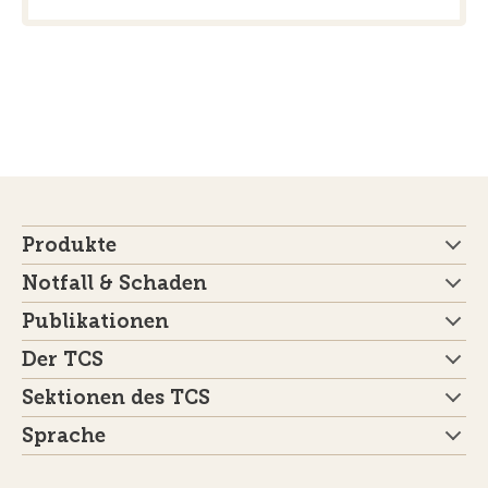
Produkte
Notfall & Schaden
Publikationen
Der TCS
Sektionen des TCS
Sprache