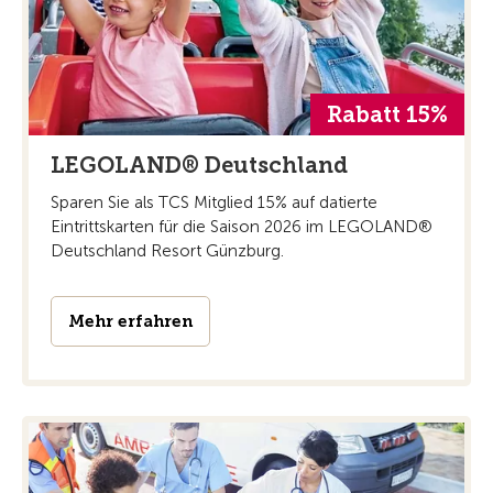
Rabatt 15%
LEGOLAND® Deutschland
Sparen Sie als TCS Mitglied 15% auf datierte
Eintrittskarten für die Saison 2026 im LEGOLAND®
Deutschland Resort Günzburg.
Mehr erfahren