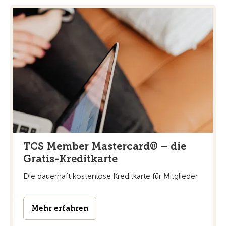
TCS Member Mastercard® – die
Gratis-Kreditkarte
Die dauerhaft kostenlose Kreditkarte für Mitglieder
Mehr erfahren