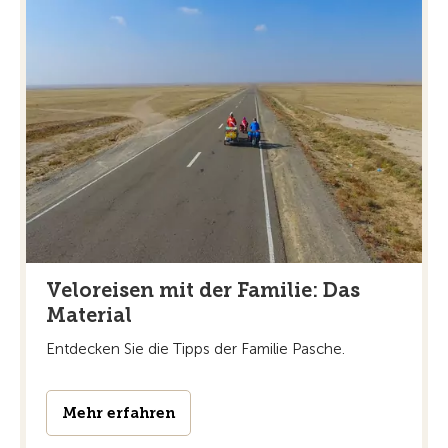
Veloreisen mit der Familie: Das
Material
Entdecken Sie die Tipps der Familie Pasche.
Mehr erfahren