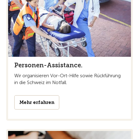
Personen-Assistance.
Wir organisieren Vor-Ort-Hilfe sowie Rückführung
in die Schweiz im Notfall.
Mehr erfahren