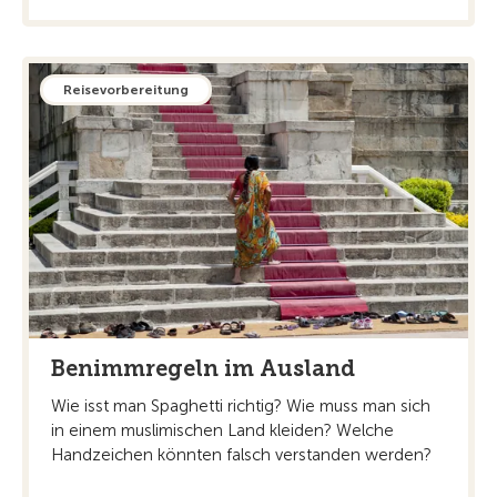
Reisevorbereitung
Benimmregeln im Ausland
Wie isst man Spaghetti richtig? Wie muss man sich
in einem muslimischen Land kleiden? Welche
Handzeichen könnten falsch verstanden werden?