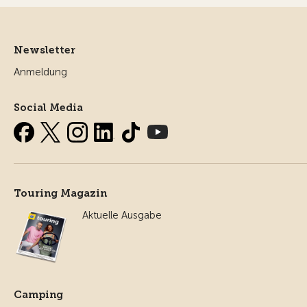
Newsletter
Anmeldung
Social Media
Touring Magazin
Aktuelle Ausgabe
Camping