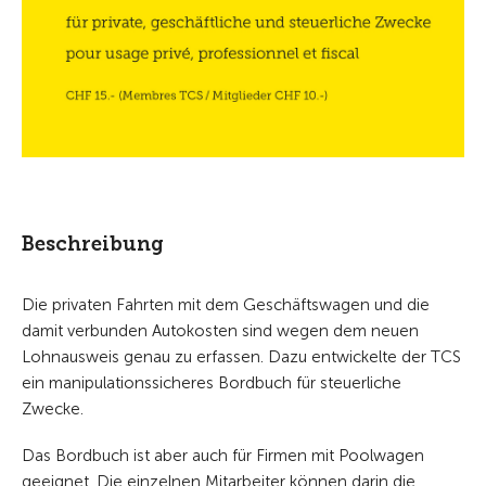
Beschreibung
Die privaten Fahrten mit dem Geschäftswagen und die
damit verbunden Autokosten sind wegen dem neuen
Lohnausweis genau zu erfassen. Dazu entwickelte der TCS
ein manipulationssicheres Bordbuch für steuerliche
Zwecke.
Das Bordbuch ist aber auch für Firmen mit Poolwagen
geeignet. Die einzelnen Mitarbeiter können darin die