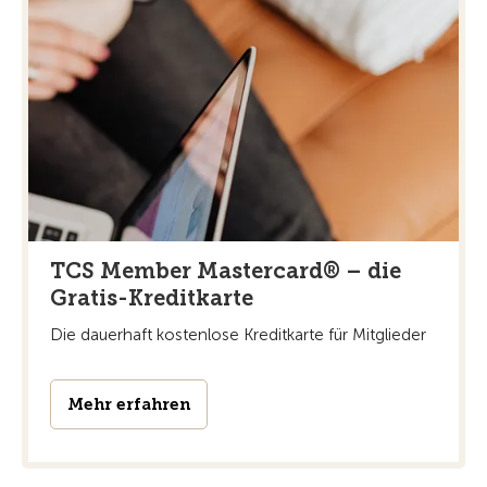
TCS Member Mastercard® – die
Gratis-Kreditkarte
Die dauerhaft kostenlose Kreditkarte für Mitglieder
Mehr erfahren