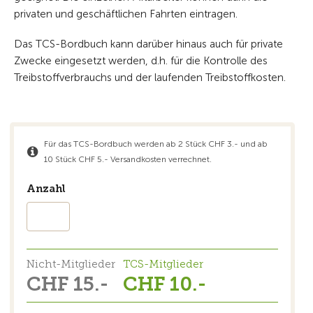
privaten und geschäftlichen Fahrten eintragen.
Das TCS-Bordbuch kann darüber hinaus auch für private
Zwecke eingesetzt werden, d.h. für die Kontrolle des
Treibstoffverbrauchs und der laufenden Treibstoffkosten.
Für das TCS-Bordbuch werden ab 2 Stück CHF 3.- und ab
10 Stück CHF 5.- Versandkosten verrechnet.
Anzahl
Nicht-Mitglieder
TCS-Mitglieder
CHF 15.-
CHF 10.-