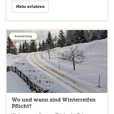
Mehr erfahren
Ausrüstung
Wo und wann sind Winterreifen
Pflicht?