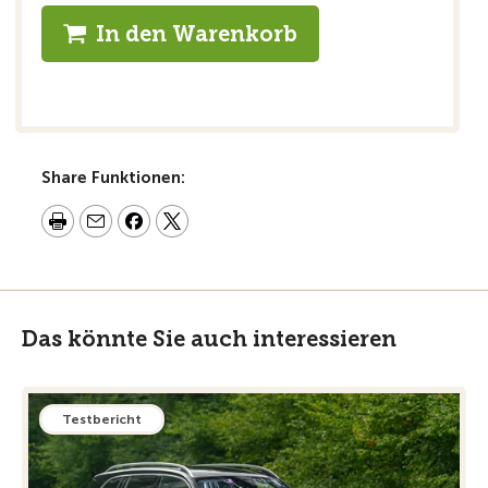
In den Warenkorb
Share Funktionen:
Das könnte Sie auch interessieren
Testbericht