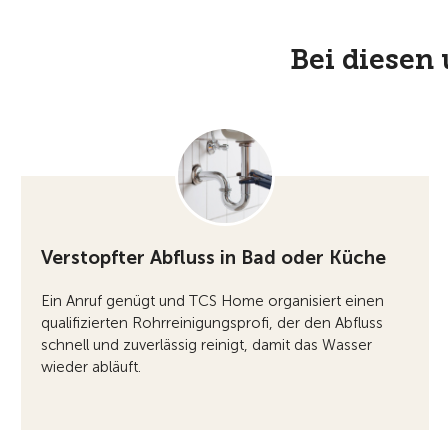
Bei diesen
Verstopfter Abfluss in Bad oder Küche
Ein Anruf genügt und TCS Home organisiert einen
qualifizierten Rohrreinigungsprofi, der den Abfluss
schnell und zuverlässig reinigt, damit das Wasser
wieder abläuft.