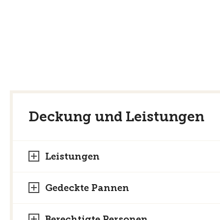
Deckung und Leistungen
Leistungen
Gedeckte Pannen
Berechtigte Personen