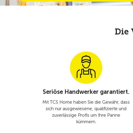
Die 
Seriöse Handwerker garantiert.
Mit TCS Home haben Sie die Gewähr, dass
sich nur ausgewiesene, qualifizierte und
zuverlässige Profis um Ihre Panne
kümmern.