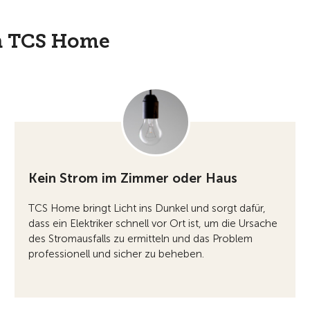
en TCS Home
Kein Strom im Zimmer oder Haus
TCS Home bringt Licht ins Dunkel und sorgt dafür,
dass ein Elektriker schnell vor Ort ist, um die Ursache
des Stromausfalls zu ermitteln und das Problem
professionell und sicher zu beheben.