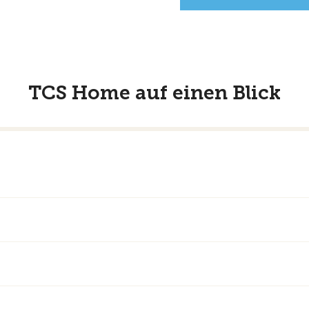
TCS Home auf einen Blick