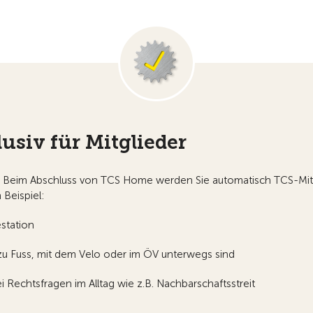
usiv für Mitglieder
! Beim Abschluss von TCS Home werden Sie automatisch TCS-Mitgl
 Beispiel:
estation
 zu Fuss, mit dem Velo oder im ÖV unterwegs sind
 Rechtsfragen im Alltag wie z.B. Nachbarschaftsstreit