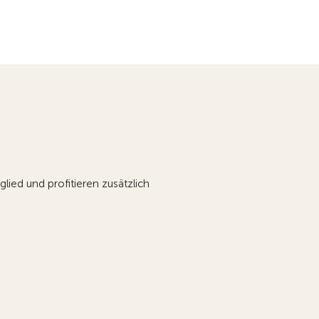
ied und profitieren zusätzlich