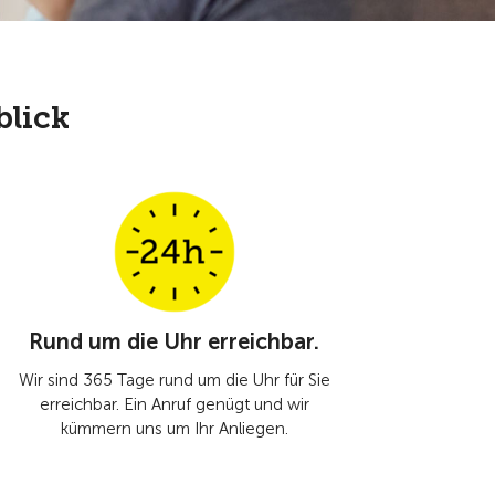
blick
Rund um die Uhr erreichbar.
Wir sind 365 Tage rund um die Uhr für Sie
erreichbar. Ein Anruf genügt und wir
kümmern uns um Ihr Anliegen.