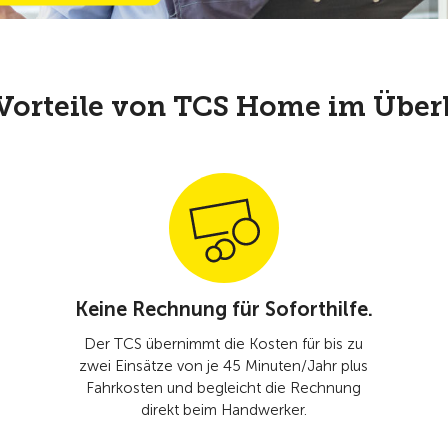
Vorteile von TCS Home im Über
Keine Rechnung für Soforthilfe.
Der TCS übernimmt die Kosten für bis zu
zwei Einsätze von je 45 Minuten/Jahr plus
Fahrkosten und begleicht die Rechnung
direkt beim Handwerker.