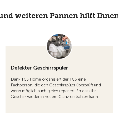
 und weiteren Pannen hilft Ihn
Defekter Geschirrspüler
Dank TCS Home organisiert der TCS eine
Fachperson, die den Geschirrspüler überprüft und
wenn möglich auch gleich repariert. So dass ihr
Geschirr wieder in neuem Glanz erstrahlen kann.