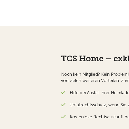
TCS Home – exkl
Noch kein Mitglied? Kein Problem
von vielen weiteren Vorteilen. Zum
Hilfe bei Ausfall Ihrer Heimlad
Unfallrechtsschutz, wenn Sie
Kostenlose Rechtsauskunft bei