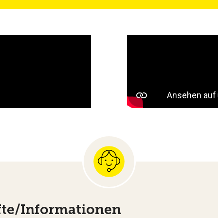
te/Informationen