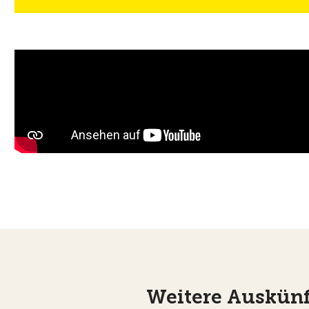
Weitere Auskünf