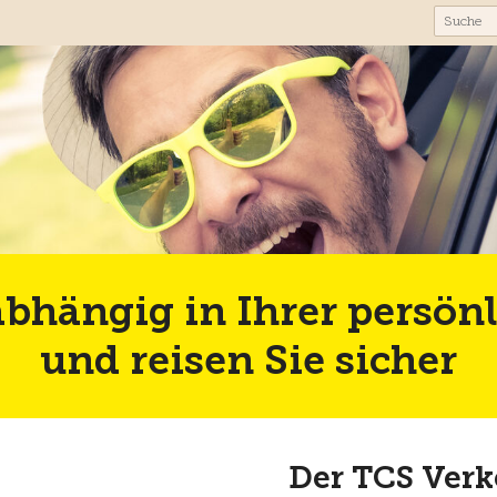
abhängig in Ihrer persönl
und reisen Sie sicher
Der TCS Verk