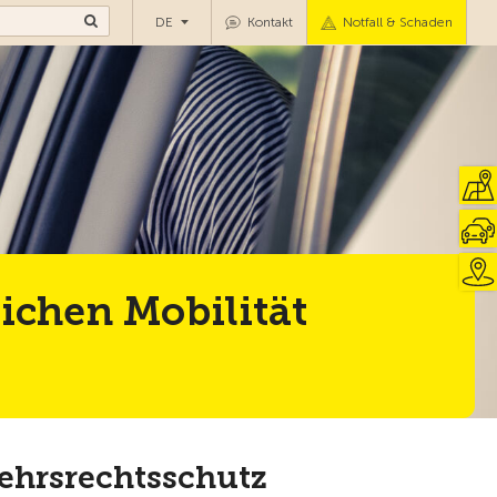
DE
Kontakt
Notfall & Schaden
ichen Mobilität
ehrsrechtsschutz