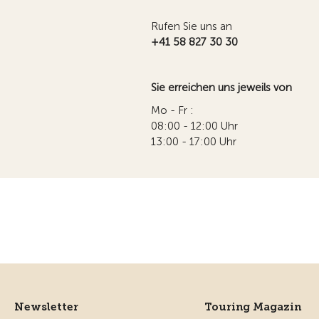
Rufen Sie uns an
+41 58 827 30 30
Sie erreichen uns jeweils von
Mo - Fr :
08:00 - 12:00 Uhr
13:00 - 17:00 Uhr
Newsletter
Touring Magazin