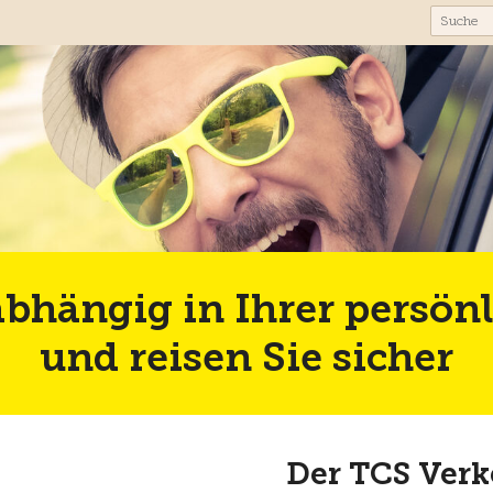
abhängig in Ihrer persönl
und reisen Sie sicher
Der TCS Verk