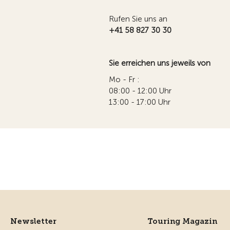
Rufen Sie uns an
+41 58 827 30 30
Sie erreichen uns jeweils von
Mo - Fr :
08:00 - 12:00 Uhr
13:00 - 17:00 Uhr
Newsletter
Touring Magazin