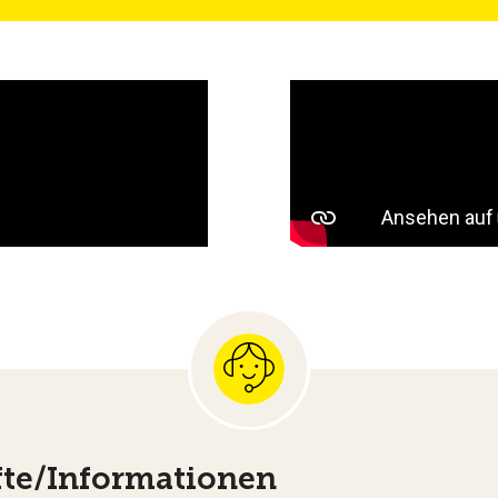
te/Informationen