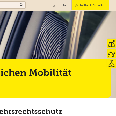
DE
Kontakt
Notfall & Schaden
ichen Mobilität
ehrsrechtsschutz