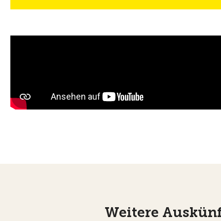
Weitere Auskünf