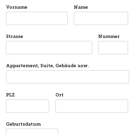
Vorname
Name
Strasse
Nummer
Appartement, Suite, Gebäude usw.
PLZ
Ort
Geburtsdatum