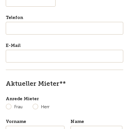
Telefon
E-Mail
Aktueller Mieter**
Anrede Mieter
Frau
Herr
Vorname
Name