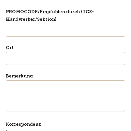
PROMOCODE/Empfohlen durch (TCS-
Handwerker/Sektion)
Ort
Bemerkung
Korrespondenz