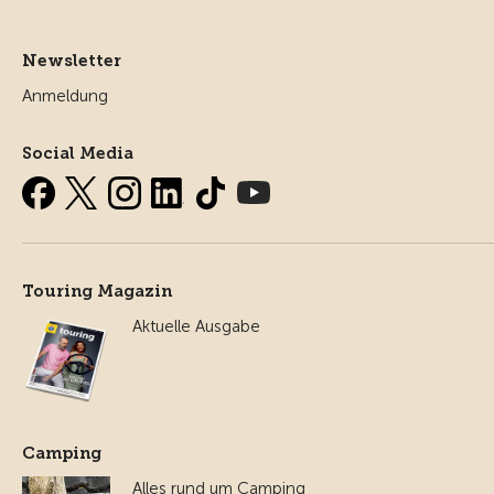
Newsletter
Anmeldung
Social Media
Touring Magazin
Aktuelle Ausgabe
Camping
Alles rund um Camping