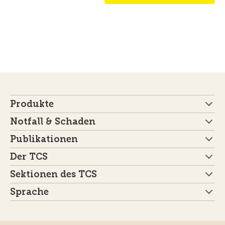
Produkte
Notfall & Schaden
Publikationen
Der TCS
Sektionen des TCS
Sprache