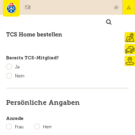
TCS Home bestellen
Bereits TCS-Mitglied?
Ja
Nein
Persönliche Angaben
Anrede
Frau
Herr