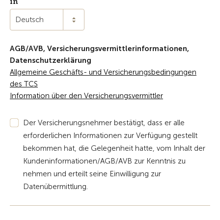
in
Deutsch
AGB/AVB, Versicherungsvermittlerinformationen,
Datenschutzerklärung
Allgemeine Geschäfts- und Versicherungsbedingungen
des TCS
Information über den Versicherungsvermittler
Der Versicherungsnehmer bestätigt, dass er alle
erforderlichen Informationen zur Verfügung gestellt
bekommen hat, die Gelegenheit hatte, vom Inhalt der
Kundeninformationen/AGB/AVB zur Kenntnis zu
nehmen und erteilt seine Einwilligung zur
Datenübermittlung.