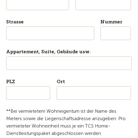
Strasse
Nummer
Appartement, Suite, Gebäude usw.
PLZ
Ort
**Bei vermietetem Wohneigentum ist der Name des
Mieters sowie die Liegenschaftsadresse anzugeben. Pro
vermieteter Wohneinheit muss je ein TCS Home-
Dienstleistungspaket abgeschlossen werden.