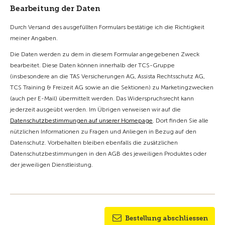
Bearbeitung der Daten
Durch Versand des ausgefüllten Formulars bestätige ich die Richtigkeit
meiner Angaben.
Die Daten werden zu dem in diesem Formular angegebenen Zweck
bearbeitet. Diese Daten können innerhalb der TCS-Gruppe
(insbesondere an die TAS Versicherungen AG, Assista Rechtsschutz AG,
TCS Training & Freizeit AG sowie an die Sektionen) zu Marketingzwecken
(auch per E-Mail) übermittelt werden. Das Widerspruchsrecht kann
jederzeit ausgeübt werden. Im Übrigen verweisen wir auf die
Datenschutzbestimmungen auf unserer Homepage
. Dort finden Sie alle
nützlichen Informationen zu Fragen und Anliegen in Bezug auf den
Datenschutz. Vorbehalten bleiben ebenfalls die zusätzlichen
Datenschutzbestimmungen in den AGB des jeweiligen Produktes oder
der jeweiligen Dienstleistung.
Bestellung abschliessen