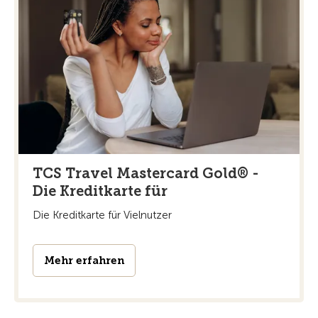
TCS Travel Mastercard Gold® -
Die Kreditkarte für
Die Kreditkarte für Vielnutzer
Mehr erfahren