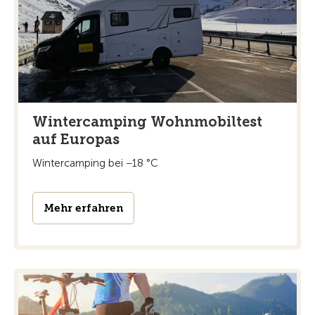
Wintercamping Wohnmobiltest
auf Europas
Wintercamping bei −18 °C
Mehr erfahren