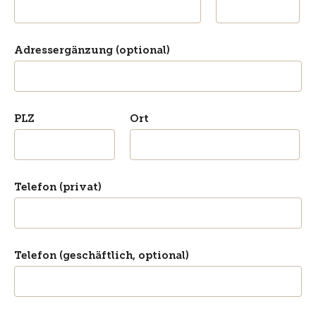
Adressergänzung (optional)
PLZ
Ort
Telefon (privat)
Telefon (geschäftlich, optional)