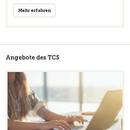
Mehr erfahren
Angebote des TCS