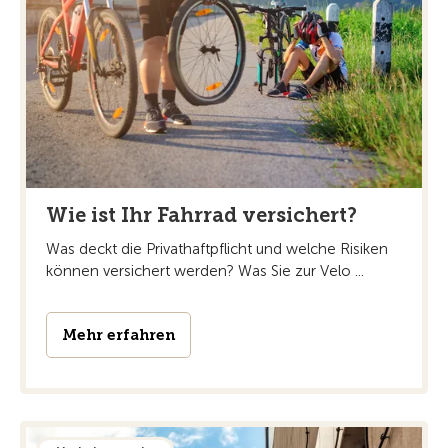
Wie ist Ihr Fahrrad versichert?
Was deckt die Privathaftpflicht und welche Risiken
können versichert werden? Was Sie zur Velo ...
Mehr erfahren