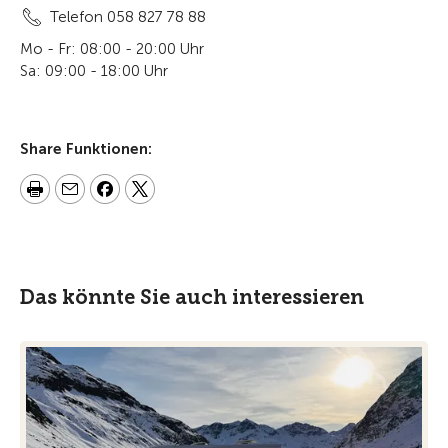
Telefon 058 827 78 88
Mo - Fr: 08:00 - 20:00 Uhr
Sa: 09:00 - 18:00 Uhr
Share Funktionen:
Das könnte Sie auch interessieren