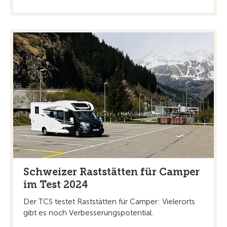
Schweizer Raststätten für Camper
im Test 2024
Der TCS testet Raststätten für Camper: Vielerorts
gibt es noch Verbesserungspotential.