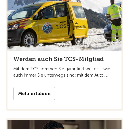
Werden auch Sie TCS-Mitglied
Mit dem TCS kommen Sie garantiert weiter – wie
auch immer Sie unterwegs sind: mit dem Auto, ...
Mehr erfahren