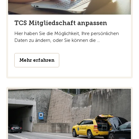
TCS Mitgliedschaft anpassen
Hier haben Sie die Möglichkeit, Ihre persönlichen
Daten zu ändern, oder Sie können die ...
Mehr erfahren