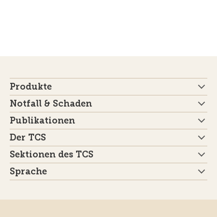
Produkte
Notfall & Schaden
Publikationen
Der TCS
Sektionen des TCS
Sprache