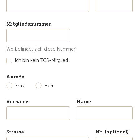
Mitgliedsnummer
Wo befindet sich diese Nummer?
Ich bin kein TCS-Mitglied
Anrede
Frau
Herr
Vorname
Name
Strasse
Nr. (optional)