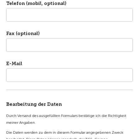
Telefon (mobil, optional)
Fax (optional)
E-Mail
Bearbeitung der Daten
Durch Versand des ausgefüllten Formulars bestätige ich die Richtigkeit
meiner Angaben.
Die Daten werden zu dem in diesem Formular angegebenen Zweck