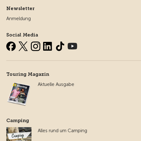
Newsletter
Anmeldung
Social Media
Touring Magazin
Aktuelle Ausgabe
Camping
Alles rund um Camping