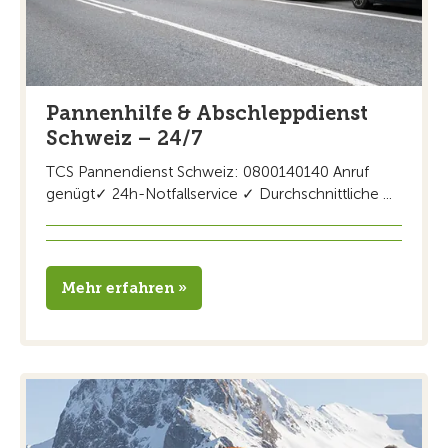
Pannenhilfe & Abschleppdienst
Schweiz – 24/7
TCS Pannendienst Schweiz: 0800140140 Anruf
genügt✓ 24h-Notfallservice ✓ Durchschnittliche ...
Mehr erfahren »