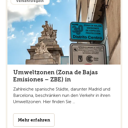
Verkehrsregeln
Umweltzonen (Zona de Bajas
Emisiones – ZBE) in
Zahlreiche spanische Städte, darunter Madrid und
Barcelona, beschränken nun den Verkehr in ihren
Umweltzonen. Hier finden Sie ...
Mehr erfahren