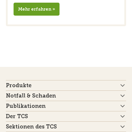
Mehr erfahren »
Produkte
Notfall & Schaden
Publikationen
Der TCS
Sektionen des TCS