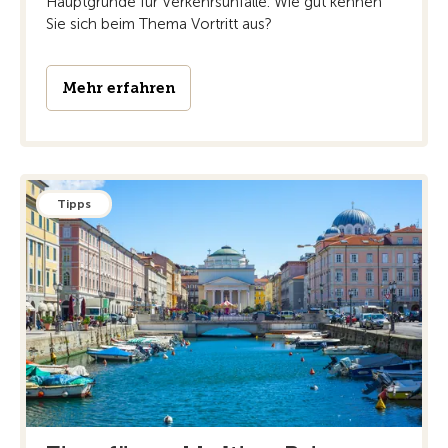
Hauptgründe für Verkehrsunfälle. Wie gut kennen
Sie sich beim Thema Vortritt aus?
Mehr erfahren
Tipps