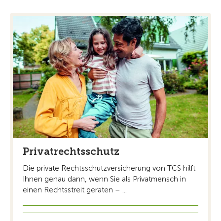
Privatrechtsschutz
Die private Rechtsschutzversicherung von TCS hilft
Ihnen genau dann, wenn Sie als Privatmensch in
einen Rechtsstreit geraten – ...