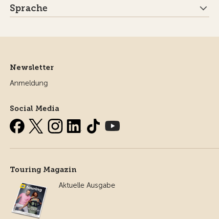
Sprache
Newsletter
Anmeldung
Social Media
Touring Magazin
Aktuelle Ausgabe