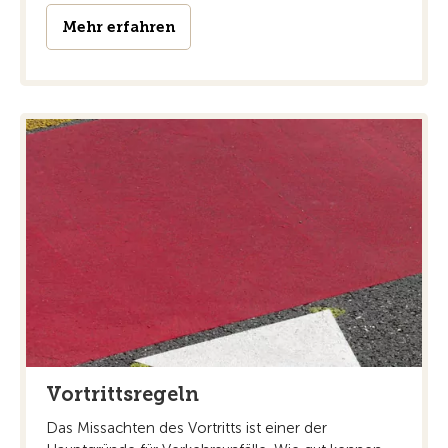
Mehr erfahren
Vortrittsregeln
Das Missachten des Vortritts ist einer der