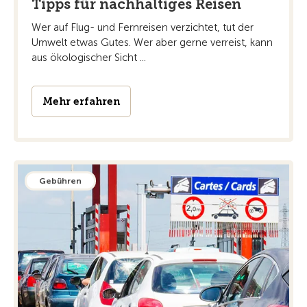
Tipps für nachhaltiges Reisen
Wer auf Flug- und Fernreisen verzichtet, tut der
Umwelt etwas Gutes. Wer aber gerne verreist, kann
aus ökologischer Sicht ...
Mehr erfahren
Gebühren