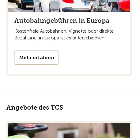
Autobahngebühren in Europa
Kostenfreie Autobahnen, Vignette oder direkte
Bezahlung, in Europa ist es unterschiedlich.
Mehr erfahren
Angebote des TCS