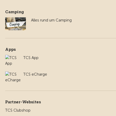
Camping
Alles rund um Camping
Apps
TCS App
TCS eCharge
Partner-Websites
TCS Clubshop