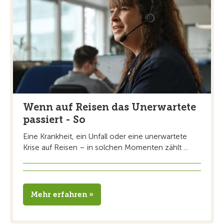
Wenn auf Reisen das Unerwartete
passiert - So
Eine Krankheit, ein Unfall oder eine unerwartete
Krise auf Reisen – in solchen Momenten zählt ...
Mehr erfahren »