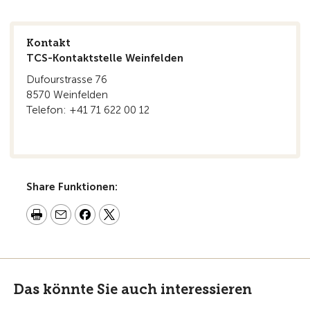
Kontakt
TCS-Kontaktstelle Weinfelden
Dufourstrasse 76
8570 Weinfelden
Telefon: +41 71 622 00 12
Share Funktionen:
Das könnte Sie auch interessieren