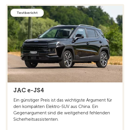
Testbericht
JAC e-JS4
Ein günstiger Preis ist das wichtigste Argument für
den kompakten Elektro-SUV aus China. Ein
Gegenargument sind die weitgehend fehlenden
Sicherheitsassistenten.