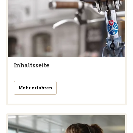
Inhaltsseite
Mehr erfahren