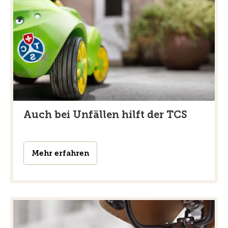
Auch bei Unfällen hilft der TCS
Mehr erfahren