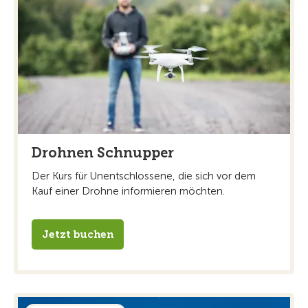
Drohnen Schnupper
Der Kurs für Unentschlossene, die sich vor dem
Kauf einer Drohne informieren möchten.
Jetzt buchen