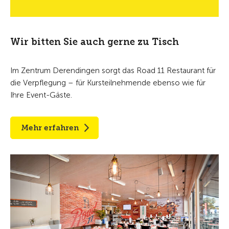
Wir bitten Sie auch gerne zu Tisch
Im Zentrum Derendingen sorgt das Road 11 Restaurant für
die Verpflegung – für Kursteilnehmende ebenso wie für
Ihre Event-Gäste.
Mehr erfahren