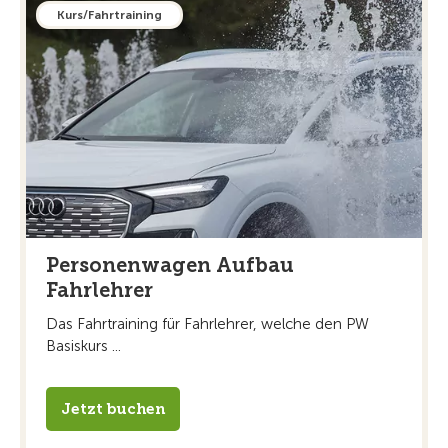
Kurs/Fahrtraining
Personenwagen Aufbau
Fahrlehrer
Das Fahrtraining für Fahrlehrer, welche den PW
Basiskurs ...
Jetzt buchen