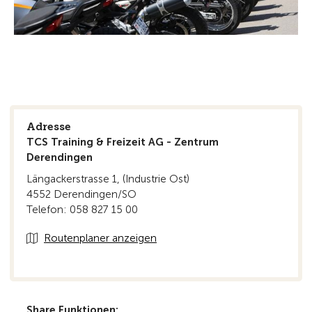
Adresse
TCS Training & Freizeit AG - Zentrum
Derendingen
Längackerstrasse 1, (Industrie Ost)
4552 Derendingen/SO
Telefon: 058 827 15 00
Routenplaner anzeigen
Share Funktionen: