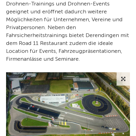
Drohnen-Trainings und Drohnen-Events
geeignet und eröffnet dadurch weitere
Möglichkeiten für Unternehmen, Vereine und
Privatpersonen. Neben den
Fahrsicherheitstrainings bietet Derendingen mit
dem Road 11 Restaurant zudem die ideale
Location für Events, Fahrzeugpräsentationen,
Firmenanlässe und Seminare.