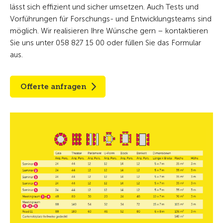
lässt sich effizient und sicher umsetzen. Auch Tests und
Vorführungen für Forschungs- und Entwicklungsteams sind
möglich. Wir realisieren Ihre Wünsche gern – kontaktieren
Sie uns unter 058 827 15 00 oder füllen Sie das Formular
aus.
Offerte anfragen