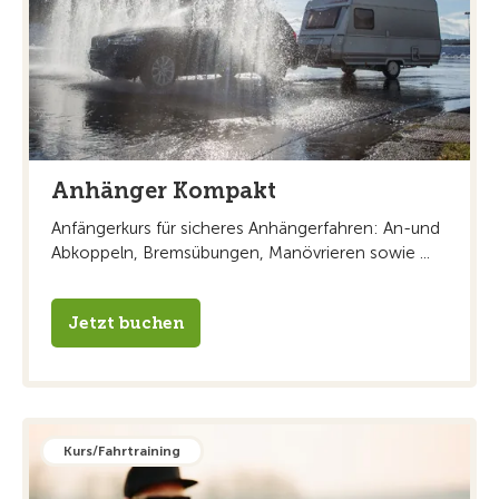
Anhänger Kompakt
Anfängerkurs für sicheres Anhängerfahren: An-und
Abkoppeln, Bremsübungen, Manövrieren sowie ...
Jetzt buchen
Kurs/Fahrtraining