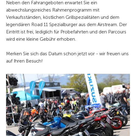
Neben den Fahrangeboten erwartet Sie ein
abwechslungsreiches Rahmenprogramm mit
Verkaufsständen, köstlichen Grillspezialitäten und dem
legendären Road 11 Spezialburger aus dem Airstream. Der
Eintritt ist frei, lediglich für Probefahrten und den Parcours
wird eine kleine Gebühr erhoben.
Merken Sie sich das Datum schon jetzt vor - wir freuen uns
auf Ihren Besuch!