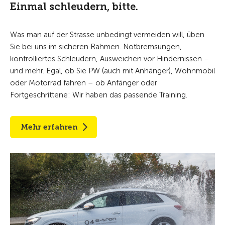
Einmal schleudern, bitte.
Was man auf der Strasse unbedingt vermeiden will, üben
Sie bei uns im sicheren Rahmen. Notbremsungen,
kontrolliertes Schleudern, Ausweichen vor Hindernissen –
und mehr. Egal, ob Sie PW (auch mit Anhänger), Wohnmobil
oder Motorrad fahren – ob Anfänger oder
Fortgeschrittene: Wir haben das passende Training.
Mehr erfahren