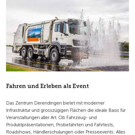
Fahren und Erleben als Event
Das Zentrum Derendingen bietet mit moderner
Infrastruktur und grosszügigen Flächen die ideale Basis für
Veranstaltungen aller Art. Ob Fahrzeug- und
Produktpräsentationen, Probefahrten und Fahrtests,
Roadshows, Händlerschulungen oder Presseevents: Alles