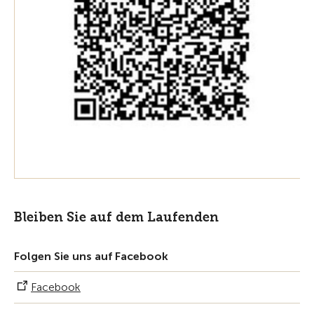
Bleiben Sie auf dem Laufenden
Folgen Sie uns auf Facebook
Facebook