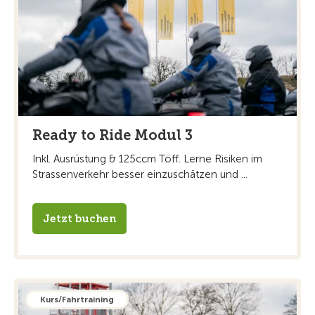
Ready to Ride Modul 3
Inkl. Ausrüstung & 125ccm Töff. Lerne Risiken im
Strassenverkehr besser einzuschätzen und ...
Jetzt buchen
Kurs/Fahrtraining