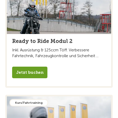
Ready to Ride Modul 2
Inkl. Ausrüstung & 125ccm Töff. Verbessere
Fahrtechnik, Fahrzeugkontrolle und Sicherheit ...
Jetzt buchen
Kurs/Fahrtraining