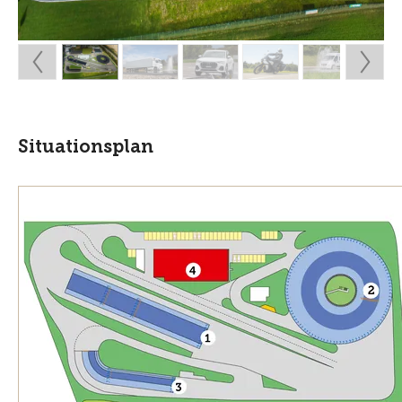
Situationsplan