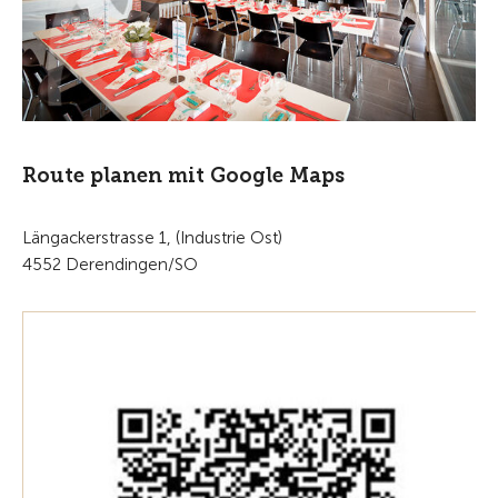
Route planen mit Google Maps
Längackerstrasse 1, (Industrie Ost)
4552 Derendingen/SO