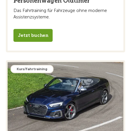
Personenwagen Oldtimer
Das Fahrtraining für Fahrzeuge ohne moderne
Assistenzsysteme.
Jetzt buchen
Kurs/Fahrtraining