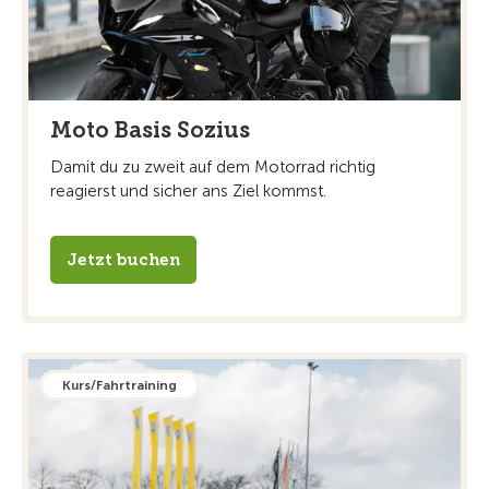
Moto Basis Sozius
Damit du zu zweit auf dem Motorrad richtig
reagierst und sicher ans Ziel kommst.
Jetzt buchen
Kurs/Fahrtraining