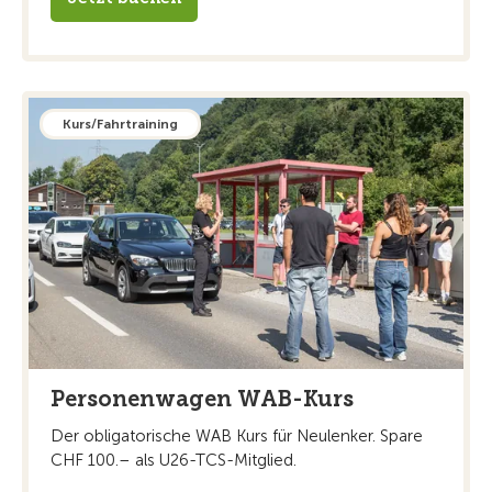
Kurs/Fahrtraining
Personenwagen WAB-Kurs
Der obligatorische WAB Kurs für Neulenker. Spare
CHF 100.– als U26-TCS-Mitglied.