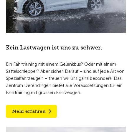
Kein Lastwagen ist uns zu schwer.
Ein Fahrtraining mit einem Gelenkbus? Oder mit einem
Sattelschlepper? Aber sicher. Darauf – und auf jede Art von
Spezialfahrzeugen – freuen wir uns ganz besonders. Das
Zentrum Derendingen bietet alle Voraussetzungen für ein
Fahrtraining mit grossen Fahrzeugen.
Mehr erfahren