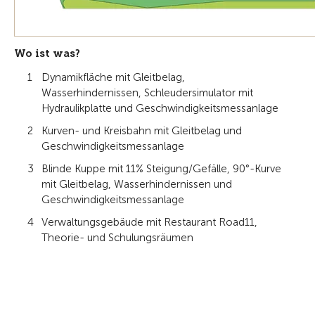
Wo ist was?
Dynamikfläche mit Gleitbelag,
Wasserhindernissen, Schleudersimulator mit
Hydraulikplatte und Geschwindigkeitsmessanlage
Kurven- und Kreisbahn mit Gleitbelag und
Geschwindigkeitsmessanlage
Blinde Kuppe mit 11% Steigung/Gefälle, 90°-Kurve
mit Gleitbelag, Wasserhindernissen und
Geschwindigkeitsmessanlage
Verwaltungsgebäude mit Restaurant Road11,
Theorie- und Schulungsräumen