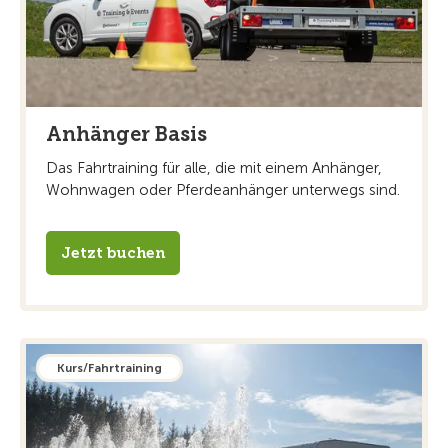
Anhänger Basis
Das Fahrtraining für alle, die mit einem Anhänger,
Wohnwagen oder Pferdeanhänger unterwegs sind.
Jetzt buchen
Kurs/Fahrtraining