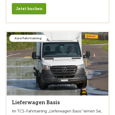
Jetzt buchen
Kurs/Fahrtraining
Lieferwagen Basis
Im TCS-Fahrtraining „Lieferwagen Basis“ lernen Sie,