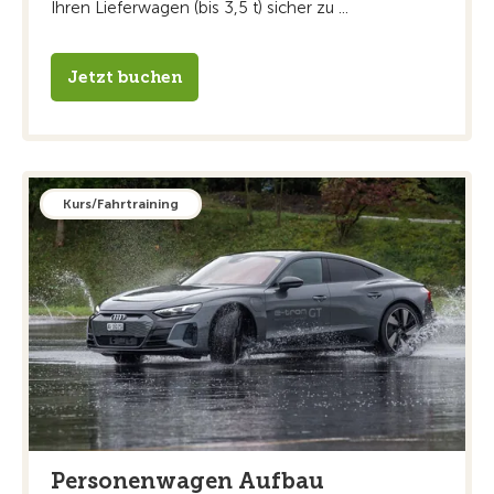
Ihren Lieferwagen (bis 3,5 t) sicher zu ...
Jetzt buchen
Kurs/Fahrtraining
Personenwagen Aufbau