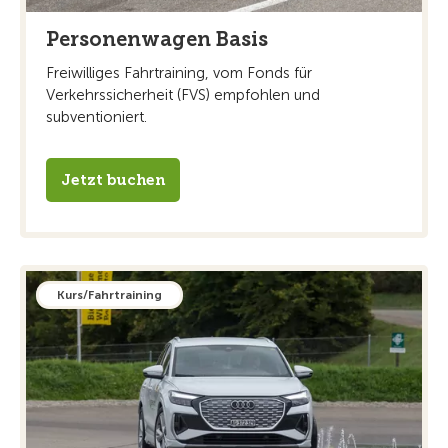
Personenwagen Basis
Freiwilliges Fahrtraining, vom Fonds für
Verkehrssicherheit (FVS) empfohlen und
subventioniert.
Jetzt buchen
Kurs/Fahrtraining