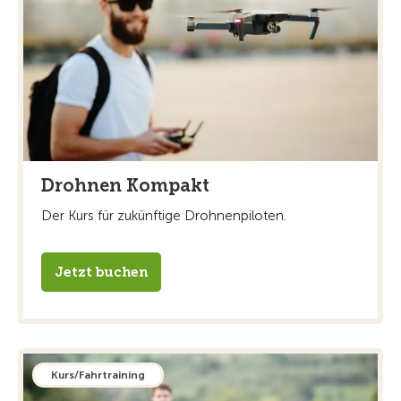
Drohnen Kompakt
Der Kurs für zukünftige Drohnenpiloten.
Jetzt buchen
Kurs/Fahrtraining