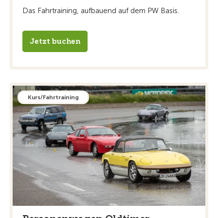
Das Fahrtraining, aufbauend auf dem PW Basis.
Jetzt buchen
Kurs/Fahrtraining