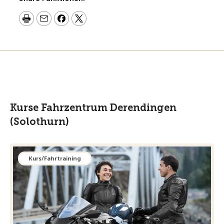
Kurse Fahrzentrum Derendingen
(Solothurn)
Kurs/Fahrtraining