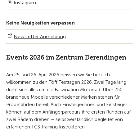
Instagram
Keine Neuigkeiten verpassen
Newsletter Anmeldung
Events 2026 im Zentrum Derendingen
Am 25. und 26. April 2026 heissen wir Sie herzlich
willkommen zu den Töff Testtagen 2026. Zwei Tage lang
dreht sich alles um die Faszination Motorrad: Über 250
brandneue Modelle verschiedener Marken stehen für
Probefahrten bereit. Auch Einsteigerinnen und Einsteiger
können auf dem Anfängerparcours ihre ersten Runden auf
zwei Rädern drehen – selbstverständlich begleitet von
erfahrenen TCS Training Instruktoren.