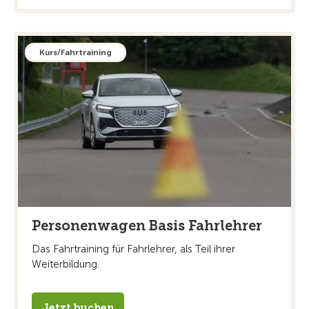
Kurs/Fahrtraining
Personenwagen Basis Fahrlehrer
Das Fahrtraining für Fahrlehrer, als Teil ihrer
Weiterbildung.
Jetzt buchen