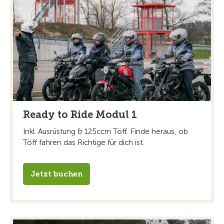
Ready to Ride Modul 1
Inkl. Ausrüstung & 125ccm Töff. Finde heraus, ob
Töff fahren das Richtige für dich ist.
Jetzt buchen