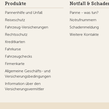
Produkte
Notfall & Schade
Pannenhilfe und Unfall
Panne - was tun?
Reiseschutz
Notrufnummern
Fahrzeug-Versicherungen
Schadenmeldung
Rechtsschutz
Weitere Kontakte
Kreditkarten
Fahrkurse
Fahrzeugchecks
Firmenkarte
Allgemeine Geschäfts- und
Versicherungsbedingungen
Information über den
Versicherungsvermittler