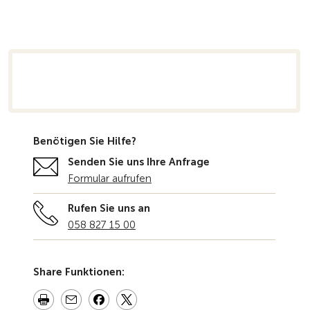
rsicht
Benötigen Sie Hilfe?
Senden Sie uns Ihre Anfrage
Formular aufrufen
Rufen Sie uns an
058 827 15 00
Share Funktionen: