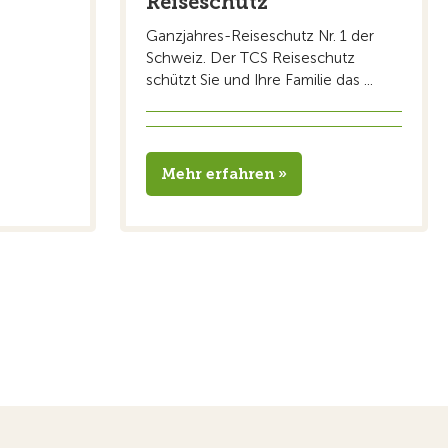
Reiseschutz
Ganzjahres-Reiseschutz Nr. 1 der
Schweiz. Der TCS Reiseschutz
schützt Sie und Ihre Familie das ...
Mehr erfahren »