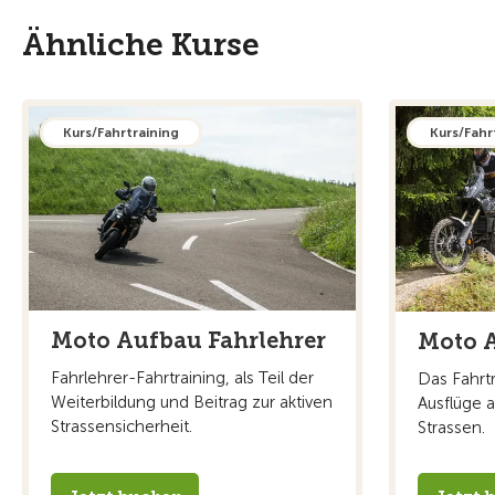
Ähnliche Kurse
Kurs/Fahrtraining
Kurs/Fahr
Moto Aufbau Fahrlehrer
Moto A
Fahrlehrer-Fahrtraining, als Teil der
Das Fahrtr
Weiterbildung und Beitrag zur aktiven
Ausflüge a
Strassensicherheit.
Strassen.