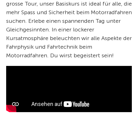
grosse Tour, unser Basiskurs ist ideal für alle, die
mehr Spass und Sicherheit beim Motorradfahren
suchen. Erlebe einen spannenden Tag unter
Gleichgesinnten. In einer lockerer
Kursatmosphäre beleuchten wir alle Aspekte der
Fahrphysik und Fahrtechnik beim
Motorradfahren. Du wirst begeistert sein!