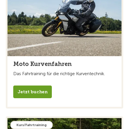
Moto Kurvenfahren
Das Fahrtraining für die richtige Kurventechnik.
Jetzt buchen
Kurs/Fahrtraining