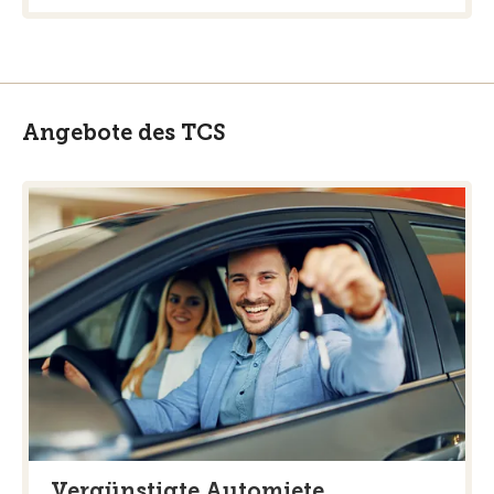
Angebote des TCS
Vergünstigte Automiete