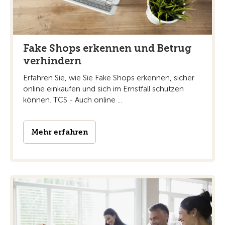
Fake Shops erkennen und Betrug
verhindern
Erfahren Sie, wie Sie Fake Shops erkennen, sicher
online einkaufen und sich im Ernstfall schützen
können. TCS - Auch online ...
Mehr erfahren