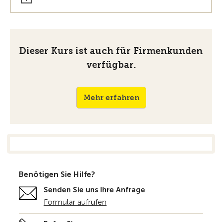
Dieser Kurs ist auch für Firmenkunden
verfügbar.
Mehr erfahren
Benötigen Sie Hilfe?
Senden Sie uns Ihre Anfrage
Formular aufrufen