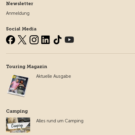
Newsletter
Anmeldung
Social Media
Touring Magazin
Aktuelle Ausgabe
Camping
Alles rund um Camping