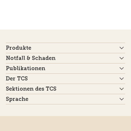
Produkte
Notfall & Schaden
Publikationen
Der TCS
Sektionen des TCS
Sprache