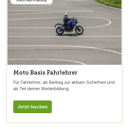
Kurs/Fahrtraining
Moto Basis Fahrlehrer
Für Fahrlehrer, als Beitrag zur aktiven Sicherheit und
als Teil deiner Weiterbildung.
Jetzt buchen