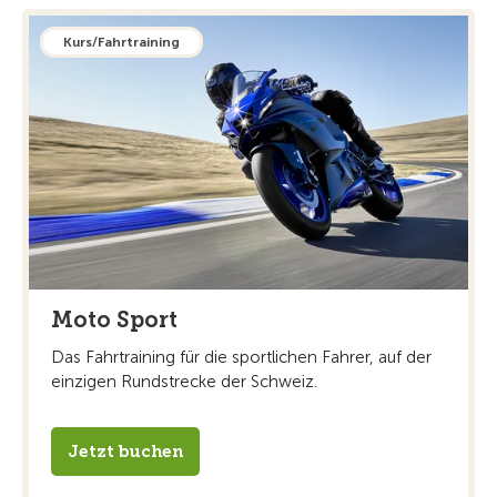
Kurs/Fahrtraining
Moto Sport
Das Fahrtraining für die sportlichen Fahrer, auf der
einzigen Rundstrecke der Schweiz.
Jetzt buchen