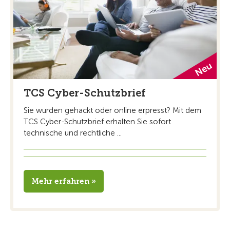
TCS Cyber-Schutzbrief
Sie wurden gehackt oder online erpresst? Mit dem
TCS Cyber-Schutzbrief erhalten Sie sofort
technische und rechtliche ...
Mehr erfahren »