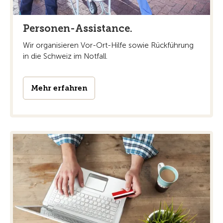
Personen-Assistance.
Wir organisieren Vor-Ort-Hilfe sowie Rückführung
in die Schweiz im Notfall.
Mehr erfahren