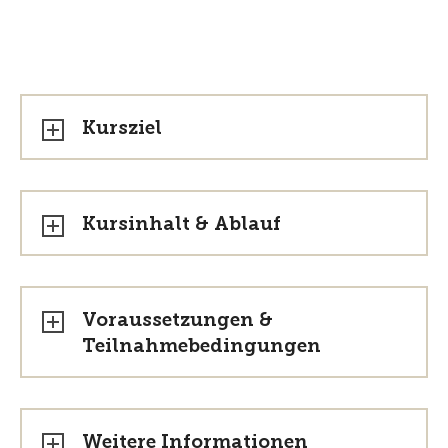
Kursziel
Kursinhalt & Ablauf
Voraussetzungen &
Teilnahmebedingungen
Weitere Informationen