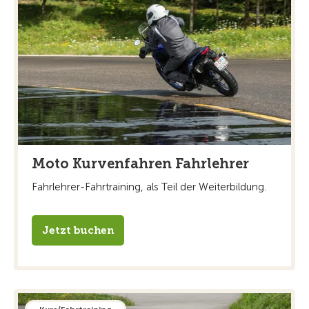
Moto Kurvenfahren Fahrlehrer
Fahrlehrer-Fahrtraining, als Teil der Weiterbildung.
Jetzt buchen