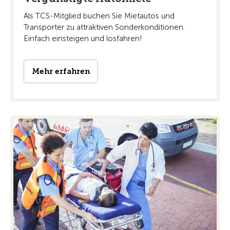
Als TCS-Mitglied buchen Sie Mietautos und
Transporter zu attraktiven Sonderkonditionen.
Einfach einsteigen und losfahren!
Mehr erfahren