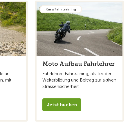
Kurs/Fahrtraining
Moto Aufbau Fahrlehrer
de an
Fahrlehrer-Fahrtraining, als Teil der
n, mit
Weiterbildung und Beitrag zur aktiven
Strassensicherheit.
Jetzt buchen