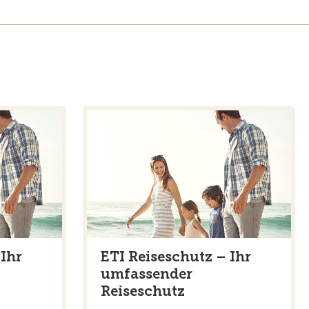
 Ihr
ETI Reiseschutz – Ihr
umfassender
Reiseschutz