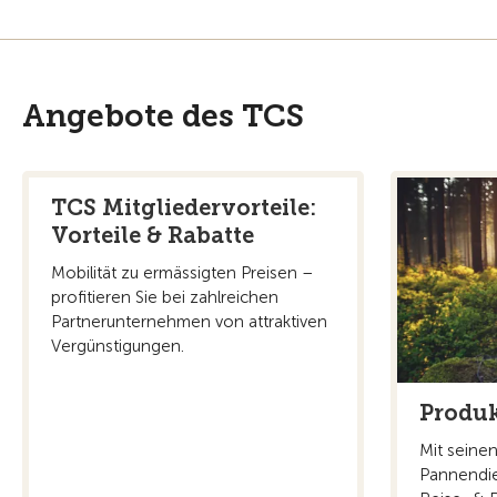
Angebote des TCS
TCS Mitgliedervorteile:
Vorteile & Rabatte
Mobilität zu ermässigten Preisen –
profitieren Sie bei zahlreichen
Partnerunternehmen von attraktiven
Vergünstigungen.
Produk
Mit seine
Pannendie