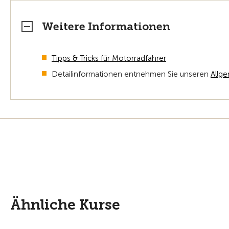
Weitere Informationen
Tipps & Tricks für Motorradfahrer
Detailinformationen entnehmen Sie unseren
Allg
Ähnliche Kurse