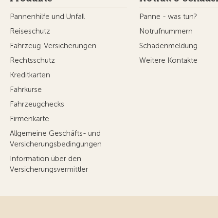
Pannenhilfe und Unfall
Panne - was tun?
Reiseschutz
Notrufnummern
Fahrzeug-Versicherungen
Schadenmeldung
Rechtsschutz
Weitere Kontakte
Kreditkarten
Fahrkurse
Fahrzeugchecks
Firmenkarte
Allgemeine Geschäfts- und
Versicherungsbedingungen
Information über den
Versicherungsvermittler