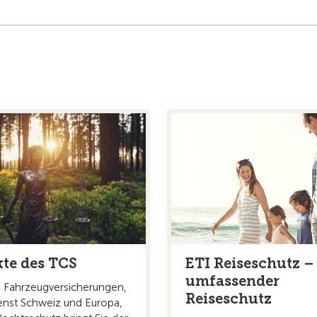
te des TCS
ETI Reiseschutz –
umfassender
n Fahrzeugversicherungen,
Reiseschutz
nst Schweiz und Europa,