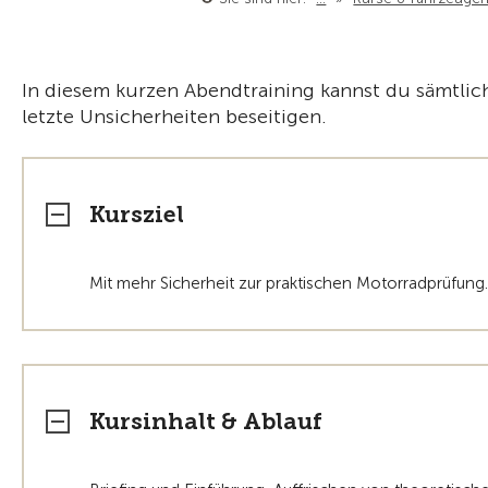
In diesem kurzen Abendtraining kannst du sämtl
letzte Unsicherheiten beseitigen.
Kursziel
Mit mehr Sicherheit zur praktischen Motorradprüfung.
Kursinhalt & Ablauf