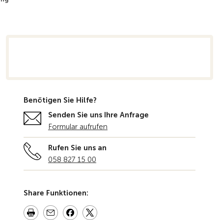
rsicht
Benötigen Sie Hilfe?
Senden Sie uns Ihre Anfrage
Formular aufrufen
Rufen Sie uns an
058 827 15 00
Share Funktionen: