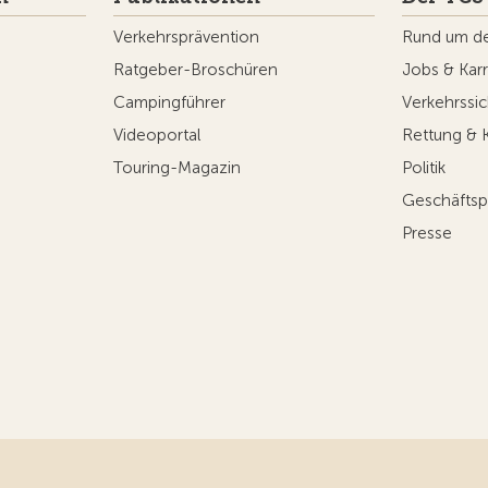
Verkehrsprävention
Rund um d
Ratgeber-Broschüren
Jobs & Karr
Campingführer
Verkehrssic
Videoportal
Rettung & 
Touring-Magazin
Politik
Geschäftsp
Presse