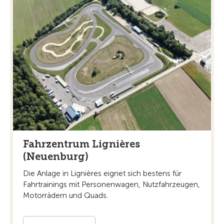
Fahrzentrum Lignières
(Neuenburg)
Die Anlage in Lignières eignet sich bestens für
Fahrtrainings mit Personenwagen, Nutzfahrzeugen,
Motorrädern und Quads.