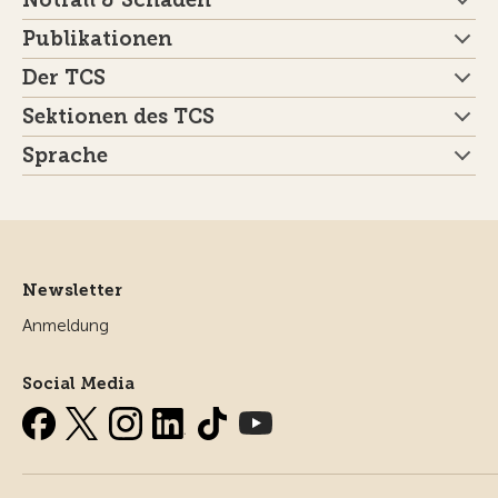
Notfall & Schaden
Publikationen
Der TCS
Sektionen des TCS
Sprache
Newsletter
Anmeldung
Social Media