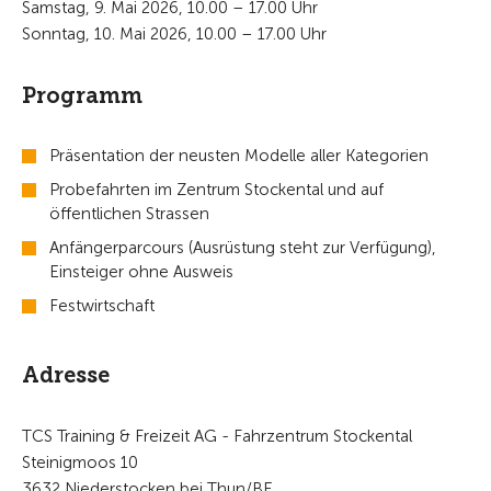
Samstag, 9. Mai 2026, 10.00 – 17.00 Uhr
Sonntag, 10. Mai 2026, 10.00 – 17.00 Uhr
Programm
Präsentation der neusten Modelle aller Kategorien
Probefahrten im Zentrum Stockental und auf
öffentlichen Strassen
Anfängerparcours (Ausrüstung steht zur Verfügung),
Einsteiger ohne Ausweis
Festwirtschaft
Adresse
TCS Training & Freizeit AG - Fahrzentrum Stockental
Steinigmoos 10
3632 Niederstocken bei Thun/BE