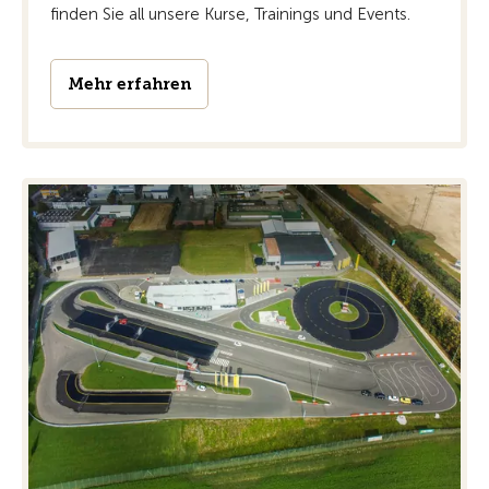
finden Sie all unsere Kurse, Trainings und Events.
Mehr erfahren