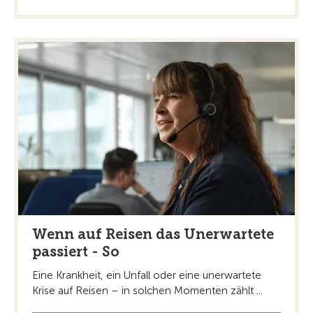
Wenn auf Reisen das Unerwartete
passiert - So
Eine Krankheit, ein Unfall oder eine unerwartete
Krise auf Reisen – in solchen Momenten zählt ...