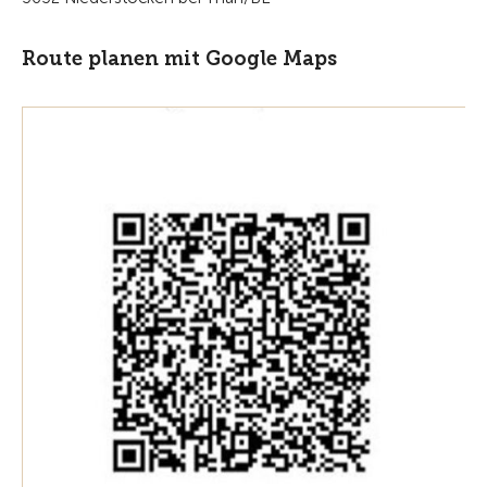
Route planen mit Google Maps