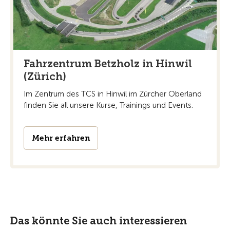
Fahrzentrum Betzholz in Hinwil
(Zürich)
Im Zentrum des TCS in Hinwil im Zürcher Oberland
finden Sie all unsere Kurse, Trainings und Events.
Mehr erfahren
Das könnte Sie auch interessieren