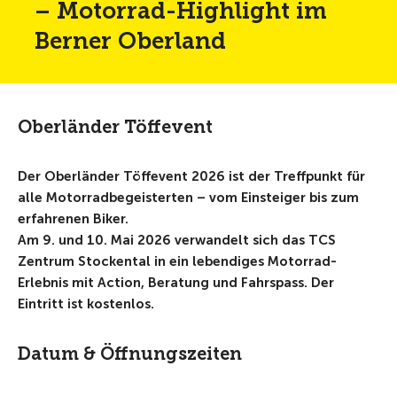
– Motorrad-Highlight im
Berner Oberland
Oberländer Töffevent
Der Oberländer Töffevent 2026 ist der Treffpunkt für
alle Motorradbegeisterten – vom Einsteiger bis zum
erfahrenen Biker.
Am 9. und 10. Mai 2026 verwandelt sich das TCS
Zentrum Stockental in ein lebendiges Motorrad-
Erlebnis mit Action, Beratung und Fahrspass. Der
Eintritt ist kostenlos.
Datum & Öffnungszeiten