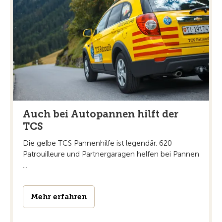
Auch bei Autopannen hilft der
TCS
Die gelbe TCS Pannenhilfe ist legendär. 620
Patrouilleure und Partnergaragen helfen bei Pannen
...
Mehr erfahren