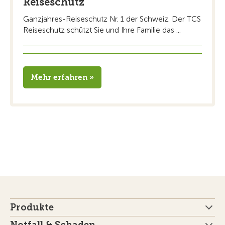
Reiseschutz
Ganzjahres-Reiseschutz Nr. 1 der Schweiz. Der TCS
Reiseschutz schützt Sie und Ihre Familie das ...
Mehr erfahren »
Produkte