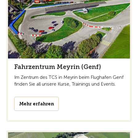
Fahrzentrum Meyrin (Genf)
Im Zentrum des TCS in Meyrin beim Flughafen Genf
finden Sie all unsere Kurse, Trainings und Events.
Mehr erfahren