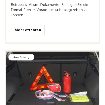
Reisepass, Visum, Dokumente: Erledigen Sie die
Formalitäten im Voraus, um unbesorgt reisen zu
können.
Mehr erfahren
Ausrüstung