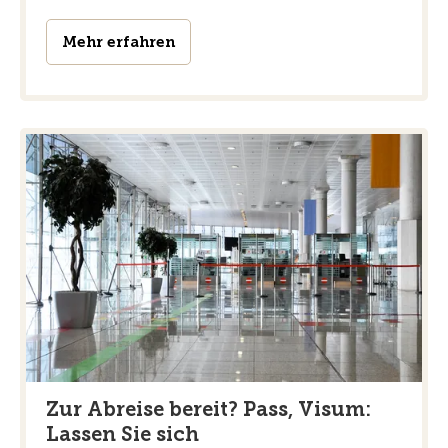
Mehr erfahren
Zur Abreise bereit? Pass, Visum:
Lassen Sie sich