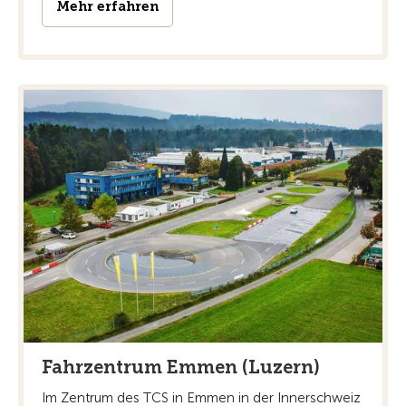
Mehr erfahren
Fahrzentrum Emmen (Luzern)
Im Zentrum des TCS in Emmen in der Innerschweiz