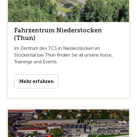
Fahrzentrum Niederstocken
(Thun)
Im Zentrum des TCS in Niederstocken im
Stockental bei Thun finden Sie all unsere Kurse,
Trainings und Events.
Mehr erfahren