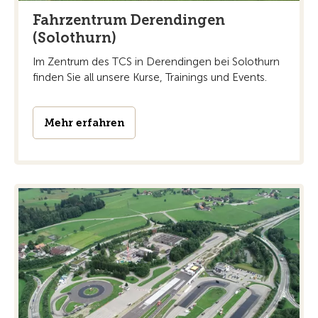
Fahrzentrum Derendingen
(Solothurn)
Im Zentrum des TCS in Derendingen bei Solothurn
finden Sie all unsere Kurse, Trainings und Events.
Mehr erfahren