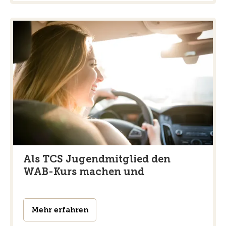
Als TCS Jugendmitglied den
WAB-Kurs machen und
Mehr erfahren