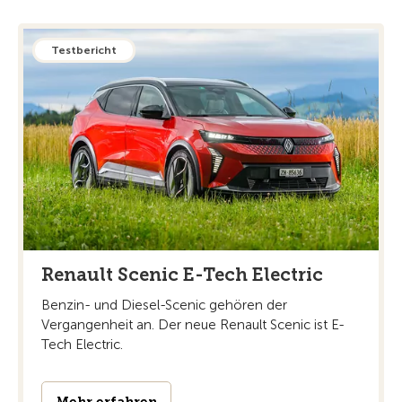
Testbericht
Renault Scenic E-Tech Electric
Benzin- und Diesel-Scenic gehören der
Vergangenheit an. Der neue Renault Scenic ist E-
Tech Electric.