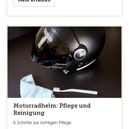
Mehr erfahren
Motorradhelm: Pflege und
Reinigung
6 Schritte zur richtigen Pflege