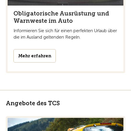
Obligatorische Ausrüstung und
Warnweste im Auto
Informieren Sie sich für einen perfekten Urlaub über
die im Ausland geltenden Regeln.
Mehr erfahren
Angebote des TCS