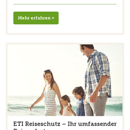
Mehr erfahren »
ETI Reiseschutz – Ihr umfassender