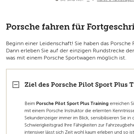
Porsche fahren für Fortgeschr
Beginn einer Leidenschaft! Sie haben das Porsche P
Dann erleben Sie auf der einzigen Rundstrecke der
was mit einem Porsche Sportwagen möglich ist.
Ziel des Porsche Pilot Sport Plus 
Beim
Porsche Pilot Sport Plus Training
erreichen S
mit einem Porsche Instruktor die erlernten Kenntnis
Sekundenzeiger immer im Blick, sensibilisieren Sie in
Schwierigkeitsgrad Ihre Fähigkeiten zur Fahrzeugbehe
intensiver lässt sich Zeit wohl kaum erleben und so i