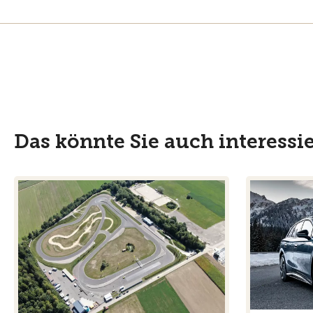
Das könnte Sie auch interessi