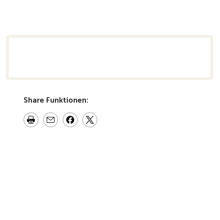
rsicht
Share Funktionen: