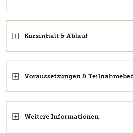
Kursinhalt & Ablauf
Voraussetzungen & Teilnahmebe
Weitere Informationen