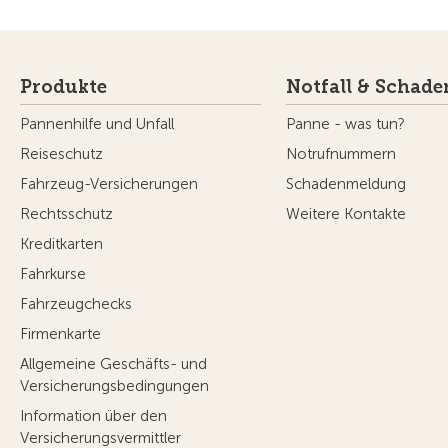
Produkte
Notfall & Schade
Pannenhilfe und Unfall
Panne - was tun?
Reiseschutz
Notrufnummern
Fahrzeug-Versicherungen
Schadenmeldung
Rechtsschutz
Weitere Kontakte
Kreditkarten
Fahrkurse
Fahrzeugchecks
Firmenkarte
Allgemeine Geschäfts- und
Versicherungsbedingungen
Information über den
Versicherungsvermittler