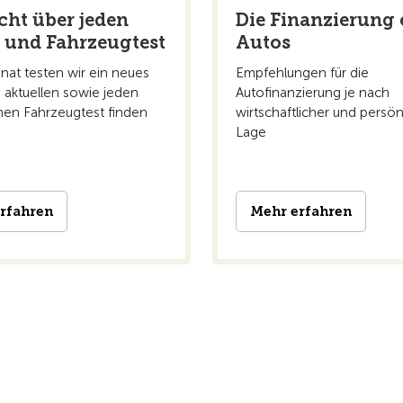
cht über jeden
Die Finanzierung 
 und Fahrzeugtest
Autos
at testen wir ein neues
Empfehlungen für die
 aktuellen sowie jeden
Autofinanzierung je nach
en Fahrzeugtest finden
wirtschaftlicher und persön
Lage
rfahren
Mehr erfahren