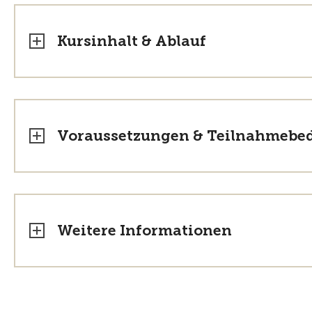
Kursinhalt & Ablauf
Voraussetzungen & Teilnahmebe
Weitere Informationen