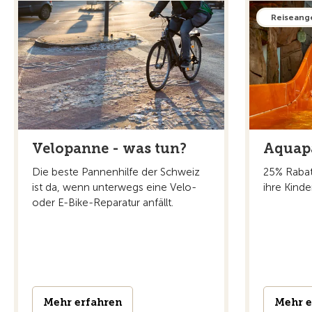
Reiseang
Velopanne - was tun?
Aquap
Die beste Pannenhilfe der Schweiz
25% Rabat
ist da, wenn unterwegs eine Velo-
ihre Kinde
oder E-Bike-Reparatur anfällt.
Mehr erfahren
Mehr e