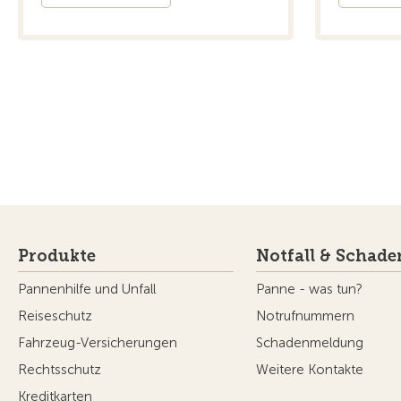
Produkte
Notfall & Schade
Pannenhilfe und Unfall
Panne - was tun?
Reiseschutz
Notrufnummern
Fahrzeug-Versicherungen
Schadenmeldung
Rechtsschutz
Weitere Kontakte
Kreditkarten