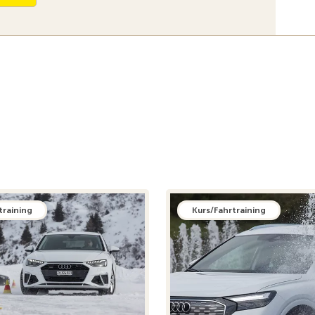
training
Kurs/Fahrtraining