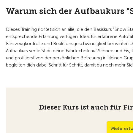
Warum sich der Aufbaukurs "
Dieses Training richtet sich an alle, die den Basiskurs "Snow S
entsprechende Erfahrung verfügen. Ideal für erfahrene Autofah
Fahrzeugkontrolle und Reaktionsgeschwindigkeit bei winterl
Aufbaukurs vertiefst du deine Fahrtechnik auf Schnee und Eis, 
und profitierst von der persönlichen Betreuung in kleinen Gru
begleiten dich dabei Schritt für Schritt, damit du noch mehr S
Dieser Kurs ist auch für 
Mehr erf