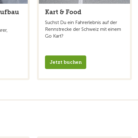
ufbau
Kart & Food
Suchst Du ein Fahrerlebnis auf der
Rennstrecke der Schweiz mit einem
rer,
Go Kart?
.
Jetzt buchen