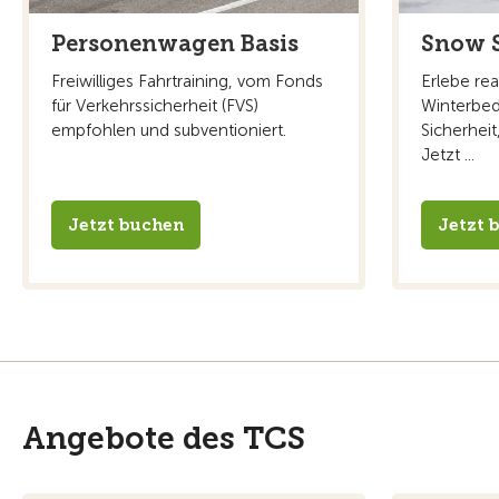
Personenwagen Basis
Snow 
Freiwilliges Fahrtraining, vom Fonds
Erlebe rea
für Verkehrssicherheit (FVS)
Winterbe
empfohlen und subventioniert.
Sicherheit
Jetzt ...
Jetzt buchen
Jetzt 
Angebote des TCS