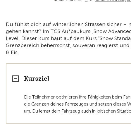
Du fühlst dich auf winterlichen Strassen sicher – 
gehen kannst? Im TCS Aufbaukurs „Snow Advanced“
Level. Dieser Kurs baut auf dem Kurs "Snow Standa
Grenzbereich beherrschst, souverän reagierst und 
& Eis.
Kursziel
Die Teilnehmer optimieren ihre Fähigkeiten beim Fah
die Grenzen deines Fahrzeuges und setzen dieses Wi
um. Du lernst dein Fahrzeug auch in kritischen Situat