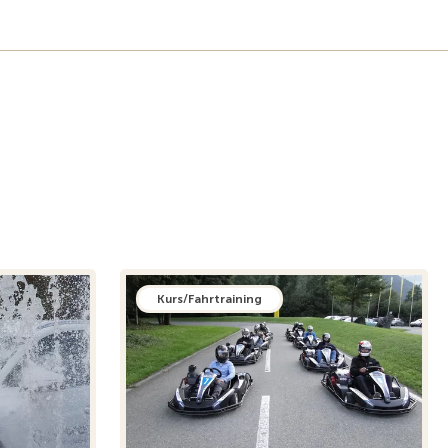
Kurs/Fahrtraining