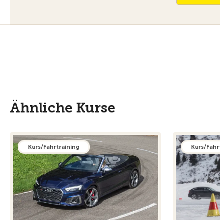
Ähnliche Kurse
Kurs/Fahrtraining
Kurs/Fahr