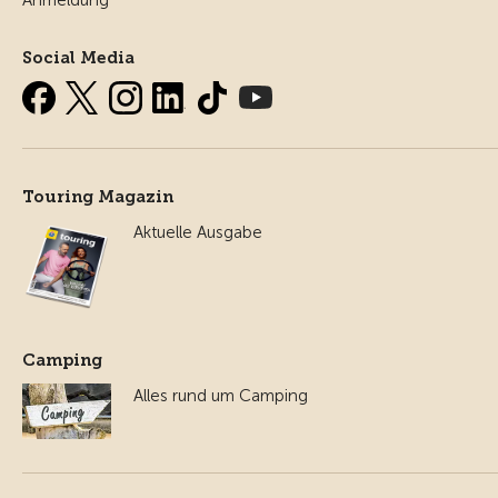
Anmeldung
Social Media
Touring Magazin
Aktuelle Ausgabe
Camping
Alles rund um Camping