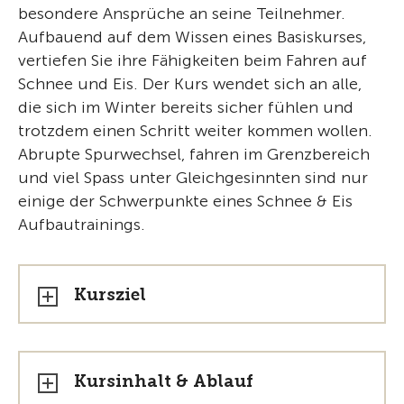
besondere Ansprüche an seine Teilnehmer.
Aufbauend auf dem Wissen eines Basiskurses,
vertiefen Sie ihre Fähigkeiten beim Fahren auf
Schnee und Eis. Der Kurs wendet sich an alle,
die sich im Winter bereits sicher fühlen und
trotzdem einen Schritt weiter kommen wollen.
Abrupte Spurwechsel, fahren im Grenzbereich
und viel Spass unter Gleichgesinnten sind nur
einige der Schwerpunkte eines Schnee & Eis
Aufbautrainings.
Kursziel
Kursinhalt & Ablauf