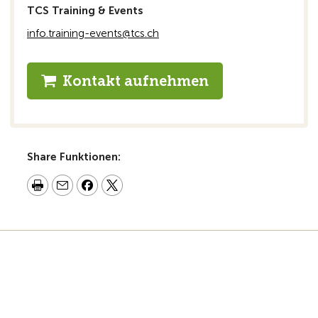
TCS Training & Events
info.training-events@tcs.ch
Kontakt aufnehmen
Share Funktionen: