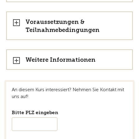
Voraussetzungen &
Teilnahmebedingungen
Weitere Informationen
An diesem Kurs interessiert? Nehmen Sie Kontakt mit
uns auf!
Bitte PLZ eingeben