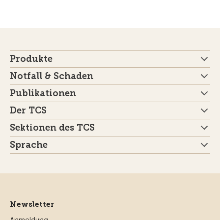
Produkte
Notfall & Schaden
Publikationen
Der TCS
Sektionen des TCS
Sprache
Newsletter