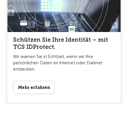
Schützen Sie Ihre Identität – mit
TCS IDProtect.
Wir warnen Sie in Echtzeit, wenn wir Ihre
persönlichen Daten im Internet oder Darknet
entdecken.
Mehr erfahren