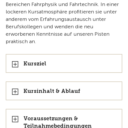
Bereichen Fahrphysik und Fahrtechnik. In einer
lockeren Kursatmosphäre profitieren sie unter
anderem vom Erfahrungsaustausch unter
Berufskollegen und wenden die neu
erworbenen Kenntnisse auf unseren Pisten
praktisch an.
Kursziel
Kursinhalt & Ablauf
Voraussetzungen &
Teilnahmebedingungen