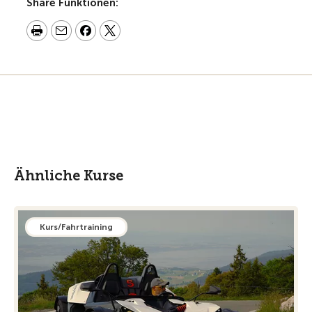
Share Funktionen:
Ähnliche Kurse
Kurs/Fahrtraining