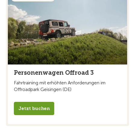
Personenwagen Offroad 3
Fahrtraining mit erhöhten Anforderungen im
Offroadpark Geisingen (DE)
Jetzt buchen