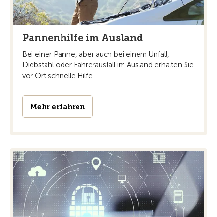
Pannenhilfe im Ausland
Bei einer Panne, aber auch bei einem Unfall,
Diebstahl oder Fahrerausfall im Ausland erhalten Sie
vor Ort schnelle Hilfe.
Mehr erfahren