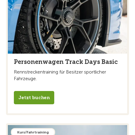
Personenwagen Track Days Basic
Rennstreckentraining für Besitzer sportlicher
Fahrzeuge.
Jetzt buchen
Kurs/Fahrtraining