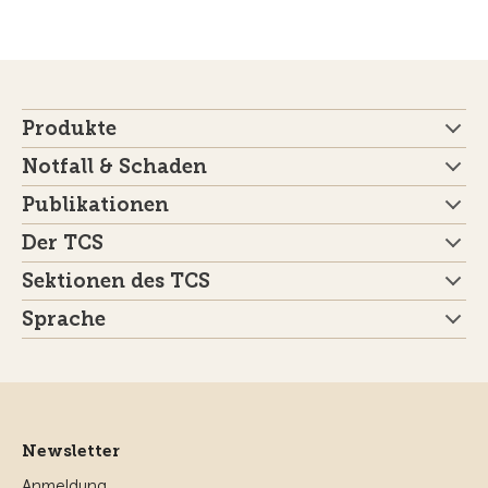
Produkte
Notfall & Schaden
Publikationen
Der TCS
Sektionen des TCS
Sprache
Newsletter
Anmeldung