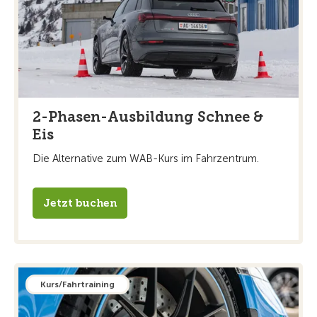
2-Phasen-Ausbildung Schnee &
Eis
Die Alternative zum WAB-Kurs im Fahrzentrum.
Jetzt buchen
Kurs/Fahrtraining