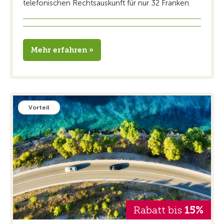
telefonischen Rechtsauskunft für nur 32 Franken.
Mehr erfahren »
Vorteil
Rabatt bis
15%