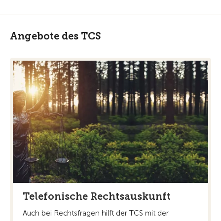
Angebote des TCS
Telefonische Rechtsauskunft
Auch bei Rechtsfragen hilft der TCS mit der