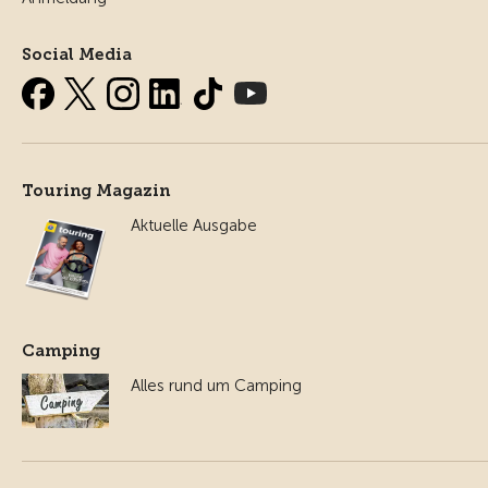
Social Media
Touring Magazin
Aktuelle Ausgabe
Camping
Alles rund um Camping