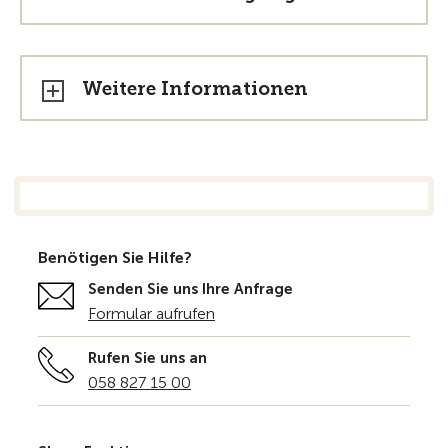
Weitere Informationen
Benötigen Sie Hilfe?
Senden Sie uns Ihre Anfrage
Formular aufrufen
Rufen Sie uns an
058 827 15 00