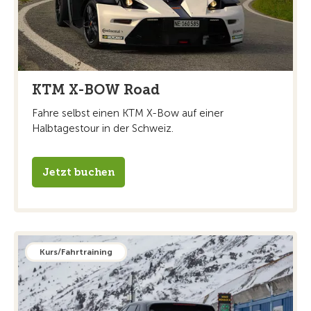
KTM X-BOW Road
Fahre selbst einen KTM X-Bow auf einer
Halbtagestour in der Schweiz.
Jetzt buchen
Kurs/Fahrtraining