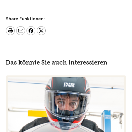
Share Funktionen:
Das könnte Sie auch interessieren