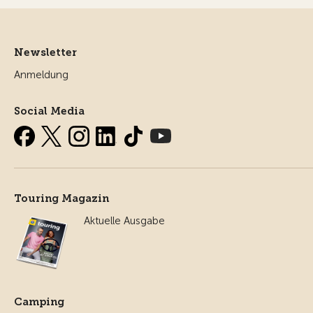
Newsletter
Anmeldung
Social Media
Touring Magazin
Aktuelle Ausgabe
Camping