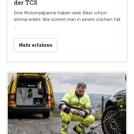
der TCS
Eine Motorradpanne haben viele Biker schon
einmal erlebt. Wie kommt man in einem solchen Fall
...
Mehr erfahren