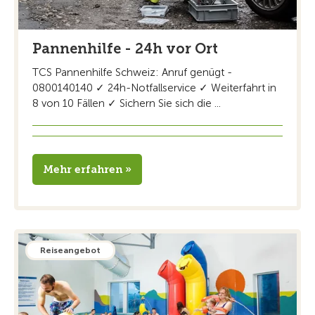
Pannenhilfe - 24h vor Ort
TCS Pannenhilfe Schweiz: Anruf genügt -
0800140140 ✓ 24h-Notfallservice ✓ Weiterfahrt in
8 von 10 Fällen ✓ Sichern Sie sich die ...
Mehr erfahren »
Reiseangebot