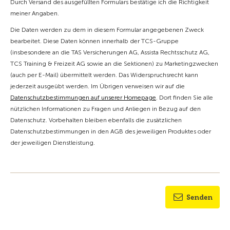
Durch Versand des ausgefüllten Formulars bestätige ich die Richtigkeit
meiner Angaben.
Die Daten werden zu dem in diesem Formular angegebenen Zweck
bearbeitet. Diese Daten können innerhalb der TCS-Gruppe
(insbesondere an die TAS Versicherungen AG, Assista Rechtsschutz AG,
TCS Training & Freizeit AG sowie an die Sektionen) zu Marketingzwecken
(auch per E-Mail) übermittelt werden. Das Widerspruchsrecht kann
jederzeit ausgeübt werden. Im Übrigen verweisen wir auf die
Datenschutzbestimmungen auf unserer Homepage
. Dort finden Sie alle
nützlichen Informationen zu Fragen und Anliegen in Bezug auf den
Datenschutz. Vorbehalten bleiben ebenfalls die zusätzlichen
Datenschutzbestimmungen in den AGB des jeweiligen Produktes oder
der jeweiligen Dienstleistung.
Senden