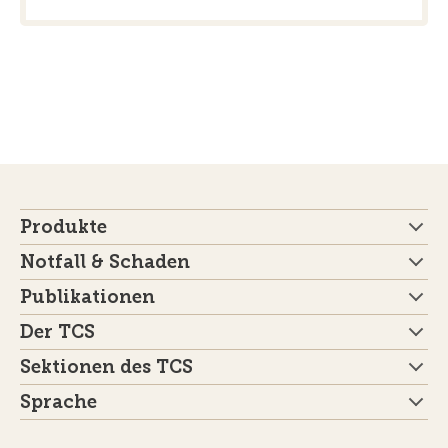
Produkte
Notfall & Schaden
Publikationen
Der TCS
Sektionen des TCS
Sprache