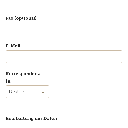
Fax (optional)
E-Mail
Korrespondenz
in
Deutsch
Bearbeitung der Daten