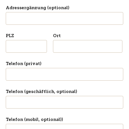
Adressergänzung (optional)
PLZ
Ort
Telefon (privat)
Telefon (geschäftlich, optional)
Telefon (mobil, optional))