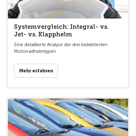
Systemvergleich: Integral- vs.
Jet- vs. Klapphelm
Eine detaillierte Analyse der drei beliebtesten
Motorradhelmtypen
Mehr erfahren