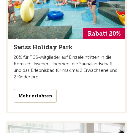
Rabatt 20%
Swiss Holiday Park
20% für TCS-Mitglieder auf Einzeleintritten in die
Römisch-Irischen Thermen, die Saunalandschaft
und das Erlebnisbad für maximal 2 Erwachsene und
2 Kinder pro ...
Mehr erfahren