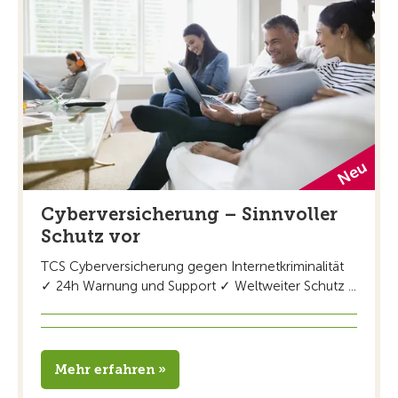
Cyberversicherung – Sinnvoller
Schutz vor
TCS Cyberversicherung gegen Internetkriminalität
✓ 24h Warnung und Support ✓ Weltweiter Schutz ...
Mehr erfahren »