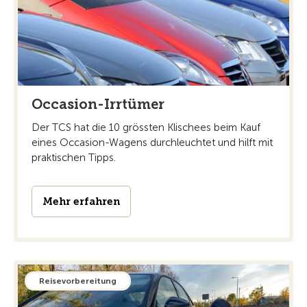
Occasion-Irrtümer
Der TCS hat die 10 grössten Klischees beim Kauf
eines Occasion-Wagens durchleuchtet und hilft mit
praktischen Tipps.
Mehr erfahren
Reisevorbereitung