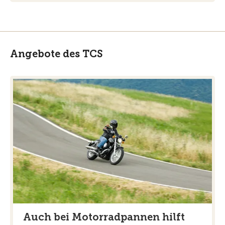
Angebote des TCS
Auch bei Motorradpannen hilft