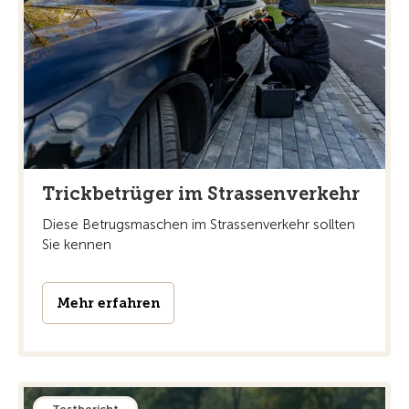
Trickbetrüger im Strassenverkehr
Diese Betrugsmaschen im Strassenverkehr sollten
Sie kennen
Mehr erfahren