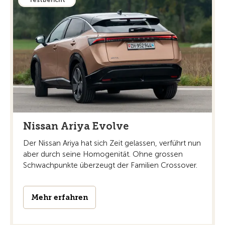
Testbericht
Nissan Ariya Evolve
Der Nissan Ariya hat sich Zeit gelassen, verführt nun
aber durch seine Homogenität. Ohne grossen
Schwachpunkte überzeugt der Familien Crossover.
Mehr erfahren