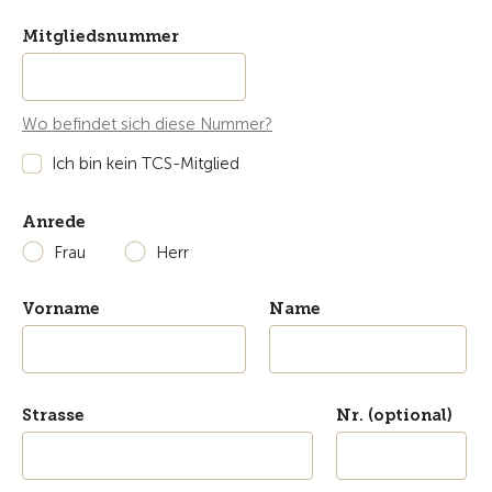
Mitgliedsnummer
Wo befindet sich diese Nummer?
Ich bin kein TCS-Mitglied
Anrede
Frau
Herr
Vorname
Name
Strasse
Nr. (optional)