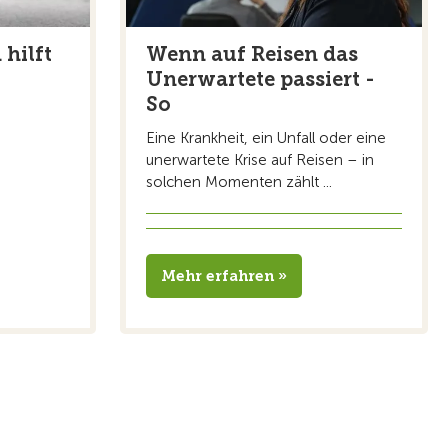
 hilft
Wenn auf Reisen das
Unerwartete passiert -
So
Eine Krankheit, ein Unfall oder eine
unerwartete Krise auf Reisen – in
solchen Momenten zählt ...
Mehr erfahren »