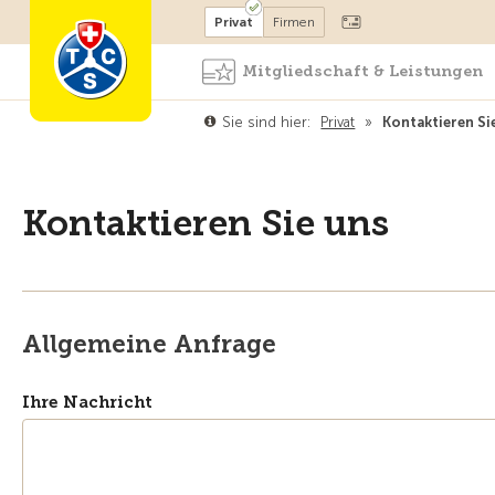
Mitglied werden
Mitglied
Privat
Firmen
Mitgliedschaft & Leistungen
Sie sind hier:
Privat
»
Kontaktieren Si
Kontaktieren Sie uns
Allgemeine Anfrage
Ihre Nachricht