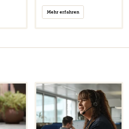
Mehr erfahren