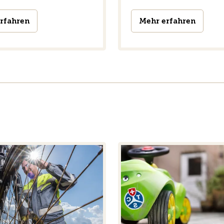
rfahren
Mehr erfahren