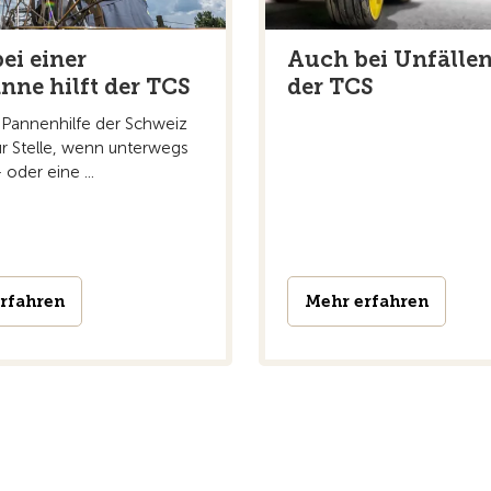
ei einer
Auch bei Unfällen
nne hilft der TCS
der TCS
 Pannenhilfe der Schweiz
ur Stelle, wenn unterwegs
 oder eine ...
rfahren
Mehr erfahren