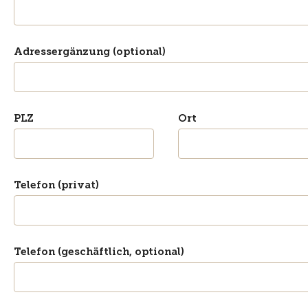
Adressergänzung (optional)
PLZ
Ort
Telefon (privat)
Telefon (geschäftlich, optional)