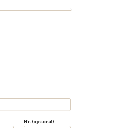
Nr. (optional)