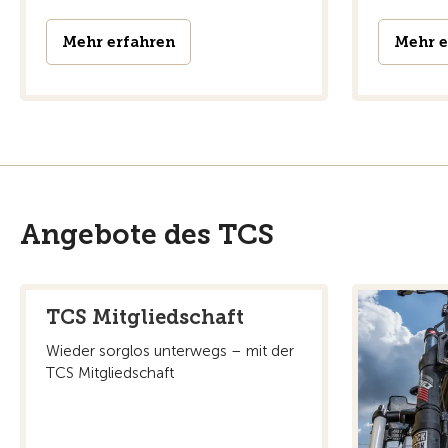
Mehr erfahren
Mehr e
Angebote des TCS
TCS Mitgliedschaft
Wieder sorglos unterwegs – mit der
TCS Mitgliedschaft