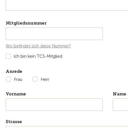
Mitgliedsnummer
Wo befindet sich diese Nummer?
Ich bin kein TCS-Mitglied
Anrede
Frau
Herr
Vorname
Name
Strasse