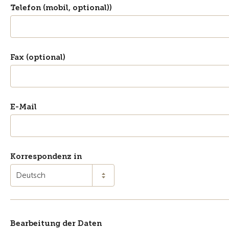
Telefon (mobil, optional))
Fax (optional)
E-Mail
Korrespondenz in
Deutsch
Bearbeitung der Daten