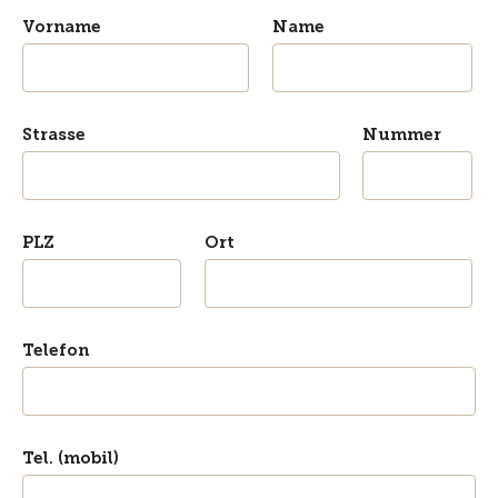
Vorname
Name
Strasse
Nummer
PLZ
Ort
Telefon
Tel. (mobil)