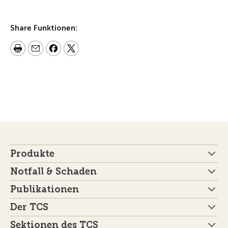
Share Funktionen:
Produkte
Notfall & Schaden
Publikationen
Der TCS
Sektionen des TCS