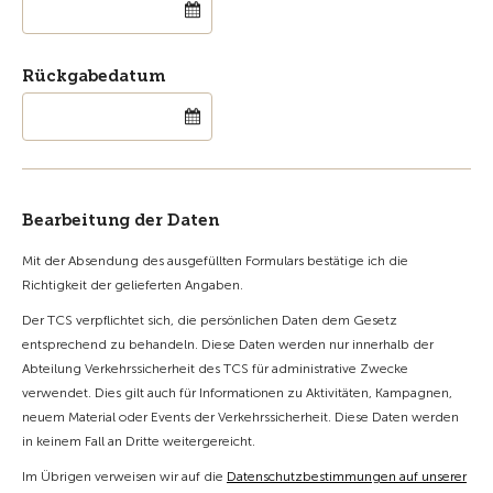
Rückgabedatum
Bearbeitung der Daten
Mit der Absendung des ausgefüllten Formulars bestätige ich die
Richtigkeit der gelieferten Angaben.
Der TCS verpflichtet sich, die persönlichen Daten dem Gesetz
entsprechend zu behandeln. Diese Daten werden nur innerhalb der
Abteilung Verkehrssicherheit des TCS für administrative Zwecke
verwendet. Dies gilt auch für Informationen zu Aktivitäten, Kampagnen,
neuem Material oder Events der Verkehrssicherheit. Diese Daten werden
in keinem Fall an Dritte weitergereicht.
Im Übrigen verweisen wir auf die
Datenschutzbestimmungen auf unserer