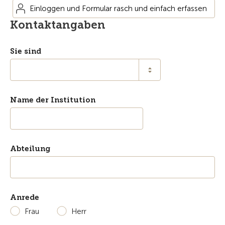
Einloggen und Formular rasch und einfach erfassen
Kontaktangaben
Sie sind
Name der Institution
Abteilung
Anrede
Frau
Herr