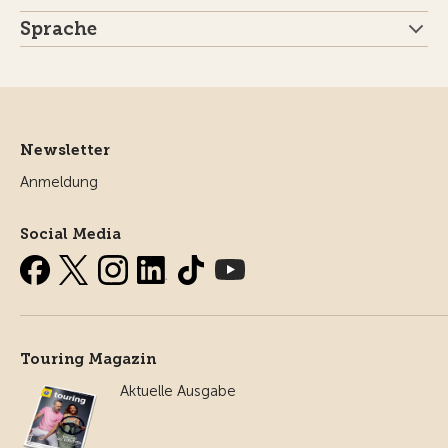
Sprache
Newsletter
Anmeldung
Social Media
Touring Magazin
Aktuelle Ausgabe