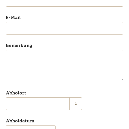
E-Mail
Bemerkung
Abholort
Abholdatum