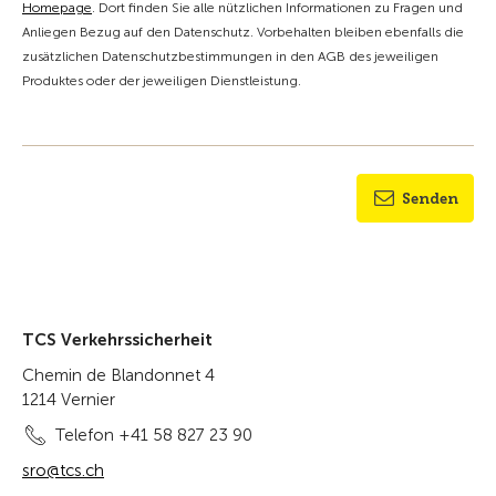
Homepage
. Dort finden Sie alle nützlichen Informationen zu Fragen und
Anliegen Bezug auf den Datenschutz. Vorbehalten bleiben ebenfalls die
zusätzlichen Datenschutzbestimmungen in den AGB des jeweiligen
Produktes oder der jeweiligen Dienstleistung.
Senden
TCS Verkehrssicherheit
Chemin de Blandonnet 4
1214 Vernier
Telefon +41 58 827 23 90
sro@tcs.ch