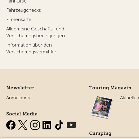
Fahrkurse
Fahrzeugchecks
Firmenkarte
Allgemeine Geschäfts- und
Versicherungsbedingungen
Information über den
Versicherungsvermittler
Newsletter
Touring Magazin
Anmeldung
Aktuelle
Social Media
Camping