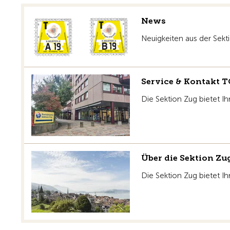
News
Neuigkeiten aus der Sekt
Service & Kontakt T
Die Sektion Zug bietet Ih
Über die Sektion Zu
Die Sektion Zug bietet Ih