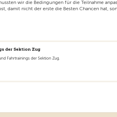
ssten wir die Bedingungen für die Teilnahme anpas
st, damit nicht der erste die Besten Chancen hat, so
gs der Sektion Zug
und Fahrtrainings der Sektion Zug.