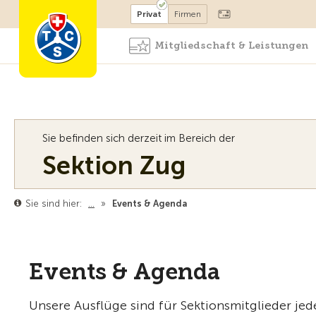
Mitglied werden
Mitglied
Privat
Firmen
Mitgliedschaft & Leistungen
Sie befinden sich derzeit im Bereich der
Sektion Zug
Sie sind hier:
…
»
Events & Agenda
Events & Agenda
Unsere Ausflüge sind für Sektionsmitglieder jede