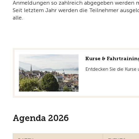
Anmeldungen so zahlreich abgegeben werden mu
Seit letztem Jahr werden die Teilnehmer ausgelo
alle.
Kurse & Fahrtrainin
Entdecken Sie die Kurse 
Agenda 2026