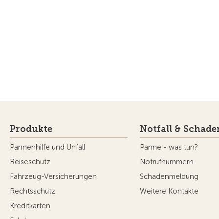
Produkte
Notfall & Schade
Pannenhilfe und Unfall
Panne - was tun?
Reiseschutz
Notrufnummern
Fahrzeug-Versicherungen
Schadenmeldung
Rechtsschutz
Weitere Kontakte
Kreditkarten